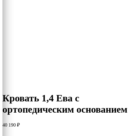
Кровать 1,4 Ева с
ортопедическим основанием
40 190
₽