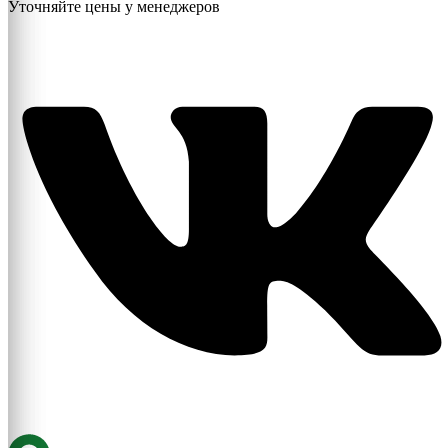
Уточняйте цены у менеджеров