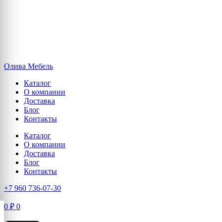
Олива Мебель
Каталог
О компании
Доставка
Блог
Контакты
Каталог
О компании
Доставка
Блог
Контакты
+7 960 736-07-30
0
₽
0