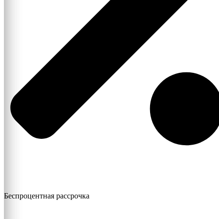
Беспроцентная рассрочка