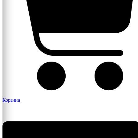
Корзина