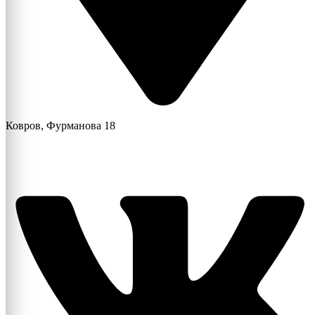
Ковров, Фурманова 18