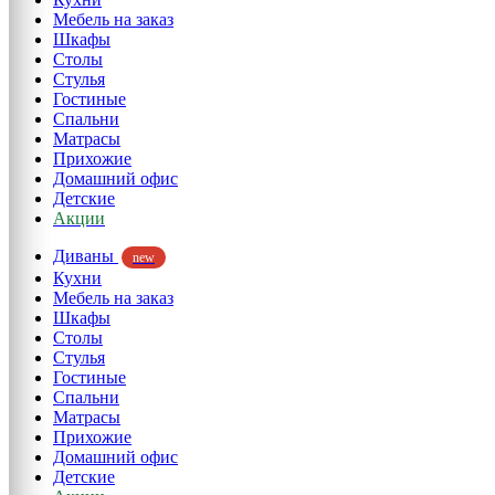
Мебель на заказ
Шкафы
Столы
Стулья
Гостиные
Спальни
Матрасы
Прихожие
Домашний офис
Детские
Акции
Диваны
new
Кухни
Мебель на заказ
Шкафы
Столы
Стулья
Гостиные
Спальни
Матрасы
Прихожие
Домашний офис
Детские