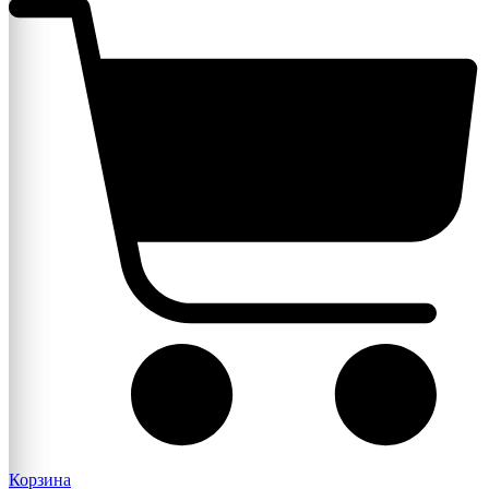
Корзина