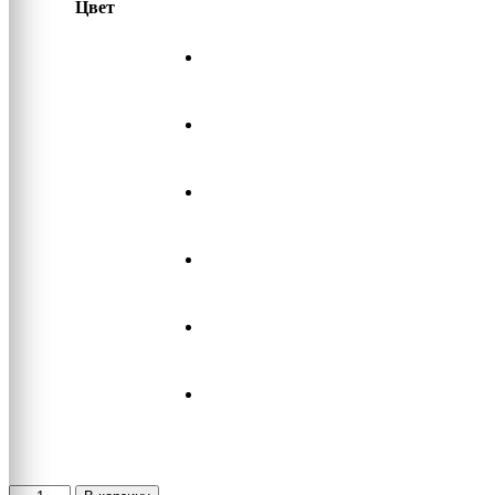
Цвет
Количество