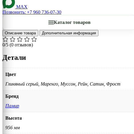
MAX
Позвонить: +7 960 736-07-30
Каталог товаров
Описание товара
Дополнительная информация
0/5
(0 отзывов)
Детали
Цвет
Глиняный серый, Маренго, Муссон, Рейн, Сатин, Фрост
Бренд
Памир
Высота
956 мм