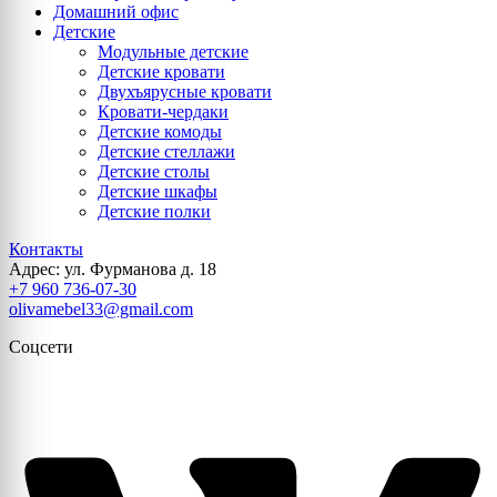
Домашний офис
Детские
Модульные детские
Детские кровати
Двухъярусные кровати
Кровати-чердаки
Детские комоды
Детские стеллажи
Детские столы
Детские шкафы
Детские полки
Контакты
Адрес: ул. Фурманова д. 18
+7 960 736-07-30
olivamebel33@gmail.com
Соцсети