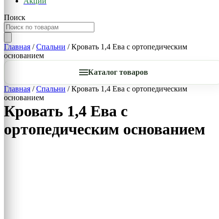
Акции
Поиск
Главная
/
Спальни
/ Кровать 1,4 Ева с ортопедическим
основанием
Каталог товаров
Главная
/
Спальни
/ Кровать 1,4 Ева с ортопедическим
основанием
Кровать 1,4 Ева с
ортопедическим основанием