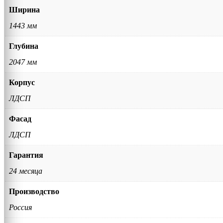
Ширина
1443 мм
Глубина
2047 мм
Корпус
ЛДСП
Фасад
ЛДСП
Гарантия
24 месяца
Производство
Россия