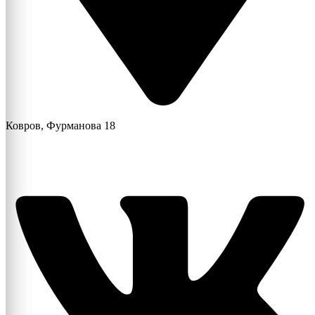
Ковров, Фурманова 18