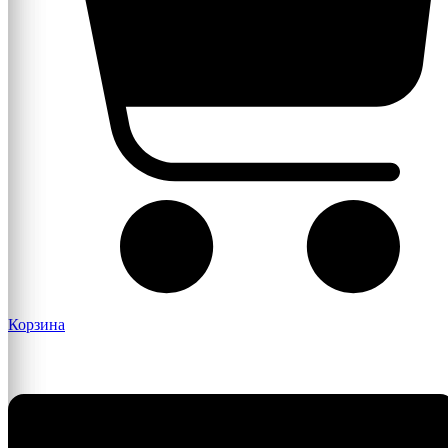
Корзина