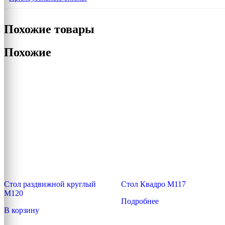
Похожие товары
Похожие
Стол раздвижной круглый
Стол Квадро М117
М120
Подробнее
В корзину