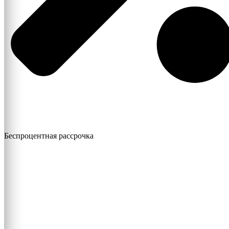
Беспроцентная рассрочка