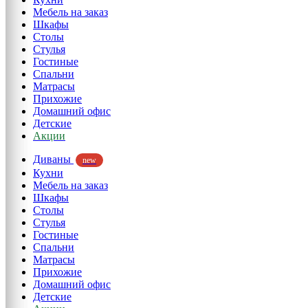
Мебель на заказ
Шкафы
Столы
Стулья
Гостиные
Спальни
Матрасы
Прихожие
Домашний офис
Детские
Акции
Диваны
new
Кухни
Мебель на заказ
Шкафы
Столы
Стулья
Гостиные
Спальни
Матрасы
Прихожие
Домашний офис
Детские