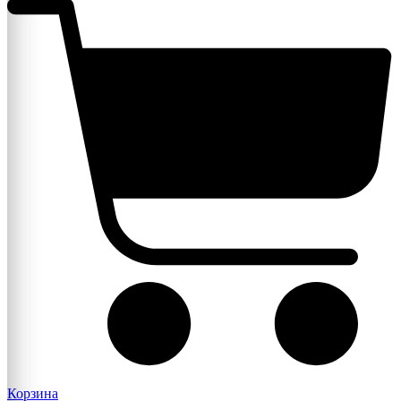
Корзина