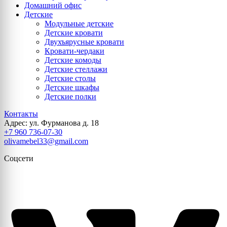
Домашний офис
Детские
Модульные детские
Детские кровати
Двухъярусные кровати
Кровати-чердаки
Детские комоды
Детские стеллажи
Детские столы
Детские шкафы
Детские полки
Контакты
Адрес: ул. Фурманова д. 18
+7 960 736-07-30
olivamebel33@gmail.com
Соцсети