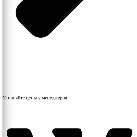
Уточняйте цены у менеджеров