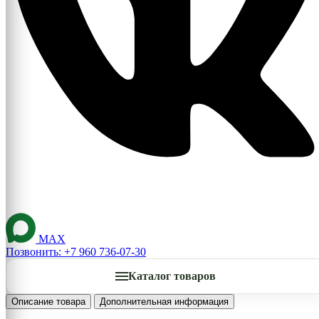
MAX
Позвонить: +7 960 736-07-30
Каталог товаров
Описание товара
Дополнительная информация