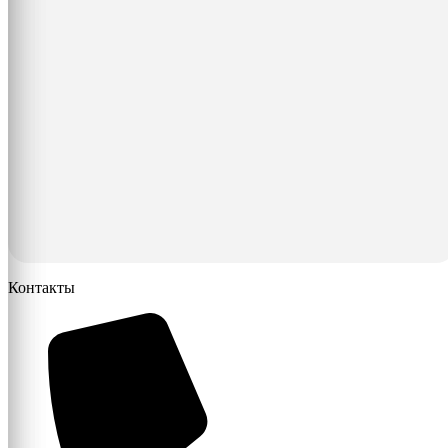
Контакты