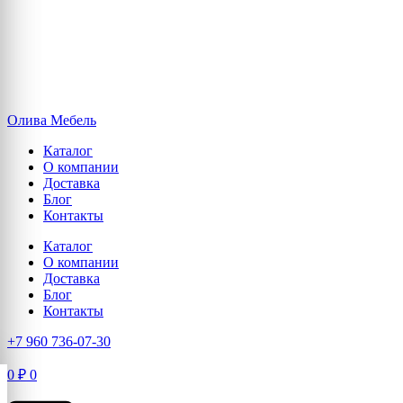
Олива Мебель
Каталог
О компании
Доставка
Блог
Контакты
Каталог
О компании
Доставка
Блог
Контакты
+7 960 736-07-30
0
₽
0