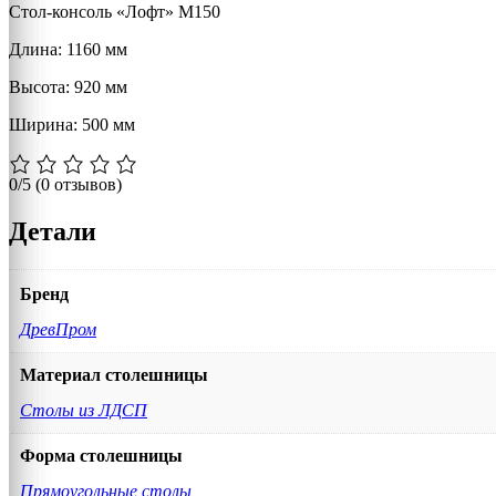
Стол-консоль «Лофт» М150
Длина: 1160 мм
Высота: 920 мм
Ширина: 500 мм
0/5
(0 отзывов)
Детали
Бренд
ДревПром
Материал столешницы
Столы из ЛДСП
Форма столешницы
Прямоугольные столы