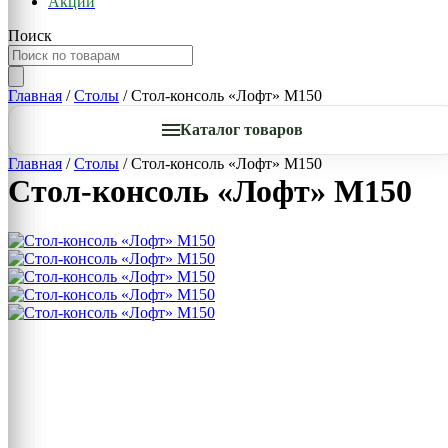
Акции
Поиск
Главная
/
Столы
/ Стол-консоль «Лофт» М150
Каталог товаров
Главная
/
Столы
/ Стол-консоль «Лофт» М150
Стол-консоль «Лофт» М150