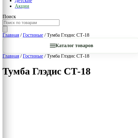
Детские
Акции
Поиск
Главная
/
Гостиные
/ Тумба Глэдис СТ-18
Каталог товаров
Главная
/
Гостиные
/ Тумба Глэдис СТ-18
Тумба Глэдис СТ-18