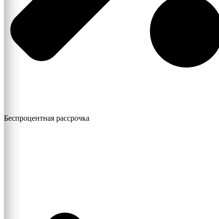
Беспроцентная рассрочка