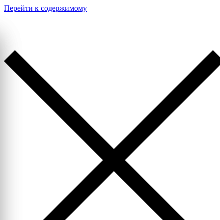
Перейти к содержимому