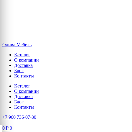
Олива Мебель
Каталог
О компании
Доставка
Блог
Контакты
Каталог
О компании
Доставка
Блог
Контакты
+7 960 736-07-30
0
₽
0