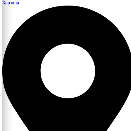
Корзина