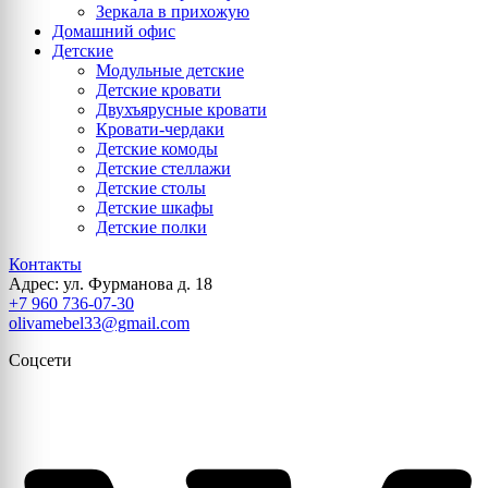
Зеркала в прихожую
Домашний офис
Детские
Модульные детские
Детские кровати
Двухъярусные кровати
Кровати-чердаки
Детские комоды
Детские стеллажи
Детские столы
Детские шкафы
Детские полки
Контакты
Адрес: ул. Фурманова д. 18
+7 960 736-07-30
olivamebel33@gmail.com
Соцсети