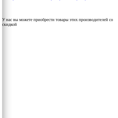
У нас вы можете приобрести товары этих производителей со
скидкой