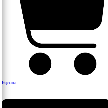
Корзина