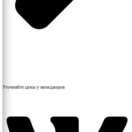
Уточняйте цены у менеджеров