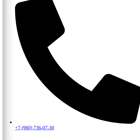
+7 (960) 736-07-30