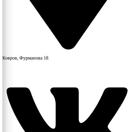
Ковров, Фурманова 18