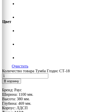
Цвет
Очистить
Количество товара Тумба Глэдис СТ-18
В корзину
Бренд: Раус
Ширина: 1100 мм.
Высота: 380 мм.
Глубина: 469 мм.
Корпус: ЛДСП