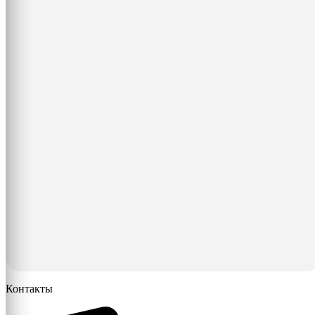
Контакты