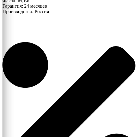
Фасад: МДФ
Гарантия: 24 месяцев
Производство: Россия