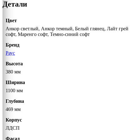
Детали
Цвет
Анкор светлый, Анкор темный, Белый глянец, Лайт грей
софт, Маренго софт, Темно-синий софт
Бренд
Раус
Высота
380 мм
Ширина
1100 мм
Глубина
469 мм
Корпус
ЛДСП
Фасад