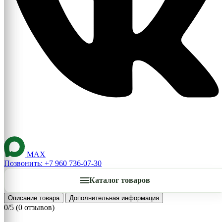
MAX
Позвонить: +7 960 736-07-30
Каталог товаров
Описание товара
Дополнительная информация
0/5
(0 отзывов)