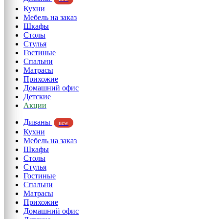
Кухни
Мебель на заказ
Шкафы
Столы
Стулья
Гостиные
Спальни
Матрасы
Прихожие
Домашний офис
Детские
Акции
Диваны
new
Кухни
Мебель на заказ
Шкафы
Столы
Стулья
Гостиные
Спальни
Матрасы
Прихожие
Домашний офис