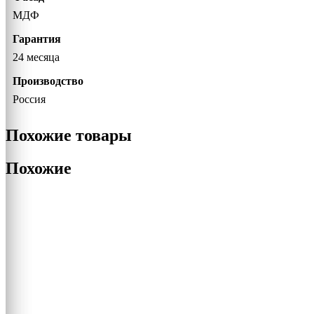
МДФ
Гарантия
24 месяца
Производство
Россия
Похожие товары
Похожие