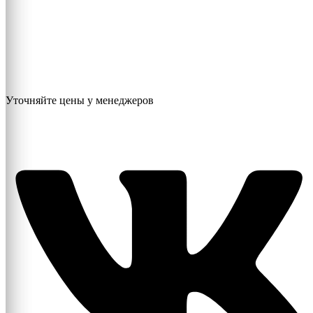
Уточняйте цены у менеджеров