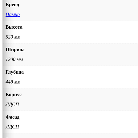
Бренд
Памир
Высота
520 мм
Ширина
1200 мм
Глубина
448 мм
Корпус
ЛДСП
Фасад
ЛДСП