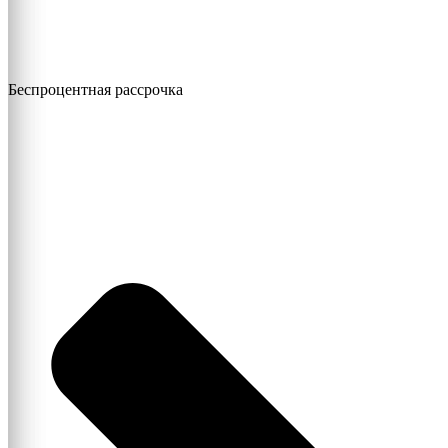
Беспроцентная рассрочка