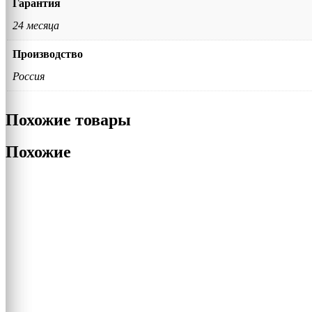
Гарантия
24 месяца
Производство
Россия
Похожие товары
Похожие