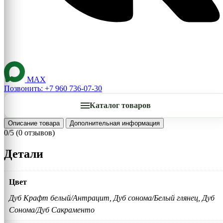
MAX
Позвонить: +7 960 736-07-30
Каталог товаров
Описание товара
Дополнительная информация
0/5
(0 отзывов)
Детали
Цвет
Дуб Крафт белый/Антрацит, Дуб сонома/Белый глянец, Дуб
Сонома/Дуб Сакраменто