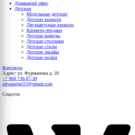
Домашний офис
Детские
Модульные детские
Детские кровати
Двухъярусные кровати
Кровати-чердаки
Детские комоды
Детские стеллажи
Детские столы
Детские шкафы
Детские полки
Контакты
Адрес: ул. Фурманова д. 18
+7 960 736-07-30
olivamebel33@gmail.com
Соцсети