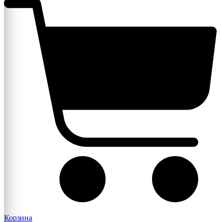
Корзина