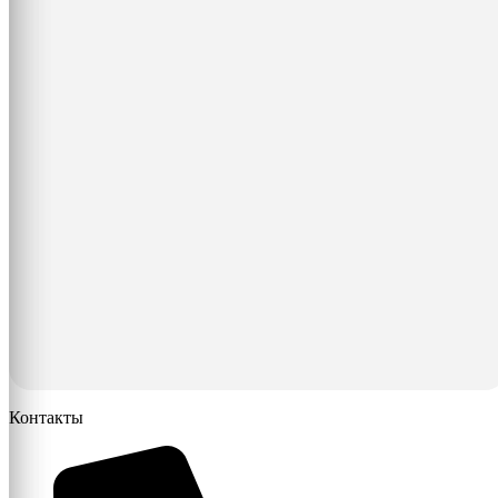
Контакты