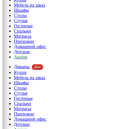
Мебель на заказ
Шкафы
Столы
Стулья
Гостиные
Спальни
Матрасы
Прихожие
Домашний офис
Детские
Акции
Диваны
new
Кухни
Мебель на заказ
Шкафы
Столы
Стулья
Гостиные
Спальни
Матрасы
Прихожие
Домашний офис
Детские