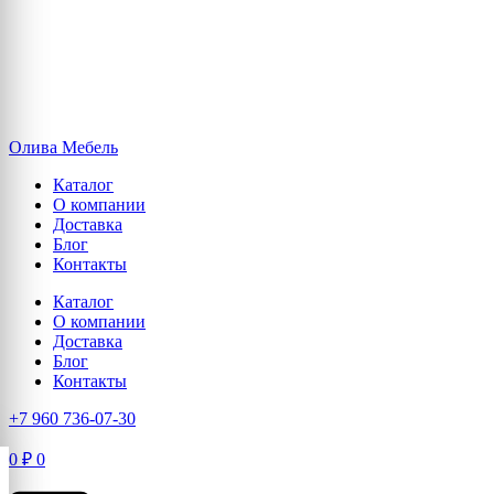
Олива Мебель
Каталог
О компании
Доставка
Блог
Контакты
Каталог
О компании
Доставка
Блог
Контакты
+7 960 736-07-30
0
₽
0