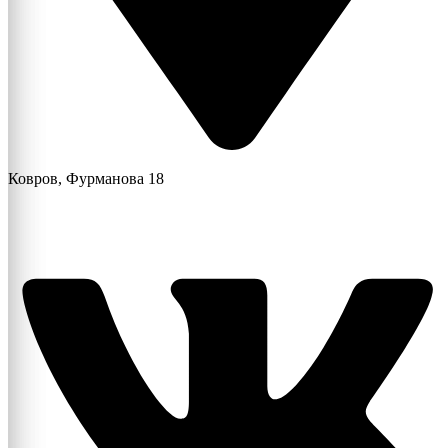
Ковров, Фурманова 18