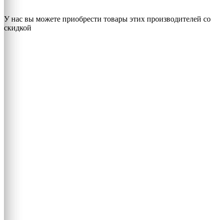
У нас вы можете приобрести товары этих производителей со
скидкой