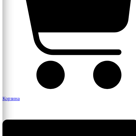
Корзина