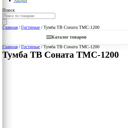
Акции
Поиск
Главная
/
Гостиные
/ Тумба ТВ Соната ТМС-1200
Каталог товаров
Главная
/
Гостиные
/ Тумба ТВ Соната ТМС-1200
Тумба ТВ Соната ТМС-1200