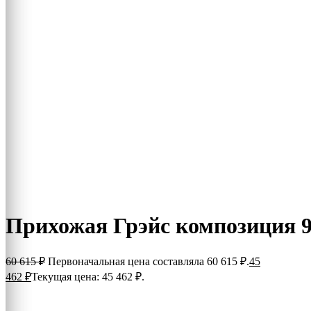
Прихожая Грэйс композиция 
60 615
₽
Первоначальная цена составляла 60 615 ₽.
45
462
₽
Текущая цена: 45 462 ₽.