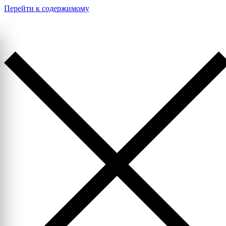
Перейти к содержимому