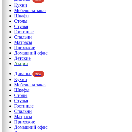
Кухни
Мебель на заказ
Шкафы
Столы
Стулья
Гостиные
Спальни
Матрасы
Прихожие
Домашний офис
Детские
Акции
Диваны
new
Кухни
Мебель на заказ
Шкафы
Столы
Стулья
Гостиные
Спальни
Матрасы
Прихожие
Домашний офис