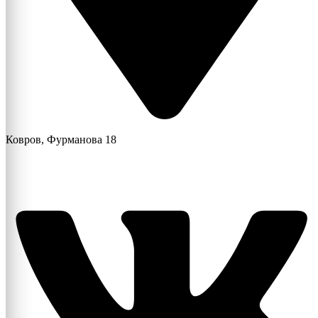
Ковров, Фурманова 18