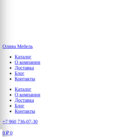
Олива Мебель
Каталог
О компании
Доставка
Блог
Контакты
Каталог
О компании
Доставка
Блог
Контакты
+7 960 736-07-30
0
₽
0