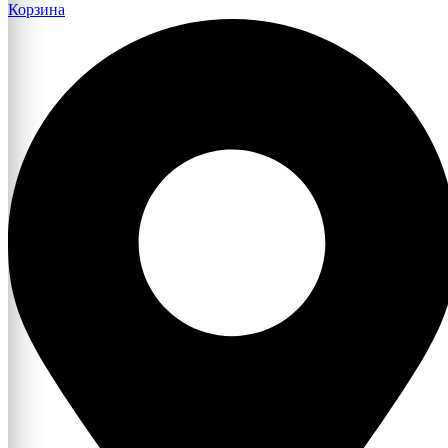
Корзина