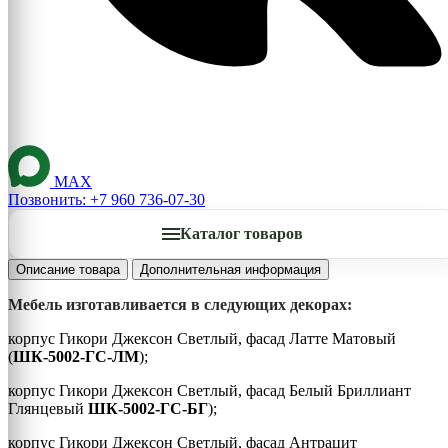
MAX
Позвонить: +7 960 736-07-30
Каталог товаров
Описание товара
Дополнительная информация
Мебель изготавливается в следующих декорах:
корпус Гикори Джексон Светлый, фасад Латте Матовый
(
ШК-5002
-ГС-ЛМ
);
корпус Гикори Джексон Светлый, фасад Белый Бриллиант
Глянцевый
ШК-5002-ГС-БГ
);
корпус Гикори Джексон Светлый, фасад Антрацит