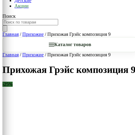
Детские
Акции
Поиск
Главная
/
Прихожие
/ Прихожая Грэйс композиция 9
Каталог товаров
Главная
/
Прихожие
/ Прихожая Грэйс композиция 9
Прихожая Грэйс композиция 
-25%