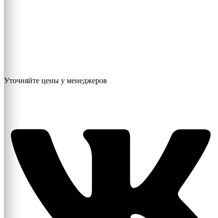
Уточняйте цены у менеджеров