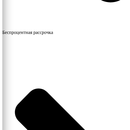
Беспроцентная рассрочка