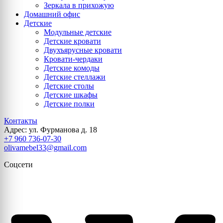
Зеркала в прихожую
Домашний офис
Детские
Модульные детские
Детские кровати
Двухъярусные кровати
Кровати-чердаки
Детские комоды
Детские стеллажи
Детские столы
Детские шкафы
Детские полки
Контакты
Адрес: ул. Фурманова д. 18
+7 960 736-07-30
olivamebel33@gmail.com
Соцсети