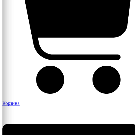
Корзина