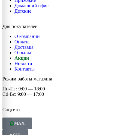
Прихожие
Домашний офис
Детские
Для покупателей
О компании
Оплата
Доставка
Отзывы
Акции
Новости
Контакты
Режим работы магазина
Пн-Пт: 9:00 — 18:00
Сб-Вс: 9:00 — 17:00
Соцсети
MAX