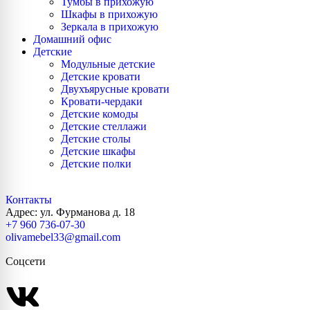
Тумбы в прихожую
Шкафы в прихожую
Зеркала в прихожую
Домашний офис
Детские
Модульные детские
Детские кровати
Двухъярусные кровати
Кровати-чердаки
Детские комоды
Детские стеллажи
Детские столы
Детские шкафы
Детские полки
Контакты
Адрес: ул. Фурманова д. 18
+7 960 736-07-30
olivamebel33@gmail.com
Соцсети