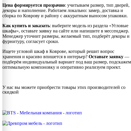
Цена формируется прозрачно
: учитываем размер, тип дверей,
декоры и наполнение. Работаем локально: замер, доставка и
сборка по Коврову и району с аккуратным выносом упаковки.
Как купить и заказать
: выберите модель из раздела «Угловые
шкафы», оставьте заявку на сайте или напишите в мессенджер.
Менеджер уточнит размеры, желаемый тип, подберёт декоры и
фурнитуру, согласует сроки.
Ищете угловой шкаф в Коврове, который решит вопрос
хранения и красиво впишется в интерьер?
Оставьте заявку
—
подберём индивидуальный вариант под ваш размер, подскажем
оптимальную компоновку и оперативно реализуем проект.
У нас вы можете приобрести товары этих производителей со
скидкой