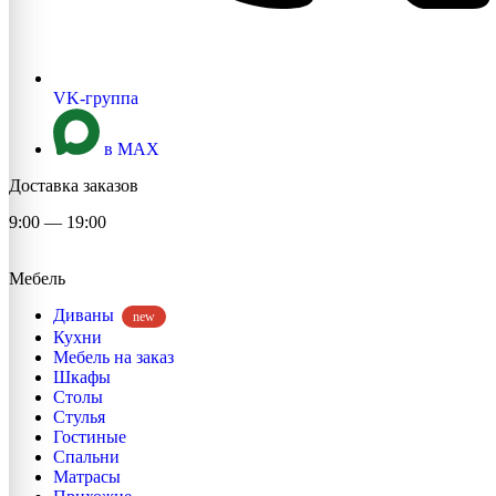
VK-группа
в MAX
Доставка заказов
9:00 — 19:00
Мебель
Диваны
new
Кухни
Мебель на заказ
Шкафы
Столы
Стулья
Гостиные
Спальни
Матрасы