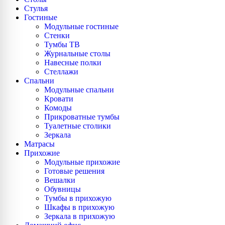
Стулья
Гостиные
Модульные гостиные
Стенки
Тумбы ТВ
Журнальные столы
Навесные полки
Стеллажи
Спальни
Модульные спальни
Кровати
Комоды
Прикроватные тумбы
Туалетные столики
Зеркала
Матрасы
Прихожие
Модульные прихожие
Готовые решения
Вешалки
Обувницы
Тумбы в прихожую
Шкафы в прихожую
Зеркала в прихожую