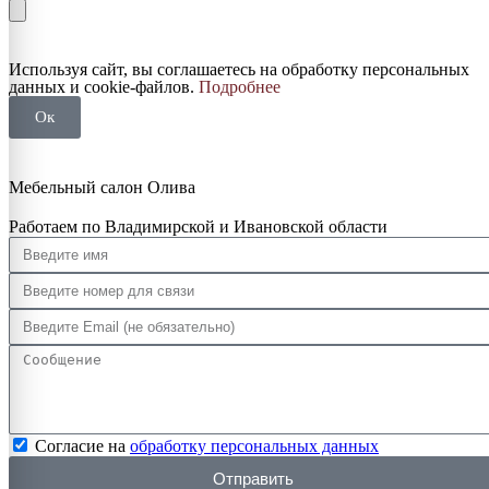
Используя сайт, вы соглашаетесь на обработку персональных
данных и cookie-файлов.
Подробнее
Ок
Мебельный салон Олива
Работаем по Владимирской и Ивановской области
Согласие на
обработку персональных данных
Отправить