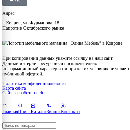
VK
Адрес
г. Ковров, ул. Фурманова, 18
Напротив Октябрьского рынка
При копировании данных укажите ссылку на наш сайт.
Данный интернет-ресурс носит исключительно
информационный характер и ни при каких условиях не являетс
публичной офертой.
Политика конфиденциальности
Карта сайта
Сайт разработан в dt
Главная
Поиск
Каталог
Звонок
Контакты