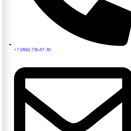
+7 (960) 736-07-30