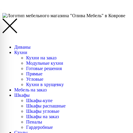
Диваны
Кухни
Кухни на заказ
Модульные кухни
Готовые решения
Прямые
Угловые
Кухни в хрущевку
Мебель на заказ
Шкафы
Шкафы-купе
Шкафы распашные
Шкафы угловые
Шкафы на заказ
Пеналы
Гардеробные
Столы