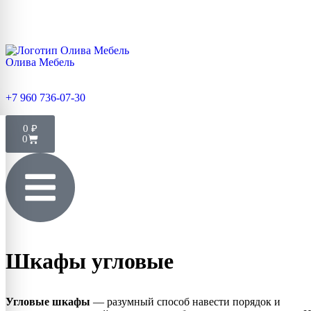
Олива Мебель
+7 960 736-07-30
0
₽
0
Шкафы угловые
Угловые шкафы
— разумный способ навести порядок и