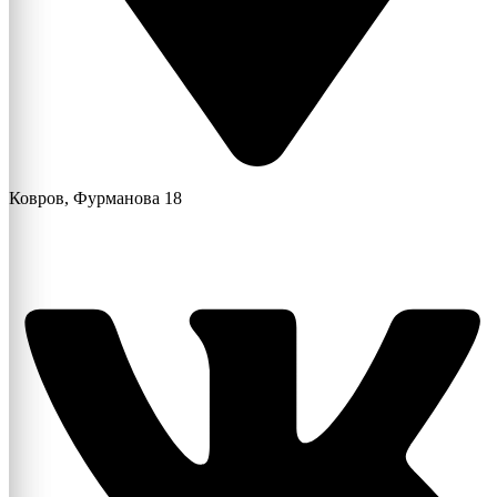
Ковров, Фурманова 18