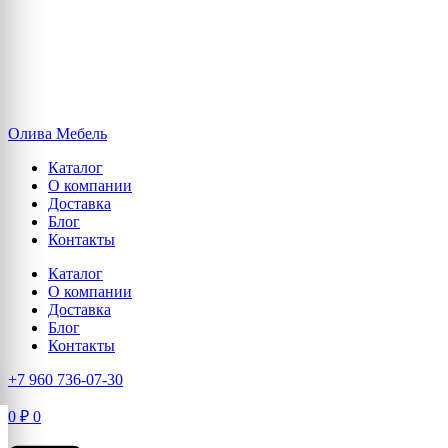
Олива Мебель
Каталог
О компании
Доставка
Блог
Контакты
Каталог
О компании
Доставка
Блог
Контакты
+7 960 736-07-30
0
₽
0