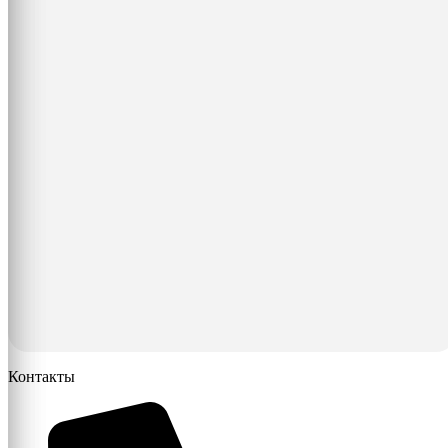
Контакты