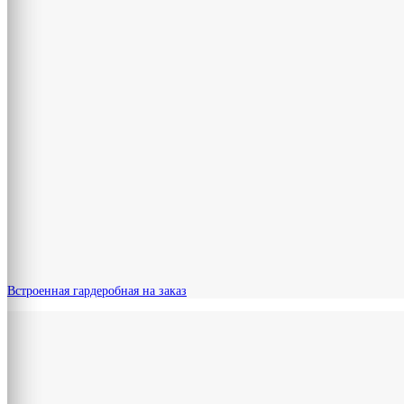
Встроенная гардеробная на заказ