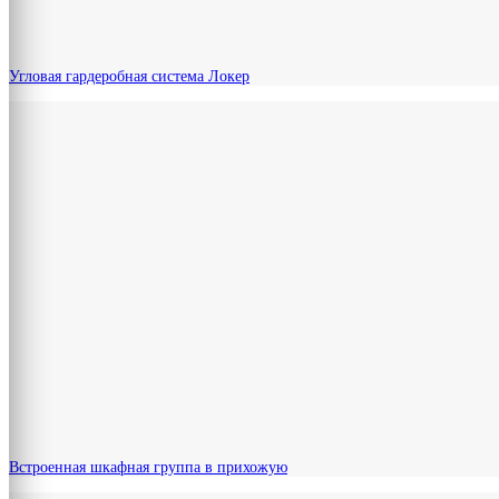
Угловая гардеробная система Локер
Встроенная шкафная группа в прихожую