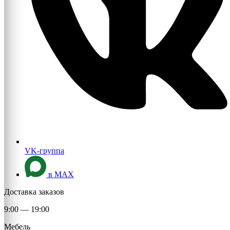
VK-группа
в MAX
Доставка заказов
9:00 — 19:00
Мебель