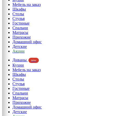
Мебель на заказ
Шкафы
Столы
Стулья
Гостиные
Спальни
Матрасы
Прихожие
Домашний офис
Детские
Акции
Диваны
new
Кухни
Мебель на заказ
Шкафы
Столы
Стулья
Гостиные
Спальни
Матрасы
Прихожие
Домашний офис
Детские