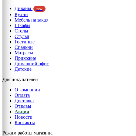
Диваны
new
Кухни
Мебель на заказ
Шкафы
Столы
Стулья
Гостиные
Спальни
Матрасы
Прихожие
Домашний офис
Детские
Для покупателей
О компании
Оплата
Доставка
Отзывы
Акции
Новости
Контакты
Режим работы магазина