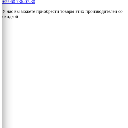
+7 960 736-07-30
У нас вы можете приобрести товары этих производителей со
скидкой