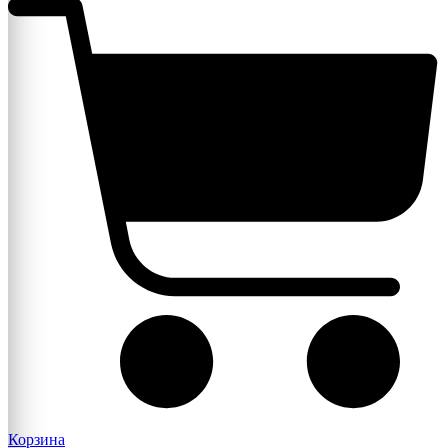
Корзина