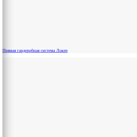
Прямая гардеробная система Локер