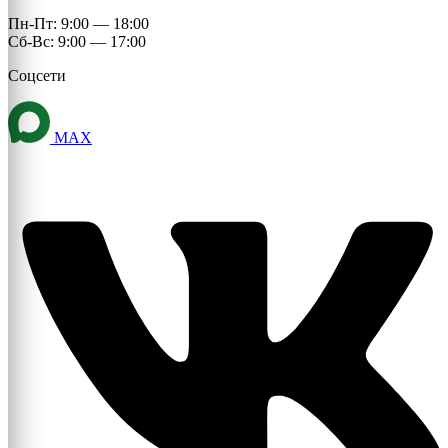
Пн-Пт: 9:00 — 18:00
Сб-Вс: 9:00 — 17:00
Соцсети
MAX