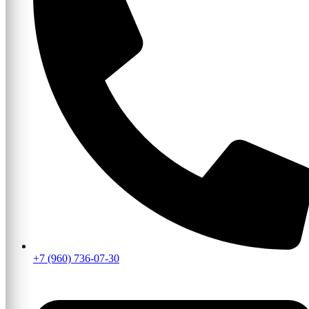
+7 (960) 736-07-30