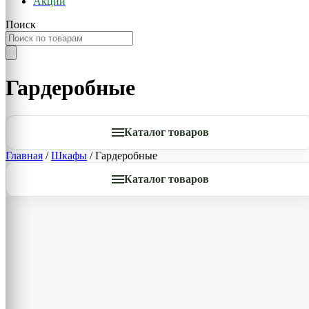
Акции
Поиск
Гардеробные
Каталог товаров
Главная
/
Шкафы
/ Гардеробные
Каталог товаров