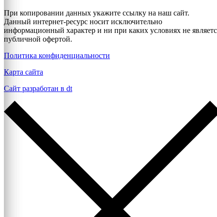
При копировании данных укажите ссылку на наш сайт.
Данный интернет-ресурс носит исключительно
информационный характер и ни при каких условиях не являетс
публичной офертой.
Политика конфиденциальности
Карта сайта
Сайт разработан в dt