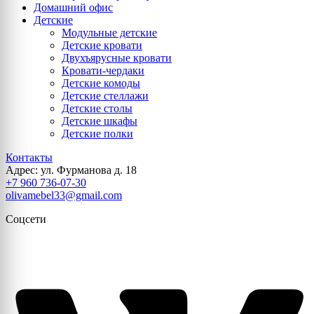
Домашний офис
Детские
Модульные детские
Детские кровати
Двухъярусные кровати
Кровати-чердаки
Детские комоды
Детские стеллажи
Детские столы
Детские шкафы
Детские полки
Контакты
Адрес: ул. Фурманова д. 18
+7 960 736-07-30
olivamebel33@gmail.com
Соцсети