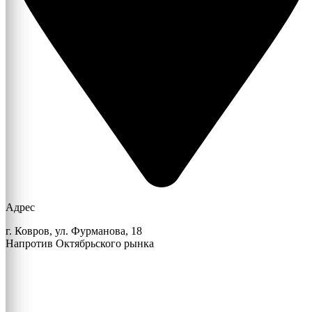
Адрес
г. Ковров, ул. Фурманова, 18
Напротив Октябрьского рынка