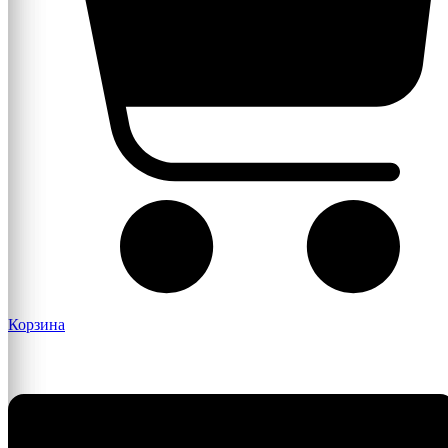
Корзина