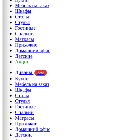
Мебель на заказ
Шкафы
Столы
Стулья
Гостиные
Спальни
Матрасы
Прихожие
Домашний офис
Детские
Акции
Диваны
new
Кухни
Мебель на заказ
Шкафы
Столы
Стулья
Гостиные
Спальни
Матрасы
Прихожие
Домашний офис
Детские