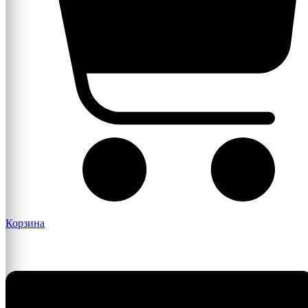
Корзина