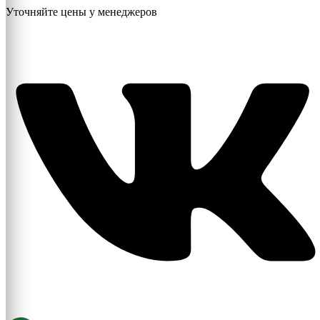
Уточняйте цены у менеджеров