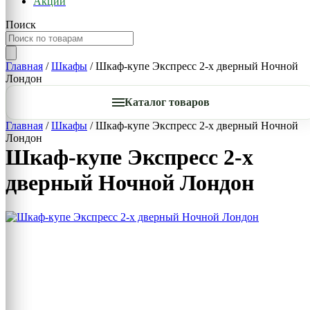
Акции
Поиск
Главная
/
Шкафы
/ Шкаф-купе Экспресс 2-х дверный Ночной
Лондон
Каталог товаров
Главная
/
Шкафы
/ Шкаф-купе Экспресс 2-х дверный Ночной
Лондон
Шкаф-купе Экспресс 2-х
дверный Ночной Лондон