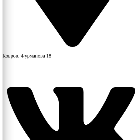
Ковров, Фурманова 18