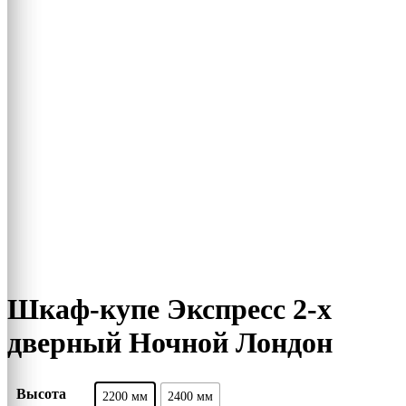
Шкаф-купе Экспресс 2-х
дверный Ночной Лондон
Высота
2200 мм
2400 мм