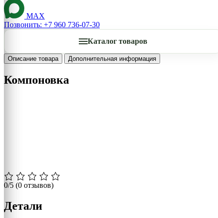
MAX
Позвонить: +7 960 736-07-30
Каталог товаров
Описание товара
Дополнительная информация
Компоновка
0/5
(0 отзывов)
Детали