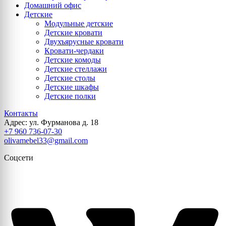
Домашний офис
Детские
Модульные детские
Детские кровати
Двухъярусные кровати
Кровати-чердаки
Детские комоды
Детские стеллажи
Детские столы
Детские шкафы
Детские полки
Контакты
Адрес: ул. Фурманова д. 18
+7 960 736-07-30
olivamebel33@gmail.com
Соцсети