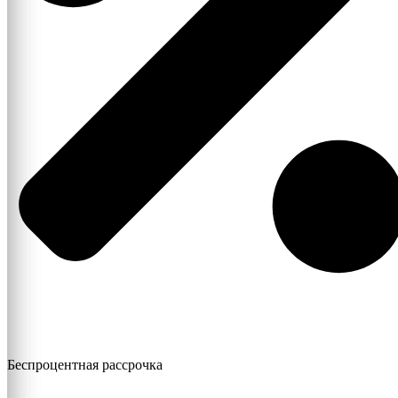
Беспроцентная рассрочка