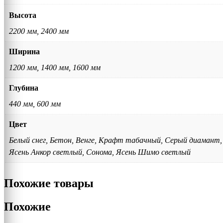
Высота
2200 мм, 2400 мм
Ширина
1200 мм, 1400 мм, 1600 мм
Глубина
440 мм, 600 мм
Цвет
Белый снег, Бетон, Венге, Крафт табачный, Серый диамант,
Ясень Анкор светлый, Сонома, Ясень Шимо светлый
Похожие товары
Похожие