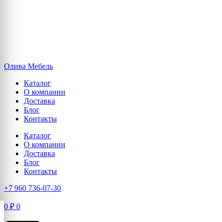
Олива Мебель
Каталог
О компании
Доставка
Блог
Контакты
Каталог
О компании
Доставка
Блог
Контакты
+7 960 736-07-30
0
₽
0