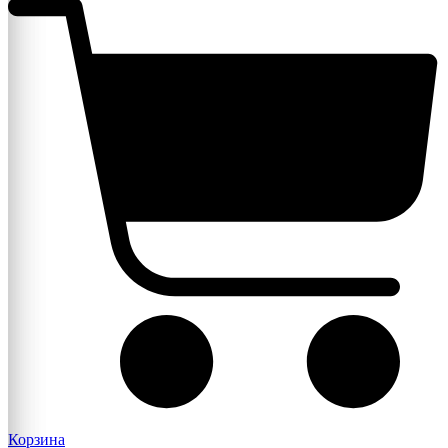
Корзина