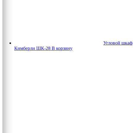
Угловой шкаф
Кимберли ШК-28
В корзину