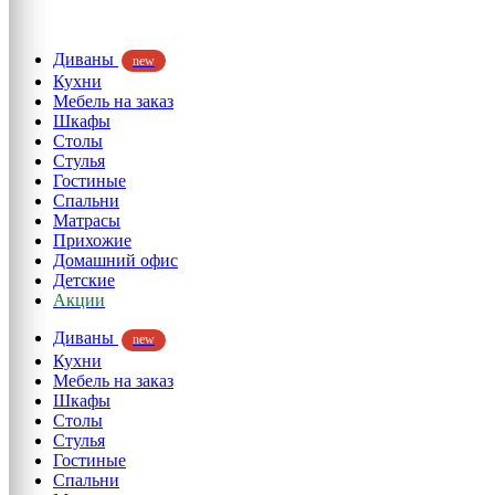
Диваны
new
Кухни
Мебель на заказ
Шкафы
Столы
Стулья
Гостиные
Спальни
Матрасы
Прихожие
Домашний офис
Детские
Акции
Диваны
new
Кухни
Мебель на заказ
Шкафы
Столы
Стулья
Гостиные
Спальни