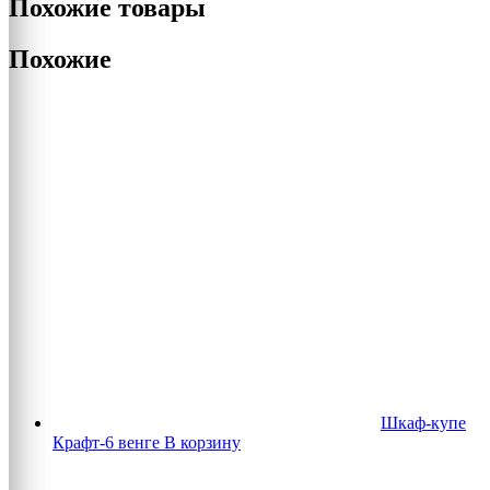
Похожие товары
Похожие
Шкаф-купе
Крафт-6 венге
В корзину