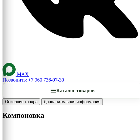
MAX
Позвонить: +7 960 736-07-30
Каталог товаров
Описание товара
Дополнительная информация
Компоновка