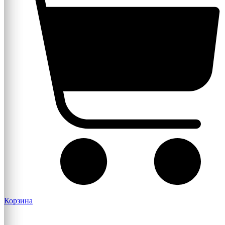
Корзина