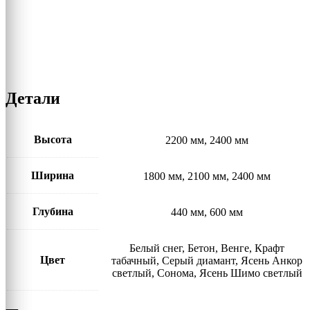
Детали
Высота
2200 мм, 2400 мм
Ширина
1800 мм, 2100 мм, 2400 мм
Глубина
440 мм, 600 мм
Белый снег, Бетон, Венге, Крафт
Цвет
табачный, Серый диамант, Ясень Анкор
светлый, Сонома, Ясень Шимо светлый