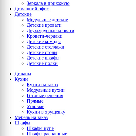
Зеркала в прихожую
Домашний офис
Детские
Модульные детские
Детские кровати
Двухъярусные кровати
Кровати-чердаки
Детские комоды
Детские стеллажи
Детские столы
Детские шкафы
Детские полки
Диваны
Кухни
Кухни на заказ
Модульные кухни
Готовые решения
Прямые
Угловые
Кухни в хрущевку
Мебель на заказ
Шкафы
Шкафы-купе
Шкафы распашные