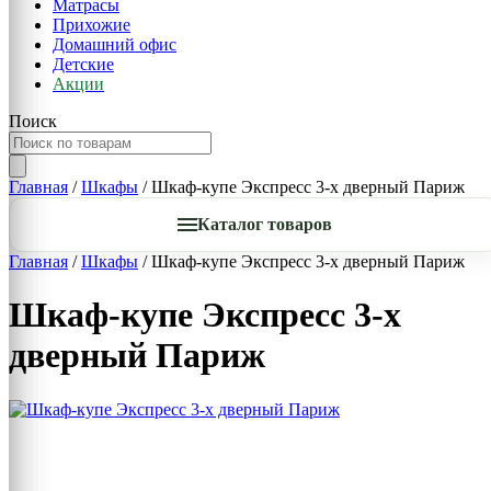
Матрасы
Прихожие
Домашний офис
Детские
Акции
Поиск
Главная
/
Шкафы
/ Шкаф-купе Экспресс 3-х дверный Париж
Каталог товаров
Главная
/
Шкафы
/ Шкаф-купе Экспресс 3-х дверный Париж
Шкаф-купе Экспресс 3-х
дверный Париж