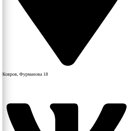
Ковров, Фурманова 18