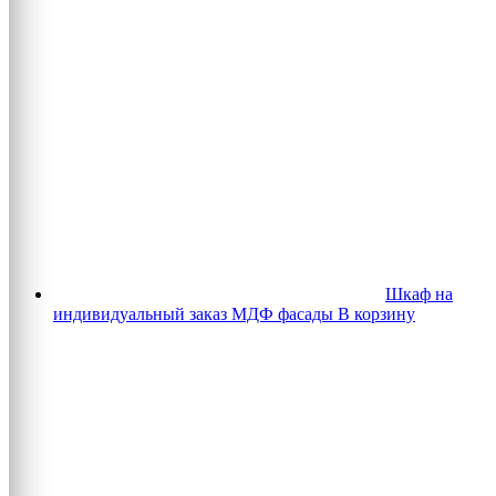
Шкаф на
индивидуальный заказ МДФ фасады
В корзину