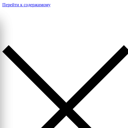
Перейти к содержимому