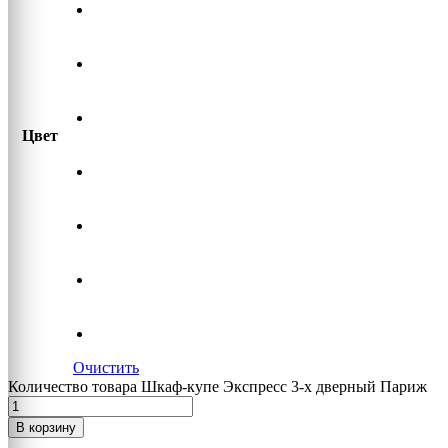
Цвет
Очистить
Количество товара Шкаф-купе Экспресс 3-х дверный Париж
В корзину