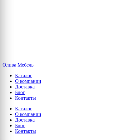
Олива Мебель
Каталог
О компании
Доставка
Блог
Контакты
Каталог
О компании
Доставка
Блог
Контакты