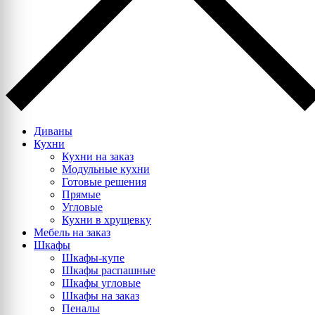
Диваны
Кухни
Кухни на заказ
Модульные кухни
Готовые решения
Прямые
Угловые
Кухни в хрущевку
Мебель на заказ
Шкафы
Шкафы-купе
Шкафы распашные
Шкафы угловые
Шкафы на заказ
Пеналы