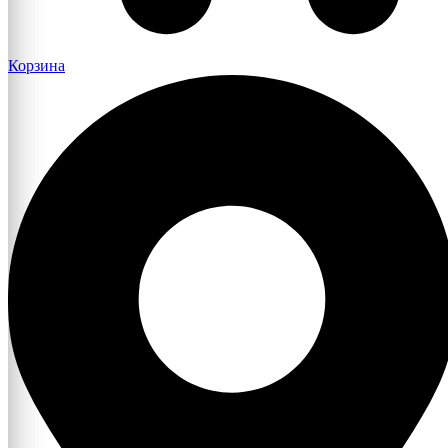
Корзина