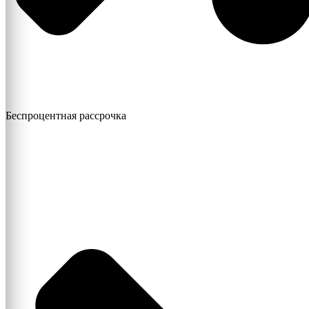
Беспроцентная рассрочка