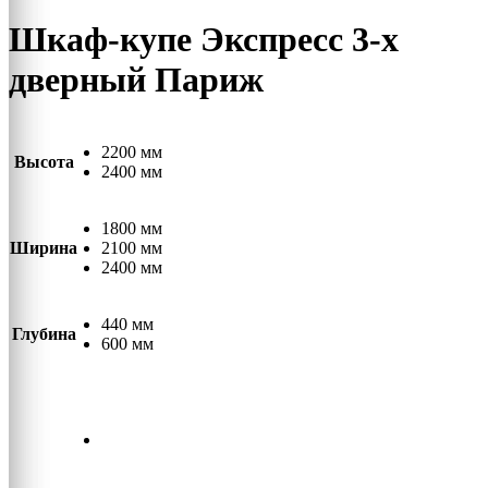
Шкаф-купе Экспресс 3-х
дверный Париж
2200 мм
Высота
2400 мм
1800 мм
Ширина
2100 мм
2400 мм
440 мм
Глубина
600 мм