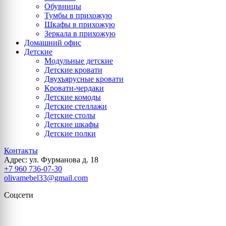
Обувницы
Тумбы в прихожую
Шкафы в прихожую
Зеркала в прихожую
Домашний офис
Детские
Модульные детские
Детские кровати
Двухъярусные кровати
Кровати-чердаки
Детские комоды
Детские стеллажи
Детские столы
Детские шкафы
Детские полки
Контакты
Адрес: ул. Фурманова д. 18
+7 960 736-07-30
olivamebel33@gmail.com
Соцсети