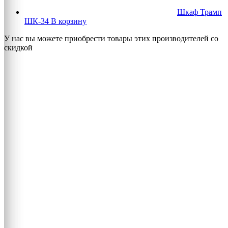
Шкаф Трамп
ШК-34
В корзину
У нас вы можете приобрести товары этих производителей со
скидкой