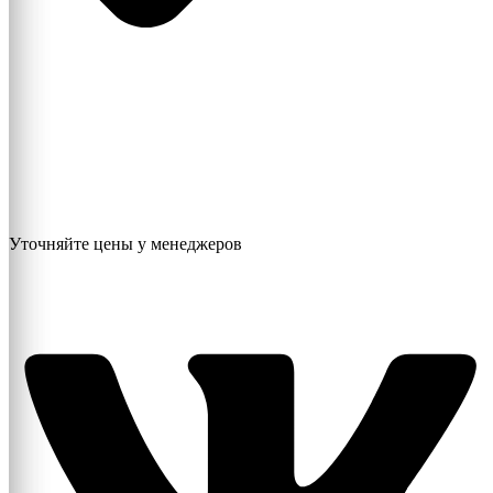
Уточняйте цены у менеджеров