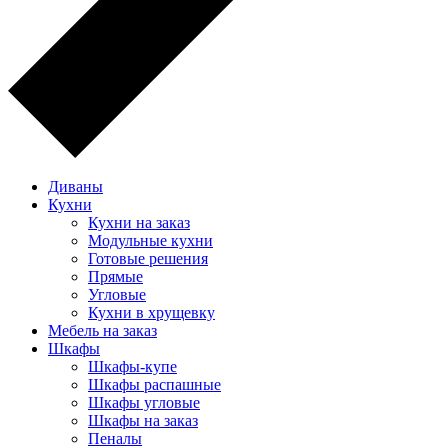
Диваны
Кухни
Кухни на заказ
Модульные кухни
Готовые решения
Прямые
Угловые
Кухни в хрущевку
Мебель на заказ
Шкафы
Шкафы-купе
Шкафы распашные
Шкафы угловые
Шкафы на заказ
Пеналы