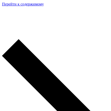
Перейти к содержимому