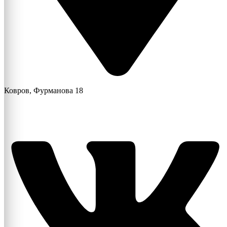
Ковров, Фурманова 18