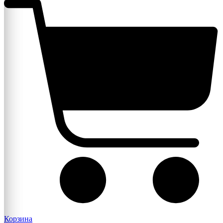
Корзина