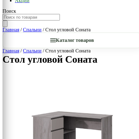
Акции
Поиск
Главная
/
Спальни
/ Стол угловой Соната
Каталог товаров
Главная
/
Спальни
/ Стол угловой Соната
Стол угловой Соната