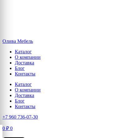
Олива Мебель
Каталог
О компании
Доставка
Блог
Контакты
Каталог
О компании
Доставка
Блог
Контакты
+7 960 736-07-30
0
₽
0