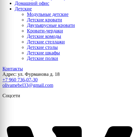
Домашний офис
Детские
Модульные детские
Детские кровати
Двухъярусные кровати
Кровати-чердаки
Детские комоды
Детские стеллажи
Детские столы
Детские шкафы
Детские полки
Контакты
Адрес: ул. Фурманова д. 18
+7 960 736-07-30
olivamebel33@gmail.com
Соцсети