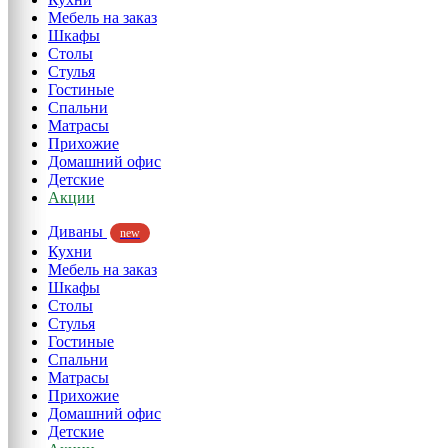
Мебель на заказ
Шкафы
Столы
Стулья
Гостиные
Спальни
Матрасы
Прихожие
Домашний офис
Детские
Акции
Диваны
new
Кухни
Мебель на заказ
Шкафы
Столы
Стулья
Гостиные
Спальни
Матрасы
Прихожие
Домашний офис
Детские