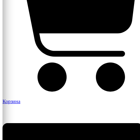
Корзина