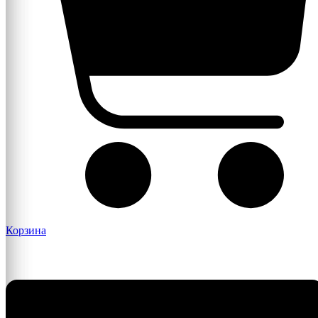
Корзина