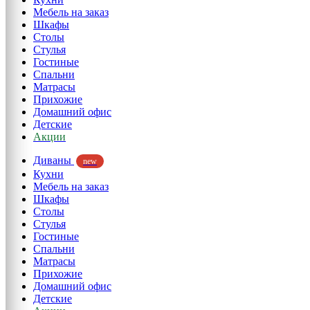
Мебель на заказ
Шкафы
Столы
Стулья
Гостиные
Спальни
Матрасы
Прихожие
Домашний офис
Детские
Акции
Диваны
new
Кухни
Мебель на заказ
Шкафы
Столы
Стулья
Гостиные
Спальни
Матрасы
Прихожие
Домашний офис
Детские