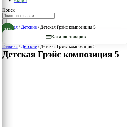
Акции
Поиск
Главная
/
Детские
/ Детская Грэйс композиция 5
-24%
Каталог товаров
Главная
/
Детские
/ Детская Грэйс композиция 5
Детская Грэйс композиция 5