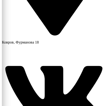
Ковров, Фурманова 18