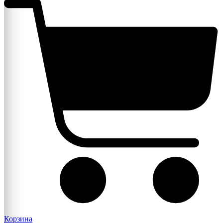
Корзина