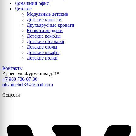
Домашний офис
Детские
Модульные детские
Детские кровати
Двухъярусные кровати
Кровати-чердаки
Детские комоды
Детские стеллажи
Детские столы
Детские шкафы
Детские полки
Контакты
Адрес: ул. Фурманова д. 18
+7 960 736-07-30
olivamebel33@gmail.com
Соцсети