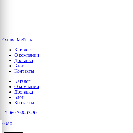
Олива Мебель
Каталог
О компании
Доставка
Блог
Контакты
Каталог
О компании
Доставка
Блог
Контакты
+7 960 736-07-30
0
₽
0