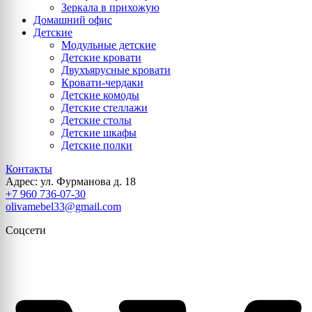
Зеркала в прихожую
Домашний офис
Детские
Модульные детские
Детские кровати
Двухъярусные кровати
Кровати-чердаки
Детские комоды
Детские стеллажи
Детские столы
Детские шкафы
Детские полки
Контакты
Адрес: ул. Фурманова д. 18
+7 960 736-07-30
olivamebel33@gmail.com
Соцсети