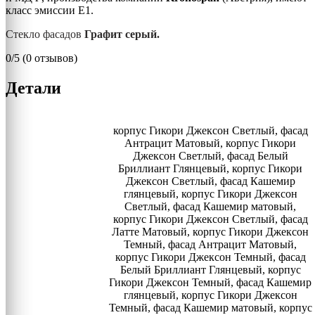
класс эмиссии Е1.
Стекло фасадов
Графит серый.
0/5
(0 отзывов)
Детали
корпус Гикори Джексон Светлый, фасад
Антрацит Матовый, корпус Гикори
Джексон Светлый, фасад Белый
Бриллиант Глянцевый, корпус Гикори
Джексон Светлый, фасад Кашемир
глянцевый, корпус Гикори Джексон
Светлый, фасад Кашемир матовый,
корпус Гикори Джексон Светлый, фасад
Латте Матовый, корпус Гикори Джексон
Темный, фасад Антрацит Матовый,
корпус Гикори Джексон Темный, фасад
Белый Бриллиант Глянцевый, корпус
Гикори Джексон Темный, фасад Кашемир
глянцевый, корпус Гикори Джексон
Темный, фасад Кашемир матовый, корпус