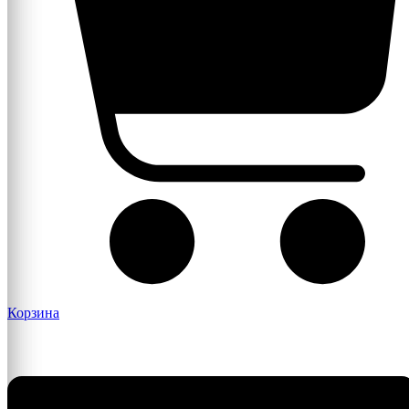
Корзина