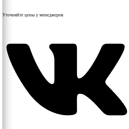
Уточняйте цены у менеджеров