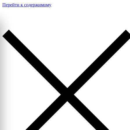
Перейти к содержимому