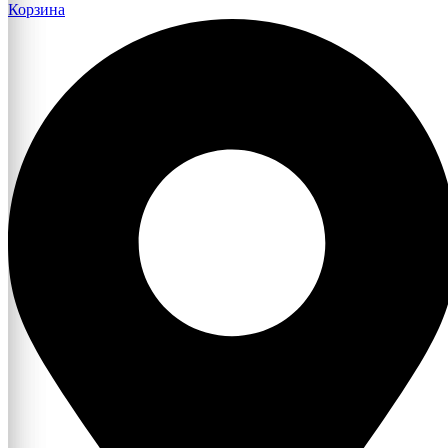
Корзина