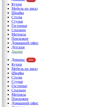
Кухни
Мебель на заказ
Шкафы
Столы
Стулья
Гостиные
Спальни
Матрасы
Прихожие
Домашний офис
Детские
Акции
Диваны
new
Кухни
Мебель на заказ
Шкафы
Столы
Стулья
Гостиные
Спальни
Матрасы
Прихожие
Домашний офис