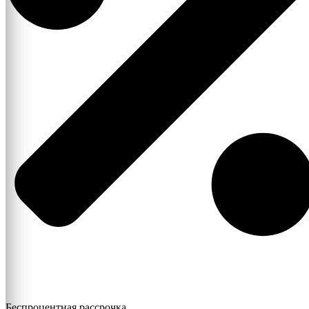
Беспроцентная рассрочка