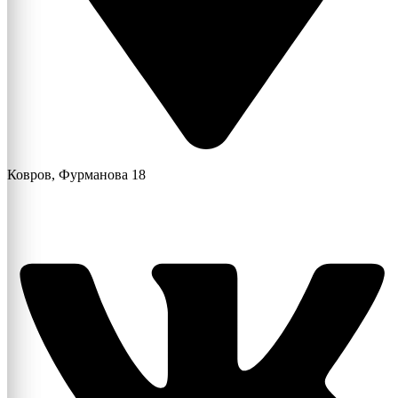
Ковров, Фурманова 18