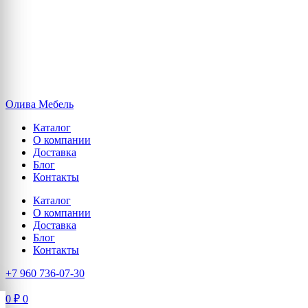
Олива Мебель
Каталог
О компании
Доставка
Блог
Контакты
Каталог
О компании
Доставка
Блог
Контакты
+7 960 736-07-30
0
₽
0