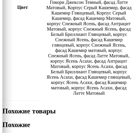
Гикори Джексон Темный, фасад Латте
Цвет
Матовый, Корпус Серый Кашемир, фасад
Кашемир Глянцевый, Корпус Серый
Кашемир, фасад Кашемир Матовый,
корпус Снежный Ясень, фасад Антрацит
Матовый, корпус Снежный Ясень, фасад
Белый Бриллиант Глянцевый, корпус
Снежный Ясень, фасад Кашемир
глянцевый, корпус Снежный Ясень,
фасад Кашемир матовый, корпус
Снежный Ясень, фасад Латте Матовый,
корпус Ясень Асахи, фасад Антрацит
Матовый, корпус Ясень Асахи, фасад
Белый Бриллиант Глянцевый, корпус
Ясень Асахи, фасад Кашемир глянцевый,
корпус Ясень Асахи, фасад Кашемир
матовый, корпус Ясень Асахи, фасад
Латте Матовый
Похожие товары
Похожие