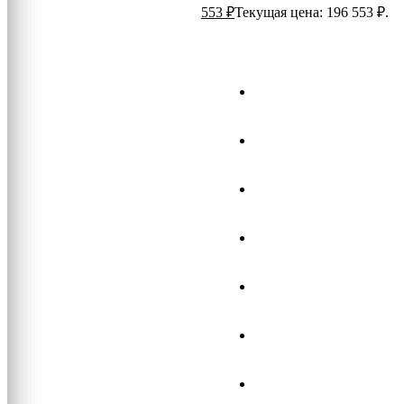
553
₽
Текущая цена: 196 553 ₽.