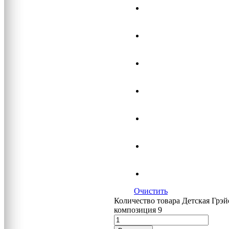
Очистить
Количество товара Детская Грэй
композиция 9