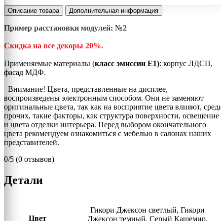
Описание товара
Дополнительная информация
Пример расстановки модулей: №2
Скидка на все декоры 20%.
Применяемые материалы (
класс эмиссии Е1)
: корпус ЛДСП,
фасад МДФ.
Внимание! Цвета, представленные на дисплее,
воспроизведены электронным способом. Они не заменяют
оригинальные цвета, так как на восприятие цвета влияют, сред
прочих, такие факторы, как структура поверхности, освещение
и цвета отделки интерьера. Перед выбором окончательного
цвета рекомендуем ознакомиться с мебелью в салонах наших
представителей.
0/5
(0 отзывов)
Детали
Гикори Джексон светлый, Гикори
Цвет
Джексон темный, Серый Кашемир,