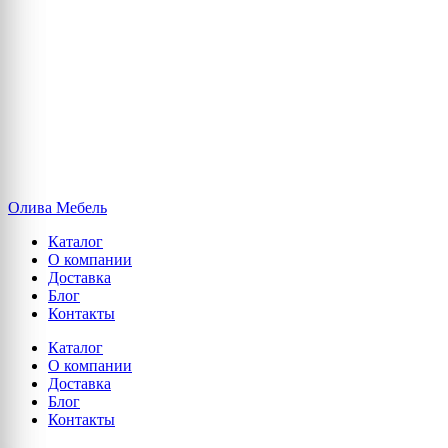
Олива Мебель
Каталог
О компании
Доставка
Блог
Контакты
Каталог
О компании
Доставка
Блог
Контакты