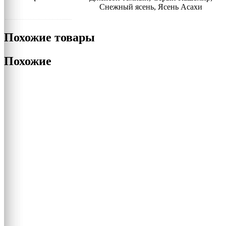
Снежный ясень, Ясень Асахи
Похожие товары
Похожие