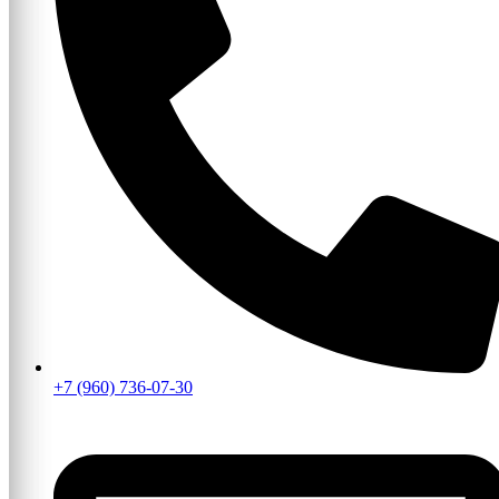
+7 (960) 736-07-30