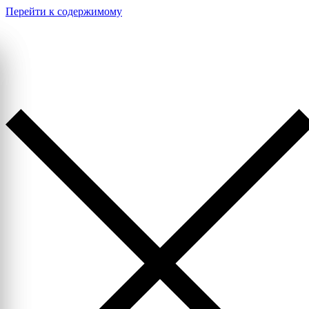
Перейти к содержимому