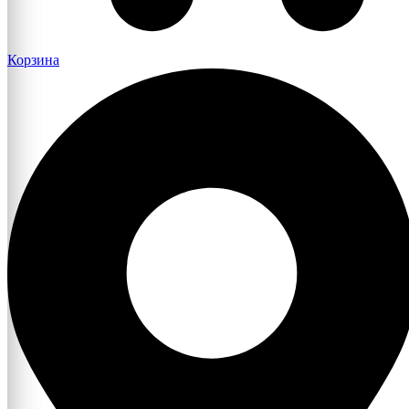
Корзина