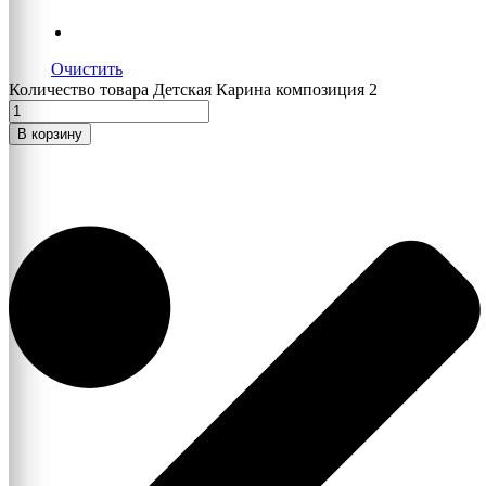
Очистить
Количество товара Детская Карина композиция 2
В корзину