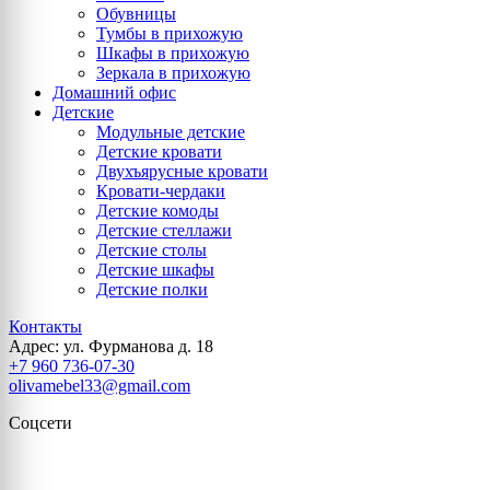
Обувницы
Тумбы в прихожую
Шкафы в прихожую
Зеркала в прихожую
Домашний офис
Детские
Модульные детские
Детские кровати
Двухъярусные кровати
Кровати-чердаки
Детские комоды
Детские стеллажи
Детские столы
Детские шкафы
Детские полки
Контакты
Адрес: ул. Фурманова д. 18
+7 960 736-07-30
olivamebel33@gmail.com
Соцсети