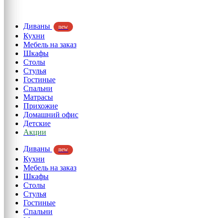
Диваны
new
Кухни
Мебель на заказ
Шкафы
Столы
Стулья
Гостиные
Спальни
Матрасы
Прихожие
Домашний офис
Детские
Акции
Диваны
new
Кухни
Мебель на заказ
Шкафы
Столы
Стулья
Гостиные
Спальни