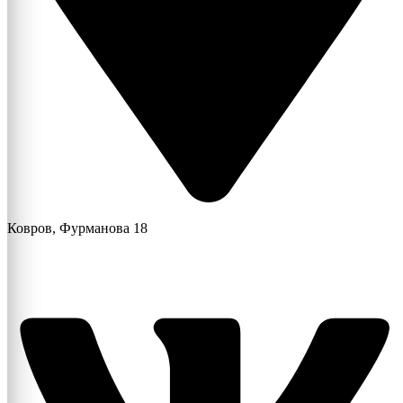
Ковров, Фурманова 18