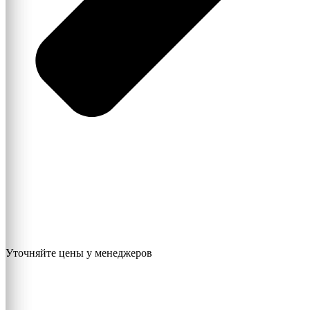
Уточняйте цены у менеджеров