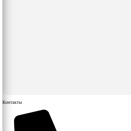
Контакты