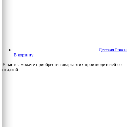
Детская Рокси
В корзину
У нас вы можете приобрести товары этих производителей со
скидкой