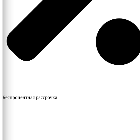
Беспроцентная рассрочка