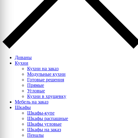
Диваны
Кухни
Кухни на заказ
Модульные кухни
Готовые решения
Прямые
Угловые
Кухни в хрущевку
Мебель на заказ
Шкафы
Шкафы-купе
Шкафы распашные
Шкафы угловые
Шкафы на заказ
Пеналы