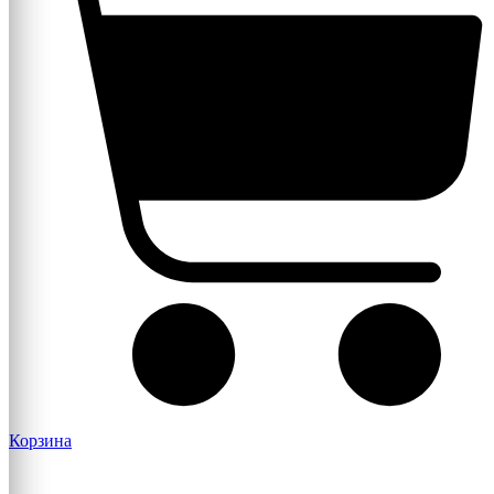
Корзина