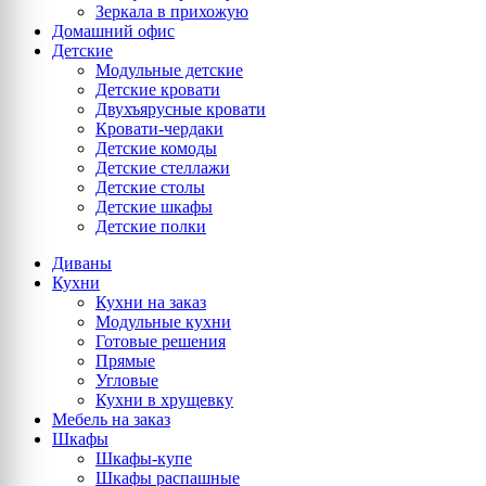
Зеркала в прихожую
Домашний офис
Детские
Модульные детские
Детские кровати
Двухъярусные кровати
Кровати-чердаки
Детские комоды
Детские стеллажи
Детские столы
Детские шкафы
Детские полки
Диваны
Кухни
Кухни на заказ
Модульные кухни
Готовые решения
Прямые
Угловые
Кухни в хрущевку
Мебель на заказ
Шкафы
Шкафы-купе
Шкафы распашные