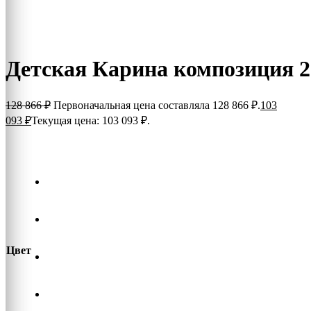
Детская Карина композиция 2
128 866
₽
Первоначальная цена составляла 128 866 ₽.
103
093
₽
Текущая цена: 103 093 ₽.
Цвет