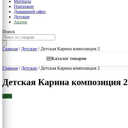
Матрасы
Прихожие
Домашний офис
Детские
Акции
Поиск
Главная
/
Детские
/ Детская Карина композиция 2
Каталог товаров
Главная
/
Детские
/ Детская Карина композиция 2
Детская Карина композиция 2
-20%