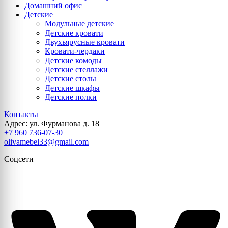
Домашний офис
Детские
Модульные детские
Детские кровати
Двухъярусные кровати
Кровати-чердаки
Детские комоды
Детские стеллажи
Детские столы
Детские шкафы
Детские полки
Контакты
Адрес: ул. Фурманова д. 18
+7 960 736-07-30
olivamebel33@gmail.com
Соцсети