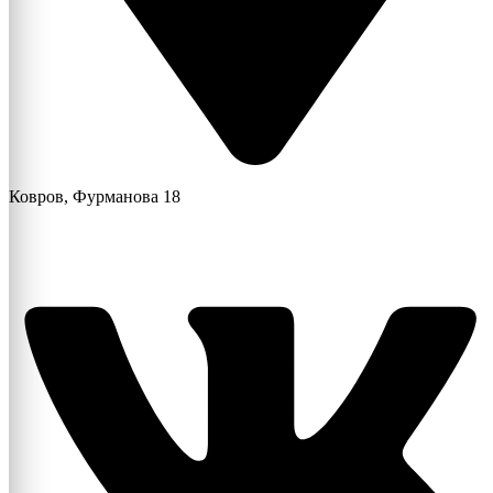
Ковров, Фурманова 18