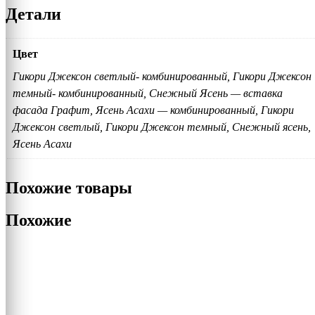
Детали
Цвет
Гикори Джексон светлый- комбинированный, Гикори Джексон
темный- комбинированный, Снежный Ясень — вставка
фасада Графит, Ясень Асахи — комбинированный, Гикори
Джексон светлый, Гикори Джексон темный, Снежный ясень,
Ясень Асахи
Похожие товары
Похожие