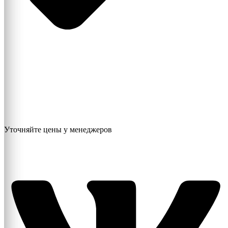
Уточняйте цены у менеджеров