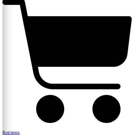
Корзина