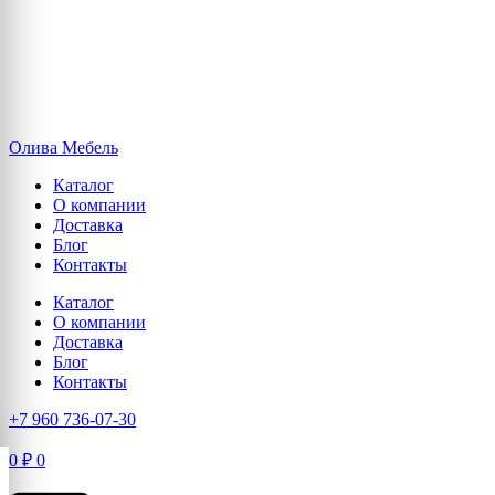
Олива Мебель
Каталог
О компании
Доставка
Блог
Контакты
Каталог
О компании
Доставка
Блог
Контакты
+7 960 736-07-30
0
₽
0