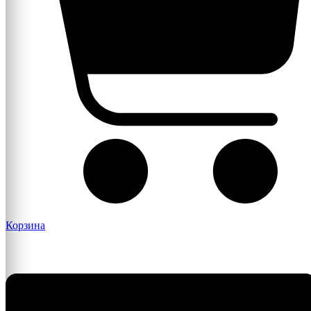
Корзина