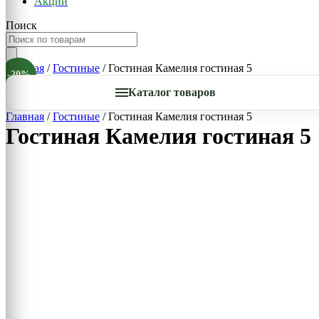
Акции
Поиск
Главная
/
Гостиные
/ Гостиная Камелия гостиная 5
-20%
Каталог товаров
Главная
/
Гостиные
/ Гостиная Камелия гостиная 5
Гостиная Камелия гостиная 5