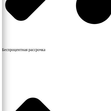
Беспроцентная рассрочка