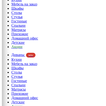
Мебель на заказ
Шкафы
Столы
Стулья
Гостиные
Спальни
Матрасы
Прихожие
Домашний офис
Детские
Акции
Диваны
new
Кухни
Мебель на заказ
Шкафы
Столы
Стулья
Гостиные
Спальни
Матрасы
Прихожие
Домашний офис
Детские