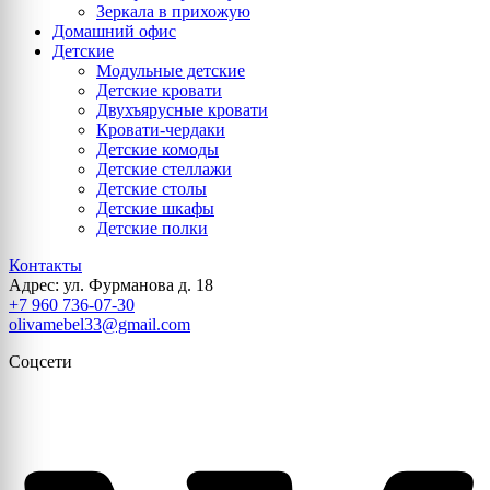
Зеркала в прихожую
Домашний офис
Детские
Модульные детские
Детские кровати
Двухъярусные кровати
Кровати-чердаки
Детские комоды
Детские стеллажи
Детские столы
Детские шкафы
Детские полки
Контакты
Адрес: ул. Фурманова д. 18
+7 960 736-07-30
olivamebel33@gmail.com
Соцсети