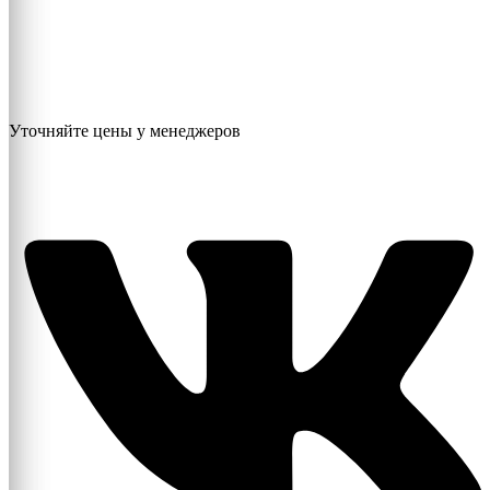
Уточняйте цены у менеджеров