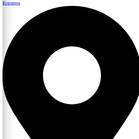
Корзина