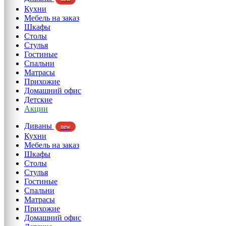
Кухни
Мебель на заказ
Шкафы
Столы
Стулья
Гостиные
Спальни
Матрасы
Прихожие
Домашний офис
Детские
Акции
Диваны
new
Кухни
Мебель на заказ
Шкафы
Столы
Стулья
Гостиные
Спальни
Матрасы
Прихожие
Домашний офис