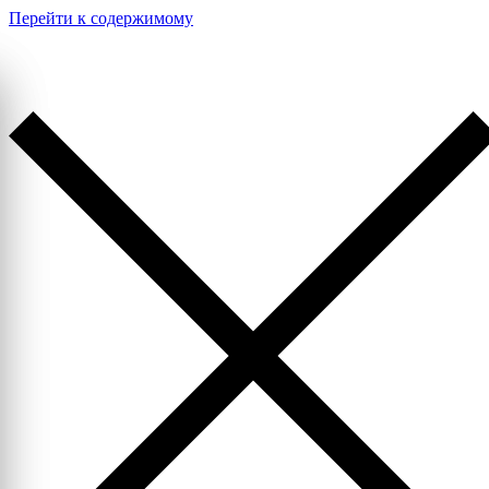
Перейти к содержимому