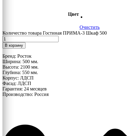
Цвет
Очистить
Количество товара Гостиная ПРИМА-3 Шкаф 500
В корзину
Бренд: Росток
Ширина: 500 мм.
Высота: 2100 мм.
Глубина: 550 мм.
Корпус: ЛДСП
Фасад: ЛДСП
Гарантия: 24 месяцев
Производство: Россия