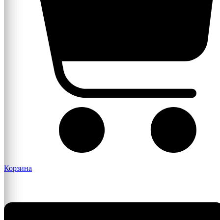
Корзина