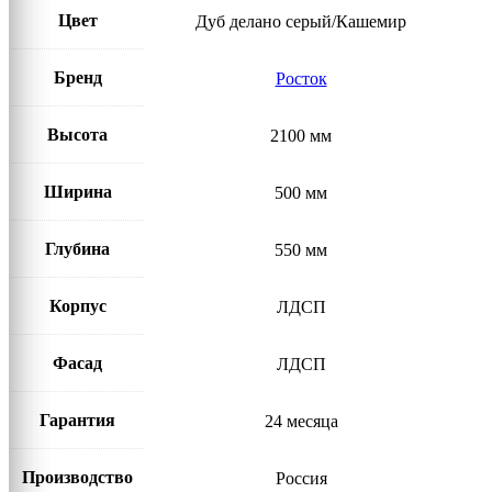
Цвет
Дуб делано серый/Кашемир
Бренд
Росток
Высота
2100 мм
Ширина
500 мм
Глубина
550 мм
Корпус
ЛДСП
Фасад
ЛДСП
Гарантия
24 месяца
Производство
Россия