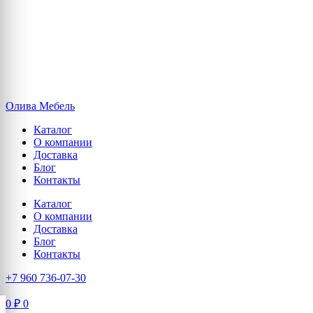
Олива Мебель
Каталог
О компании
Доставка
Блог
Контакты
Каталог
О компании
Доставка
Блог
Контакты
+7 960 736-07-30
0
₽
0