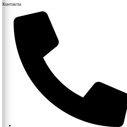
Контакты