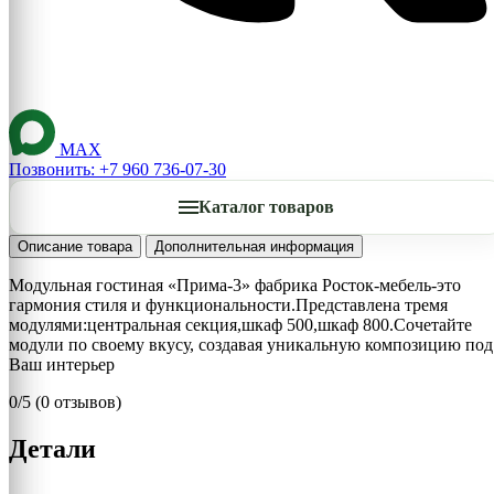
MAX
Позвонить: +7 960 736-07-30
Каталог товаров
Описание товара
Дополнительная информация
Модульная гостиная «Прима-3» фабрика Росток-мебель-это
гармония стиля и функциональности.Представлена тремя
модулями:центральная секция,шкаф 500,шкаф 800.Сочетайте
модули по своему вкусу, создавая уникальную композицию под
Ваш интерьер
0/5
(0 отзывов)
Детали