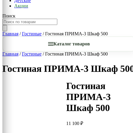
Детские
Акции
Поиск
Главная
/
Гостиные
/ Гостиная ПРИМА-3 Шкаф 500
Каталог товаров
Главная
/
Гостиные
/ Гостиная ПРИМА-3 Шкаф 500
Гостиная ПРИМА-3 Шкаф 50
Гостиная
ПРИМА-3
Шкаф 500
11 100
₽