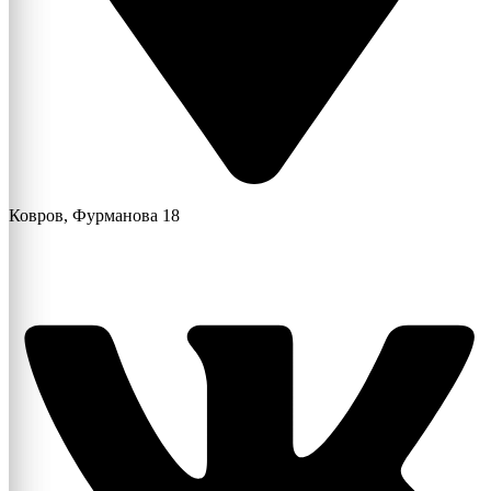
Ковров, Фурманова 18