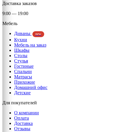
Доставка заказов
9:00 — 19:00
Мебель
Диваны
new
Кухни
Мебель на заказ
Шкафы
Столы
Стулья
Гостиные
Спальни
Матрасы
Прихожие
Домашний офис
Детские
Для покупателей
О компании
Оплата
Доставка
Отзывы