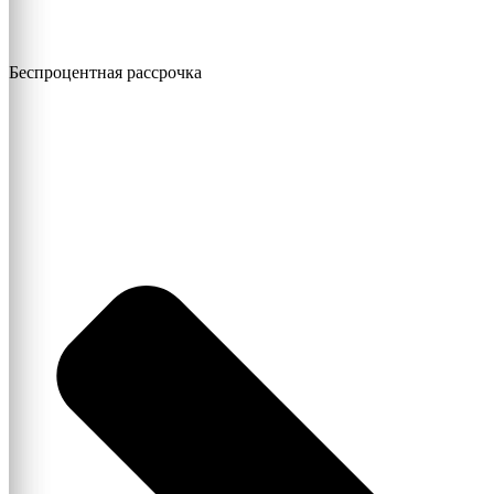
Беспроцентная рассрочка