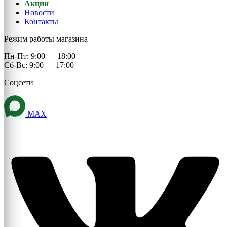
Акции
Новости
Контакты
Режим работы магазина
Пн-Пт: 9:00 — 18:00
Сб-Вс: 9:00 — 17:00
Соцсети
MAX