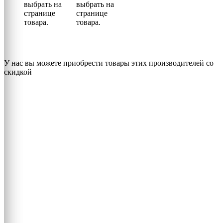
выбрать на
выбрать на
странице
странице
товара.
товара.
У нас вы можете приобрести товары этих производителей со
скидкой