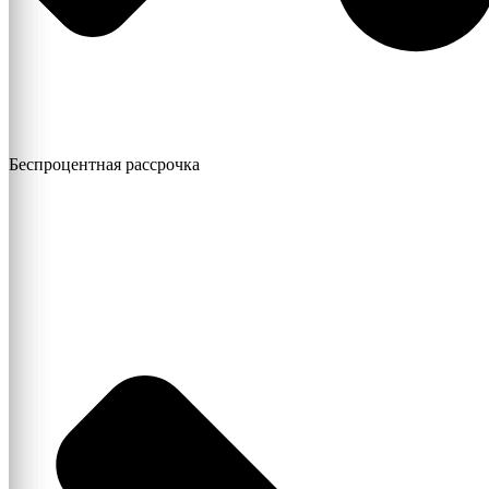
Беспроцентная рассрочка