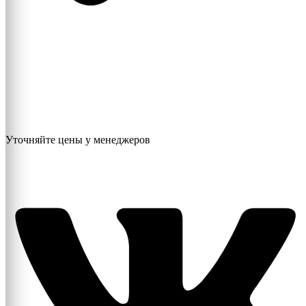
Уточняйте цены у менеджеров