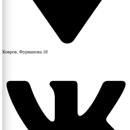
Ковров, Фурманова 18