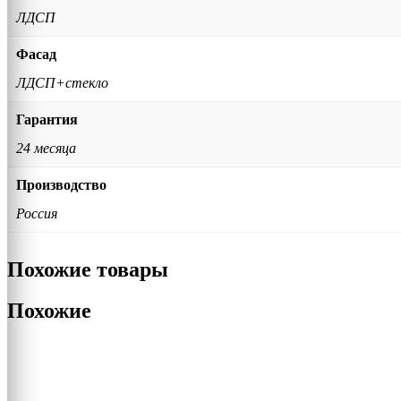
ЛДСП
Фасад
ЛДСП+стекло
Гарантия
24 месяца
Производство
Россия
Похожие товары
Похожие