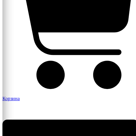
Корзина