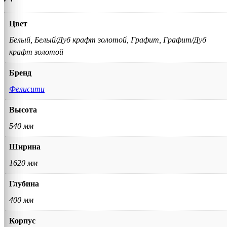
Цвет
Белый, Белый/Дуб крафт золотой, Графит, Графит/Дуб
крафт золотой
Бренд
Фелисити
Высота
540 мм
Ширина
1620 мм
Глубина
400 мм
Корпус