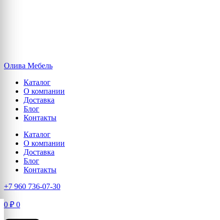
Олива Мебель
Каталог
О компании
Доставка
Блог
Контакты
Каталог
О компании
Доставка
Блог
Контакты
+7 960 736-07-30
0
₽
0