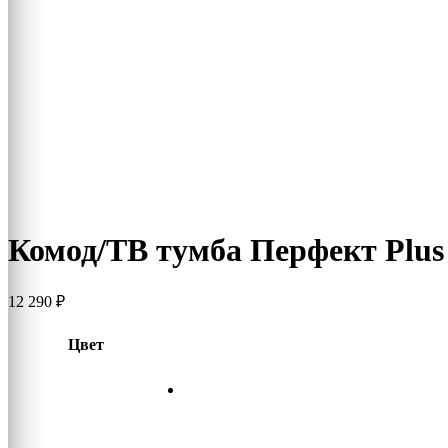
Комод/ТВ тумба Перфект Plus
12 290
₽
Цвет