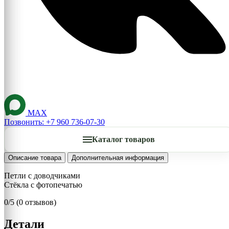
MAX
Позвонить: +7 960 736-07-30
Каталог товаров
Описание товара
Дополнительная информация
Петли с доводчиками
Стёкла с фотопечатью
0/5
(0 отзывов)
Детали