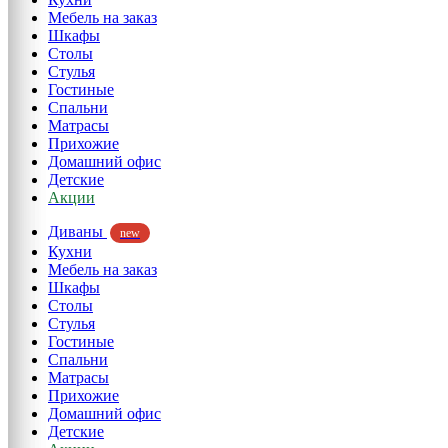
Мебель на заказ
Шкафы
Столы
Стулья
Гостиные
Спальни
Матрасы
Прихожие
Домашний офис
Детские
Акции
Диваны
new
Кухни
Мебель на заказ
Шкафы
Столы
Стулья
Гостиные
Спальни
Матрасы
Прихожие
Домашний офис
Детские