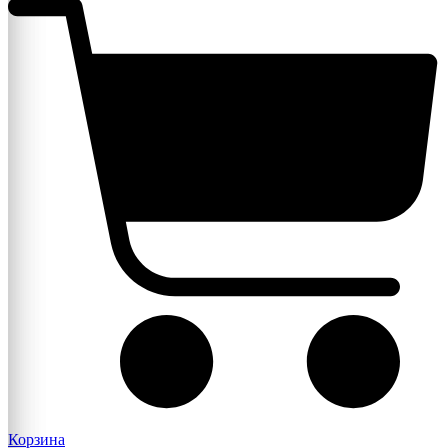
Корзина