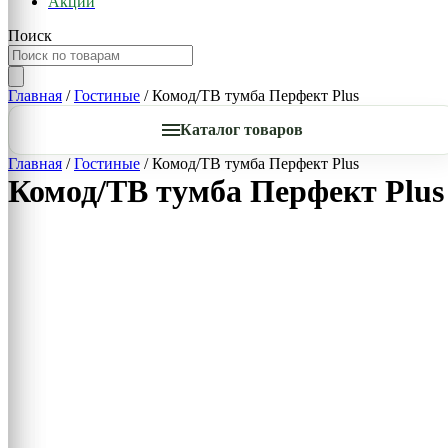
Акции
Поиск
Главная
/
Гостиные
/ Комод/ТВ тумба Перфект Plus
Каталог товаров
Главная
/
Гостиные
/ Комод/ТВ тумба Перфект Plus
Комод/ТВ тумба Перфект Plus