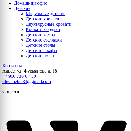
Домашний офис
Детские
Модульные детские
Детские кровати
Двухъярусные кровати
Кровати-чердаки
Детские комоды
Детские стеллажи
Детские столы
Детские шкафы
Детские полки
Контакты
Адрес: ул. Фурманова д. 18
+7 960 736-07-30
olivamebel33@gmail.com
Соцсети