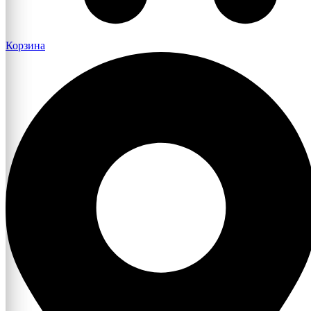
Корзина