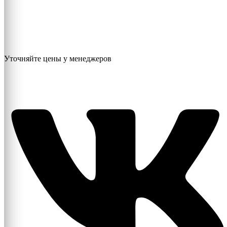
Уточняйте цены у менеджеров