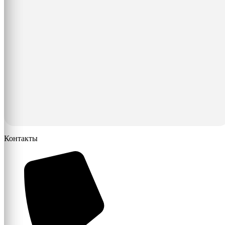
Контакты