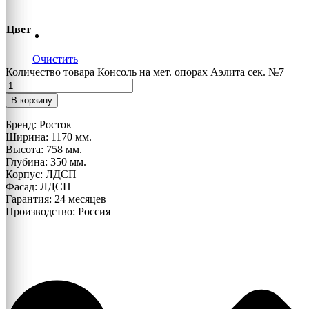
Цвет
Очистить
Количество товара Консоль на мет. опорах Аэлита сек. №7
В корзину
Бренд: Росток
Ширина: 1170 мм.
Высота: 758 мм.
Глубина: 350 мм.
Корпус: ЛДСП
Фасад: ЛДСП
Гарантия: 24 месяцев
Производство: Россия