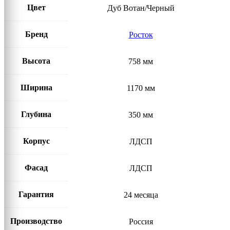
Цвет
Дуб Вотан/Черный
Бренд
Росток
Высота
758 мм
Ширина
1170 мм
Глубина
350 мм
Корпус
ЛДСП
Фасад
ЛДСП
Гарантия
24 месяца
Производство
Россия