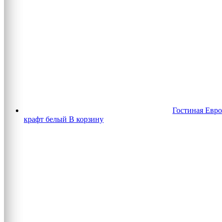
Гостиная Евро
крафт белый
В корзину