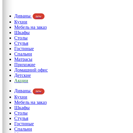
Диваны
new
Кухни
Мебель на заказ
Шкафы
Столы
Стулья
Гостиные
Спальни
Матрасы
Прихожие
Домашний офис
Детские
Акции
Диваны
new
Кухни
Мебель на заказ
Шкафы
Столы
Стулья
Гостиные
Спальни