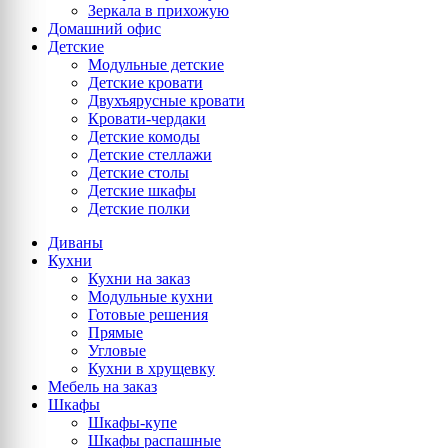
Зеркала в прихожую
Домашний офис
Детские
Модульные детские
Детские кровати
Двухъярусные кровати
Кровати-чердаки
Детские комоды
Детские стеллажи
Детские столы
Детские шкафы
Детские полки
Диваны
Кухни
Кухни на заказ
Модульные кухни
Готовые решения
Прямые
Угловые
Кухни в хрущевку
Мебель на заказ
Шкафы
Шкафы-купе
Шкафы распашные