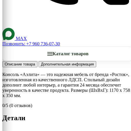
MAX
Позвонить: +7 960 736-07-30
Каталог товаров
Описание товара
Дополнительная информация
Консоль «Аэлита» — это надежная мебель от бренда «Росток»,
изготовленная из качественного ЛДСП. Стильный дизайн
дополнит любой интерьер, а гарантия 24 месяца обеспечит
уверенность в качестве продукта. Размеры (ШхВхГ): 1170 х 758
х 350 мм.
0/5
(0 отзывов)
Детали