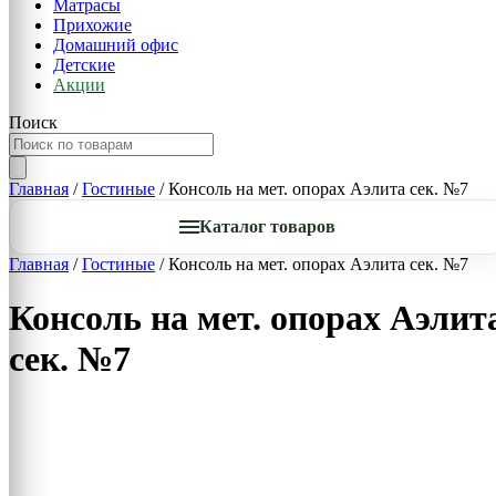
Матрасы
Прихожие
Домашний офис
Детские
Акции
Поиск
Главная
/
Гостиные
/ Консоль на мет. опорах Аэлита сек. №7
Каталог товаров
Главная
/
Гостиные
/ Консоль на мет. опорах Аэлита сек. №7
Консоль на мет. опорах Аэлит
сек. №7