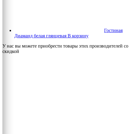
Гостиная
Диаманд белая глянцевая
В корзину
У нас вы можете приобрести товары этих производителей со
скидкой