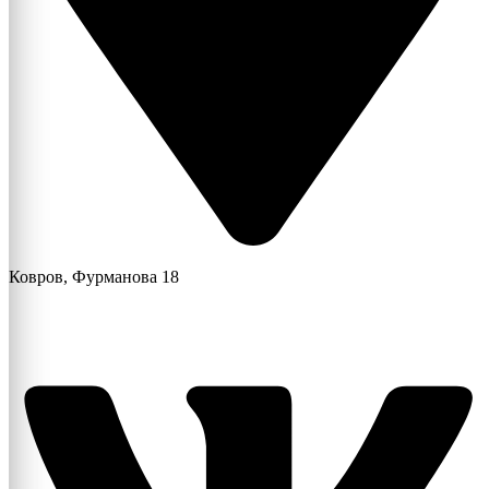
Ковров, Фурманова 18