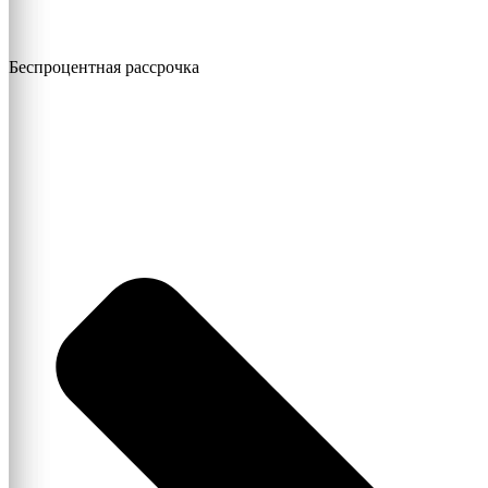
Беспроцентная рассрочка