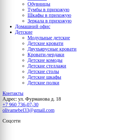
Обувницы
Тумбы в прихожую
Шкафы в прихожую
Зеркала в прихожую
Домашний офис
Детские
Модульные детские
Детские кровати
Двухъярусные кровати
Кровати-чердаки
Детские комоды
Детские стеллажи
Детские столы
Детские шкафы
Детские полки
Контакты
Адрес: ул. Фурманова д. 18
+7 960 736-07-30
olivamebel33@gmail.com
Соцсети