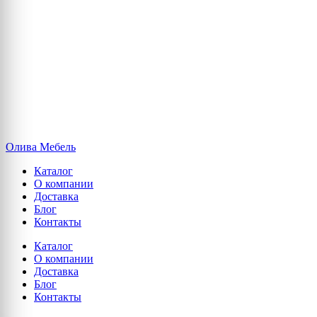
Олива Мебель
Каталог
О компании
Доставка
Блог
Контакты
Каталог
О компании
Доставка
Блог
Контакты