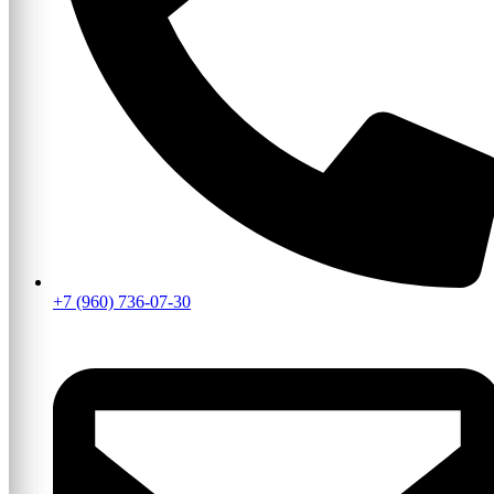
+7 (960) 736-07-30