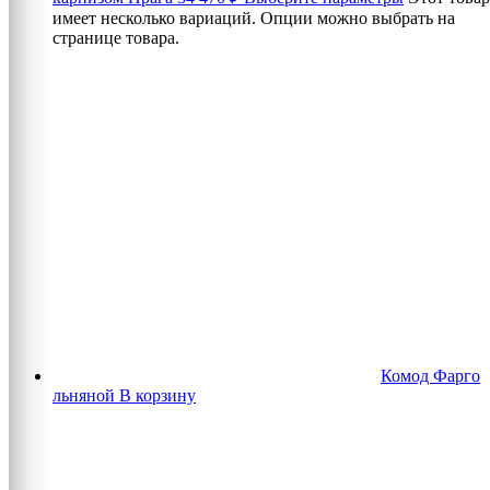
имеет несколько вариаций. Опции можно выбрать на
странице товара.
Комод Фарго
льняной
В корзину