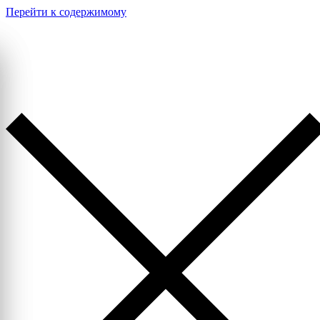
Перейти к содержимому