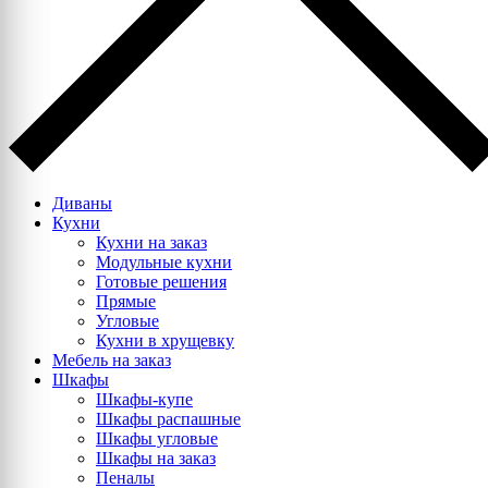
Диваны
Кухни
Кухни на заказ
Модульные кухни
Готовые решения
Прямые
Угловые
Кухни в хрущевку
Мебель на заказ
Шкафы
Шкафы-купе
Шкафы распашные
Шкафы угловые
Шкафы на заказ
Пеналы