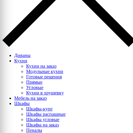
Диваны
Кухни
Кухни на заказ
Модульные кухни
Готовые решения
Прямые
Угловые
Кухни в хрущевку
Мебель на заказ
Шкафы
Шкафы-купе
Шкафы распашные
Шкафы угловые
Шкафы на заказ
Пеналы