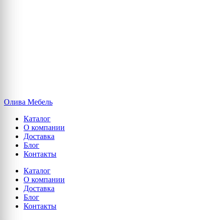
Олива Мебель
Каталог
О компании
Доставка
Блог
Контакты
Каталог
О компании
Доставка
Блог
Контакты