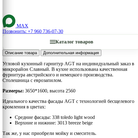
MAX
Позвонить: +7 960 736-07-30
Каталог товаров
Описание товара
Дополнительная информация
Угловой кухонный гарнитур AGT на индивидуальный заказ в
микрорайон Славный. В кухне использована качественная
фурнитура австрийского и немецкого производства.
Столешница с еврозапилом.
Размеры:
3650*1600, высота 2560
Идеального качества фасады AGT с технологией бесщелевого
кромления в цветах:
Средние фасады: 338 toledo light wood
Верхние и нижние: 3013 breeze beige
Так же, у нас приобрели мойку и смеситель.