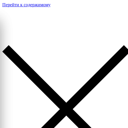
Перейти к содержимому