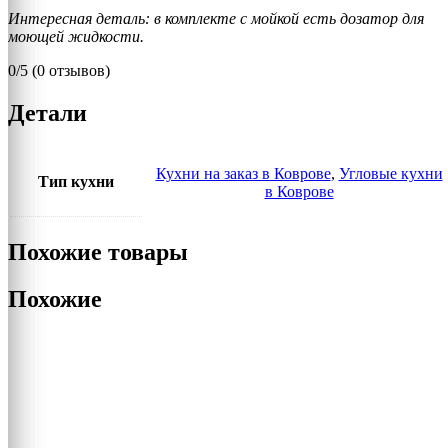
Интересная деталь: в комплекте с мойкой есть дозатор для
моющей жидкости.
0/5
(0 отзывов)
Детали
Кухни на заказ в Коврове
,
Угловые кухни
Тип кухни
в Коврове
Похожие товары
Похожие