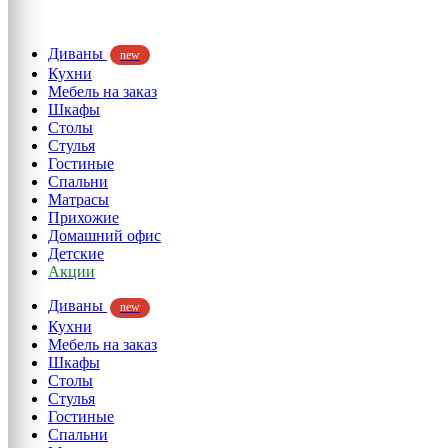
Диваны
new
Кухни
Мебель на заказ
Шкафы
Столы
Стулья
Гостиные
Спальни
Матрасы
Прихожие
Домашний офис
Детские
Акции
Диваны
new
Кухни
Мебель на заказ
Шкафы
Столы
Стулья
Гостиные
Спальни