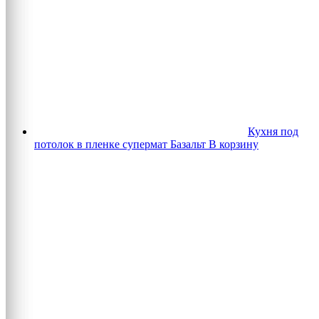
Кухня под
потолок в пленке супермат Базальт
В корзину