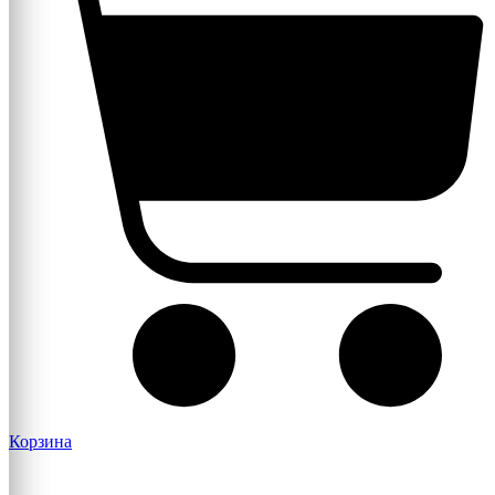
Корзина