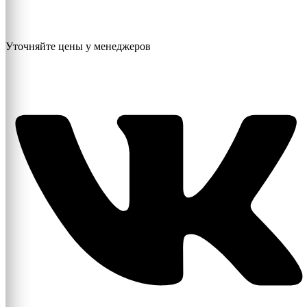
Уточняйте цены у менеджеров