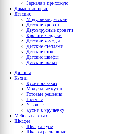
Зеркала в прихожую
Домашний офис
Детские
Модульные детские
Детские кровати
Двухъярусные кровати
Кровати-чердаки
Детские комоды
Детские стеллажи
Детские столы
Детские шкафы
Детские полки
Диваны
Кухни
Кухни на заказ
Модульные кухни
Готовые решения
Прямые
Угловые
Кухни в хрущевку
Мебель на заказ
Шкафы
Шкафы-купе
Шкафы распашные