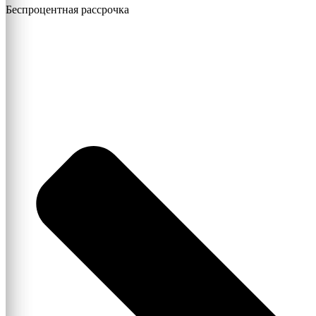
Беспроцентная рассрочка