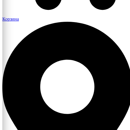
Корзина