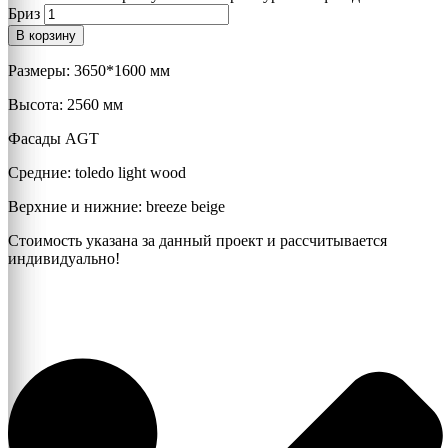
Бриз
В корзину
Размеры: 3650*1600 мм
Высота: 2560 мм
Фасады AGT
Средние: toledo light wood
Верхние и нижние: breeze beige
Стоимость указана за данный проект и рассчитывается
индивидуально!