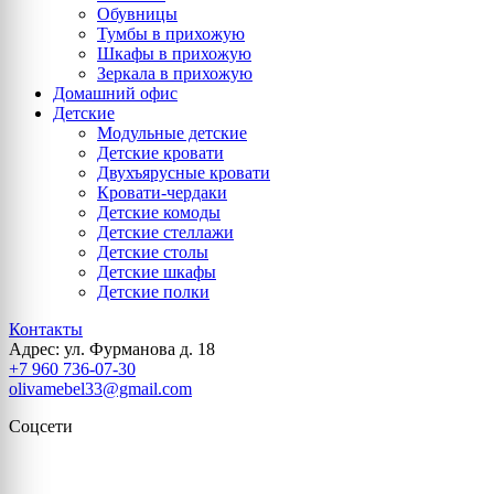
Обувницы
Тумбы в прихожую
Шкафы в прихожую
Зеркала в прихожую
Домашний офис
Детские
Модульные детские
Детские кровати
Двухъярусные кровати
Кровати-чердаки
Детские комоды
Детские стеллажи
Детские столы
Детские шкафы
Детские полки
Контакты
Адрес: ул. Фурманова д. 18
+7 960 736-07-30
olivamebel33@gmail.com
Соцсети