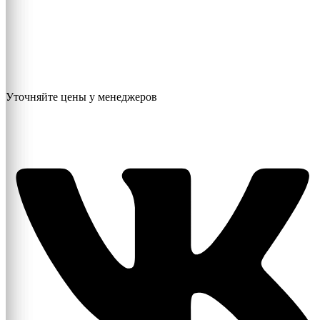
Уточняйте цены у менеджеров