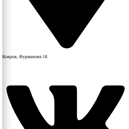
Ковров, Фурманова 18