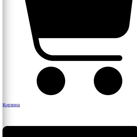
Корзина