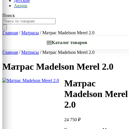
Детские
Акции
Поиск
Главная
/
Матрасы
/ Матрас Madelson Merel 2.0
Каталог товаров
Главная
/
Матрасы
/ Матрас Madelson Merel 2.0
Матрас Madelson Merel 2.0
Матрас
Madelson Merel
2.0
24 750
₽