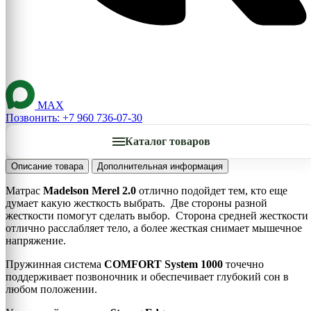
MAX
Позвонить: +7 960 736-07-30
Каталог товаров
Описание товара
Дополнительная информация
Матрас
Madelson Merel 2.0
отлично подойдет тем, кто еще
думает какую жесткость выбрать. Две стороны разной
жесткости помогут сделать выбор. Сторона средней жесткости
отлично расслабляет тело, а более жесткая снимает мышечное
напряжение.
Пружинная система
COMFORT System 1000
точечно
поддерживает позвоночник и обеспечивает глубокий сон в
любом положении.