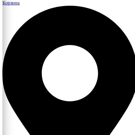
Корзина