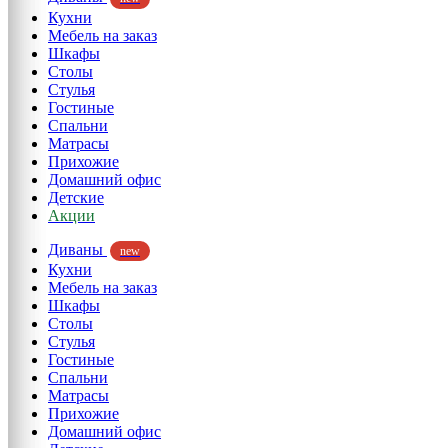
Кухни
Мебель на заказ
Шкафы
Столы
Стулья
Гостиные
Спальни
Матрасы
Прихожие
Домашний офис
Детские
Акции
Диваны
new
Кухни
Мебель на заказ
Шкафы
Столы
Стулья
Гостиные
Спальни
Матрасы
Прихожие
Домашний офис