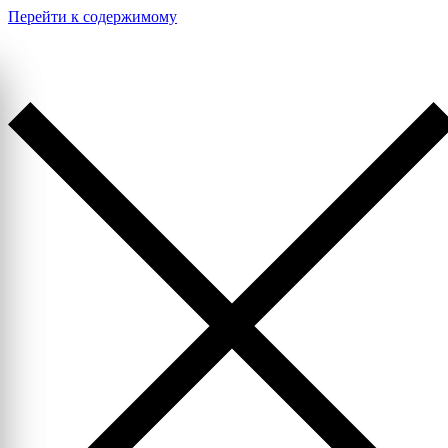
Перейти к содержимому