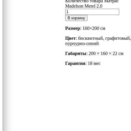
Количество товара Матрас
Madelson Merel 2.0
В корзину
Размер
: 160×200 см
Цвет
: бисквитный, графитовый
пурпурно-синий
Габариты
: 200 × 160 × 22 см
Гарантия
: 18 мес