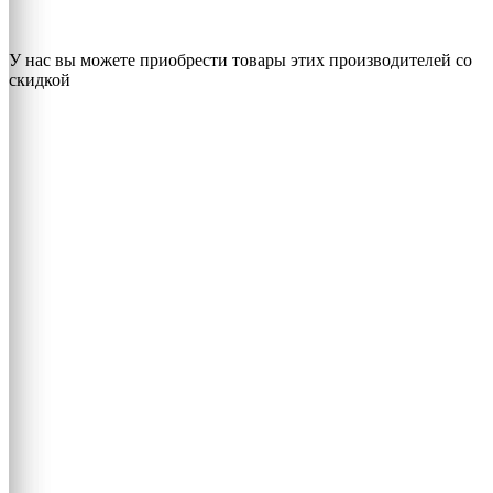
У нас вы можете приобрести товары этих производителей со
скидкой