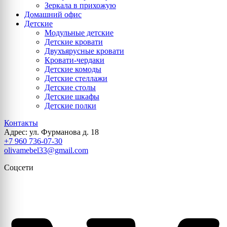
Зеркала в прихожую
Домашний офис
Детские
Модульные детские
Детские кровати
Двухъярусные кровати
Кровати-чердаки
Детские комоды
Детские стеллажи
Детские столы
Детские шкафы
Детские полки
Контакты
Адрес: ул. Фурманова д. 18
+7 960 736-07-30
olivamebel33@gmail.com
Соцсети