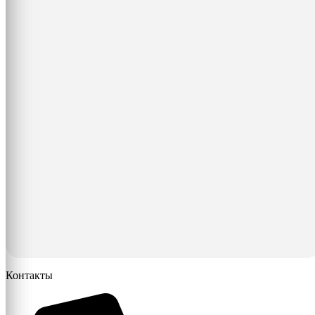
Контакты