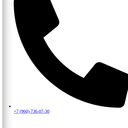
+7 (960) 736-07-30