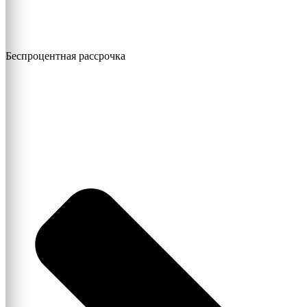
Беспроцентная рассрочка