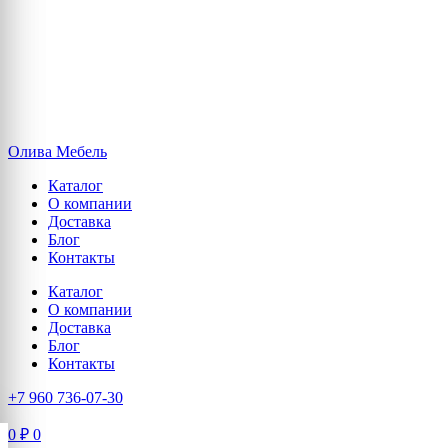
Олива Мебель
Каталог
О компании
Доставка
Блог
Контакты
Каталог
О компании
Доставка
Блог
Контакты
+7 960 736-07-30
0
₽
0