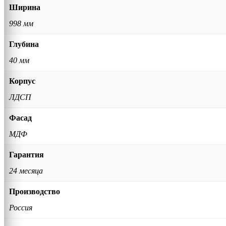
Ширина
998 мм
Глубина
40 мм
Корпус
ЛДСП
Фасад
МДФ
Гарантия
24 месяца
Производство
Россия