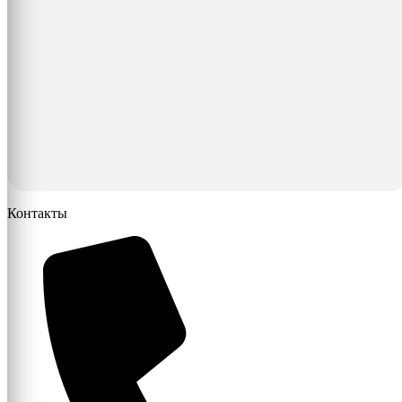
Контакты