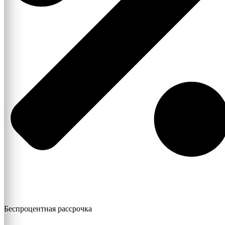
Беспроцентная рассрочка