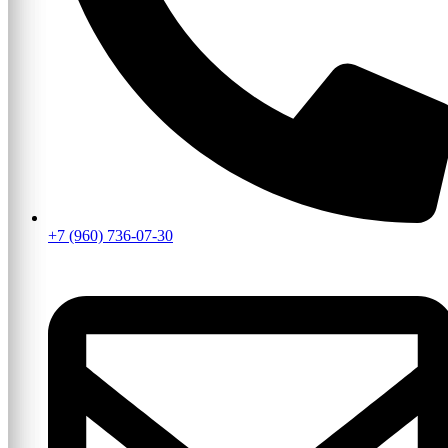
+7 (960) 736-07-30