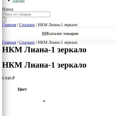
Акции
Поиск
Главная
/
Спальни
/ НКМ Лиана-1 зеркало
Каталог товаров
Главная
/
Спальни
/ НКМ Лиана-1 зеркало
НКМ Лиана-1 зеркало
НКМ Лиана-1 зеркало
6 840
₽
Цвет