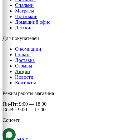
Спальни
Матрасы
Прихожие
Домашний офис
Детские
Для покупателей
О компании
Оплата
Доставка
Отзывы
Акции
Новости
Контакты
Режим работы магазина
Пн-Пт: 9:00 — 18:00
Сб-Вс: 9:00 — 17:00
Соцсети
MAX