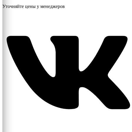
Уточняйте цены у менеджеров