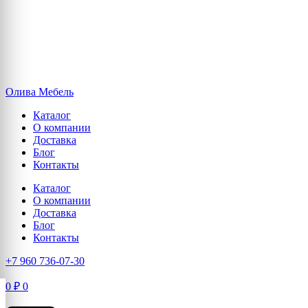
Олива Мебель
Каталог
О компании
Доставка
Блог
Контакты
Каталог
О компании
Доставка
Блог
Контакты
+7 960 736-07-30
0
₽
0