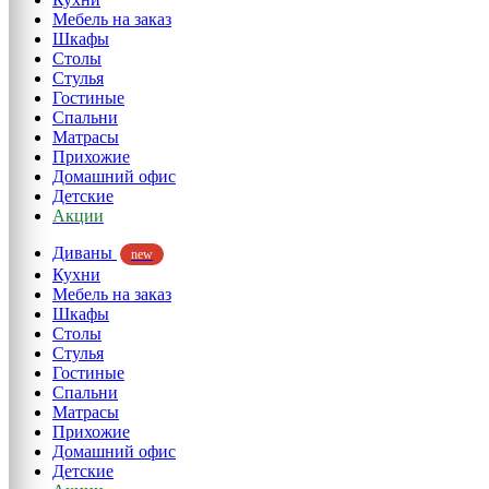
Мебель на заказ
Шкафы
Столы
Стулья
Гостиные
Спальни
Матрасы
Прихожие
Домашний офис
Детские
Акции
Диваны
new
Кухни
Мебель на заказ
Шкафы
Столы
Стулья
Гостиные
Спальни
Матрасы
Прихожие
Домашний офис
Детские