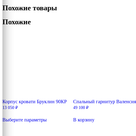
Похожие товары
Похожие
Корпус кровати Бруклин 90КР
Спальный гарнитур Валенсия
13 050
₽
49 100
₽
Этот
Выберите параметры
В корзину
товар
имеет
несколько