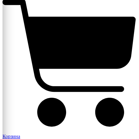
Корзина