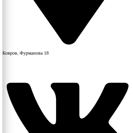
Ковров, Фурманова 18