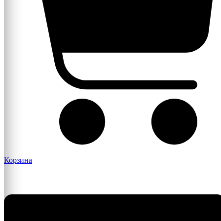
Корзина