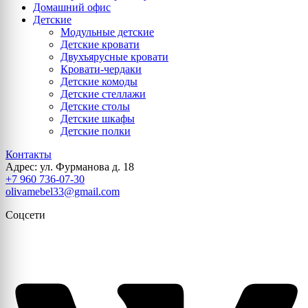
Домашний офис
Детские
Модульные детские
Детские кровати
Двухъярусные кровати
Кровати-чердаки
Детские комоды
Детские стеллажи
Детские столы
Детские шкафы
Детские полки
Контакты
Адрес: ул. Фурманова д. 18
+7 960 736-07-30
olivamebel33@gmail.com
Соцсети