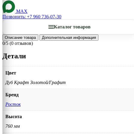
MAX
Позвонить: +7 960 736-07-30
Каталог товаров
Описание товара
Дополнительная информация
0/5
(0 отзывов)
Детали
Цвет
Дуб Крафт Золотой/Графит
Бренд
Росток
Высота
760 мм