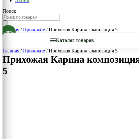
Акции
Поиск
Главная
/
Прихожие
/ Прихожая Карина композиция 5
-20%
Каталог товаров
Главная
/
Прихожие
/ Прихожая Карина композиция 5
Прихожая Карина композици
5