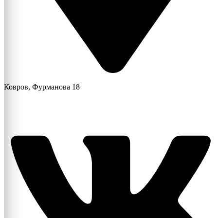
Ковров, Фурманова 18