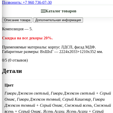
Позвонить: +7 960 736-07-30
Каталог товаров
Описание товара
Дополнительная информация
Композиция — 5.
Скидка на все декоры 20%.
Применяемые материалы: корпус ЛДСП, фасад МДФ.
Габаритные размеры: ВхШхГ — 2224х2033+1210х352 мм.
0/5
(0 отзывов)
Детали
Цвет
Гикори Джексон светлый, Гикори Джексон светлый + Серый
Оникс, Гикори Джексон темный, Серый Кашемир, Гикори
Джексон темный + Серый Оникс, Снежный ясень, Снежный
ясень + Серый Оникс, Ясень Асахи, Ясень Асахи + Серый