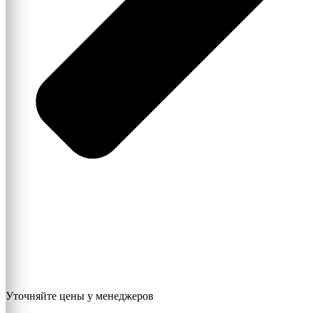
Уточняйте цены у менеджеров