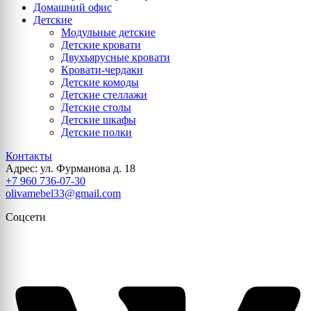
Домашний офис
Детские
Модульные детские
Детские кровати
Двухъярусные кровати
Кровати-чердаки
Детские комоды
Детские стеллажи
Детские столы
Детские шкафы
Детские полки
Контакты
Адрес: ул. Фурманова д. 18
+7 960 736-07-30
olivamebel33@gmail.com
Соцсети