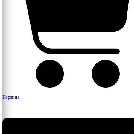
Корзина