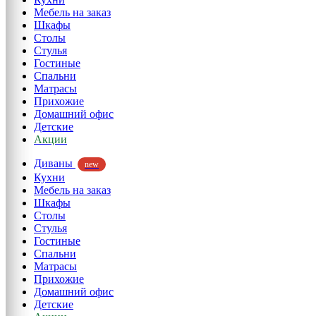
Мебель на заказ
Шкафы
Столы
Стулья
Гостиные
Спальни
Матрасы
Прихожие
Домашний офис
Детские
Акции
Диваны
new
Кухни
Мебель на заказ
Шкафы
Столы
Стулья
Гостиные
Спальни
Матрасы
Прихожие
Домашний офис
Детские