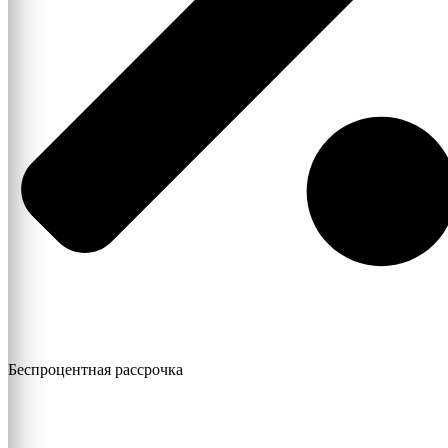
Беспроцентная рассрочка