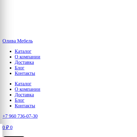
Олива Мебель
Каталог
О компании
Доставка
Блог
Контакты
Каталог
О компании
Доставка
Блог
Контакты
+7 960 736-07-30
0
₽
0