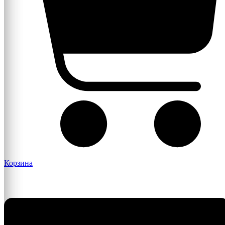
Корзина