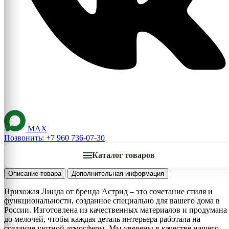
MAX
Позвонить: +7 960 736-07-30
Каталог товаров
Описание товара
Дополнительная информация
Прихожая Линда от бренда Астрид – это сочетание стиля и
функциональности, созданное специально для вашего дома в
России. Изготовлена из качественных материалов и продумана
до мелочей, чтобы каждая деталь интерьера работала на
создание уютной атмосферы. Мы уверены в качестве нашего