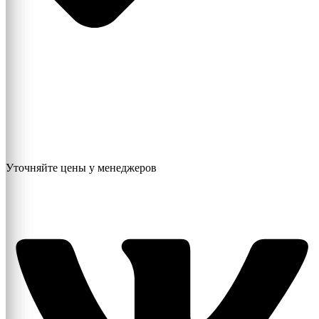
Уточняйте цены у менеджеров