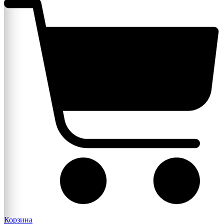
Корзина