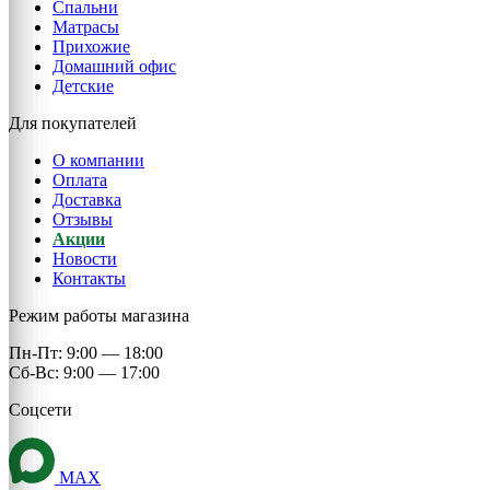
Спальни
Матрасы
Прихожие
Домашний офис
Детские
Для покупателей
О компании
Оплата
Доставка
Отзывы
Акции
Новости
Контакты
Режим работы магазина
Пн-Пт: 9:00 — 18:00
Сб-Вс: 9:00 — 17:00
Соцсети
MAX