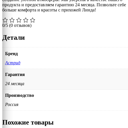
продукта и предоставляем гарантию 24 месяца. Позвольте себе
больше комфорта и красоты с прихожей Линда!
0/5
(0 отзывов)
Детали
Бренд
Астрид
Гарантия
24 месяца
Производство
Россия
Похожие товары