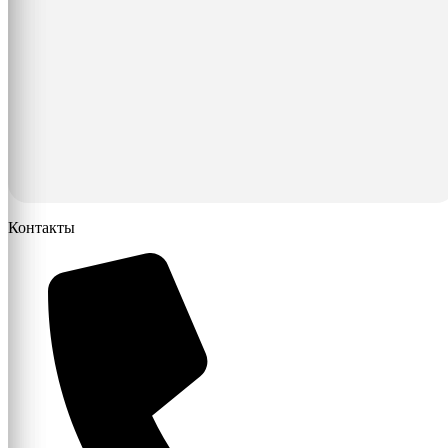
Контакты