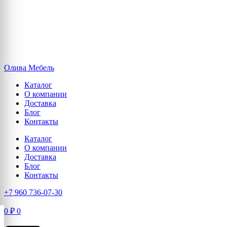
Олива Мебель
Каталог
О компании
Доставка
Блог
Контакты
Каталог
О компании
Доставка
Блог
Контакты
+7 960 736-07-30
0
₽
0