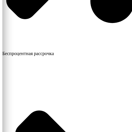
Беспроцентная рассрочка