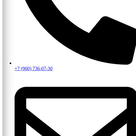
+7 (960) 736-07-30