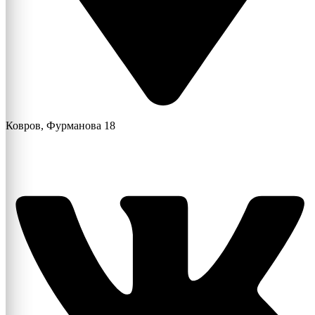
Ковров, Фурманова 18