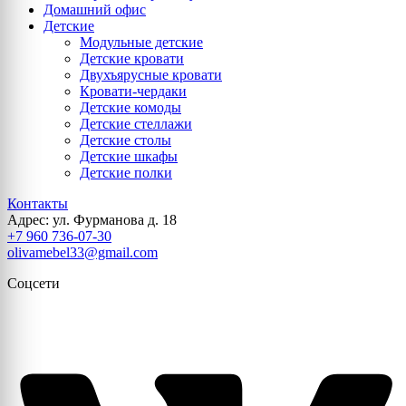
Домашний офис
Детские
Модульные детские
Детские кровати
Двухъярусные кровати
Кровати-чердаки
Детские комоды
Детские стеллажи
Детские столы
Детские шкафы
Детские полки
Контакты
Адрес: ул. Фурманова д. 18
+7 960 736-07-30
olivamebel33@gmail.com
Соцсети