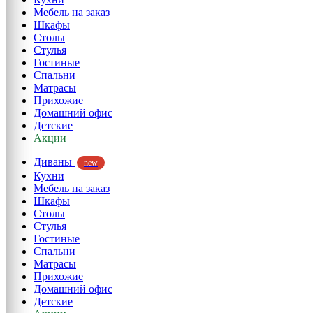
Мебель на заказ
Шкафы
Столы
Стулья
Гостиные
Спальни
Матрасы
Прихожие
Домашний офис
Детские
Акции
Диваны
new
Кухни
Мебель на заказ
Шкафы
Столы
Стулья
Гостиные
Спальни
Матрасы
Прихожие
Домашний офис
Детские