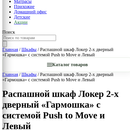
Матрасы
Прихожие
Домашний офис
Детские
Акции
Поиск
Главная
/
Шкафы
/ Распашной шкаф Локер 2-х дверный
«Гармошка» с системой Push to Move и Левый
Каталог товаров
Главная
/
Шкафы
/ Распашной шкаф Локер 2-х дверный
«Гармошка» с системой Push to Move и Левый
Распашной шкаф Локер 2-х
дверный «Гармошка» с
системой Push to Move и
Левый