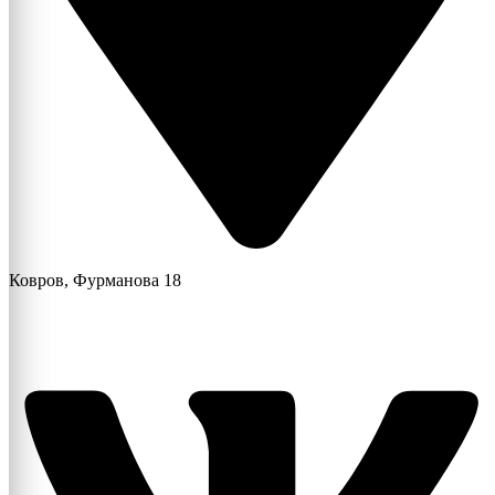
Ковров, Фурманова 18