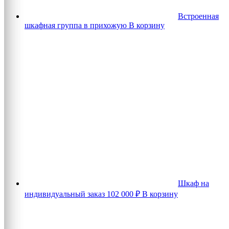
Встроенная
шкафная группа в прихожую
В корзину
Шкаф на
индивидуальный заказ
102 000
₽
В корзину