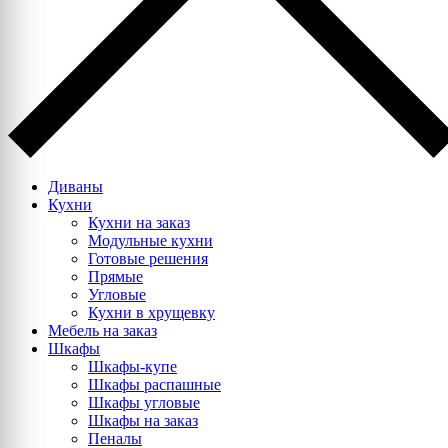
Диваны
Кухни
Кухни на заказ
Модульные кухни
Готовые решения
Прямые
Угловые
Кухни в хрущевку
Мебель на заказ
Шкафы
Шкафы-купе
Шкафы распашные
Шкафы угловые
Шкафы на заказ
Пеналы