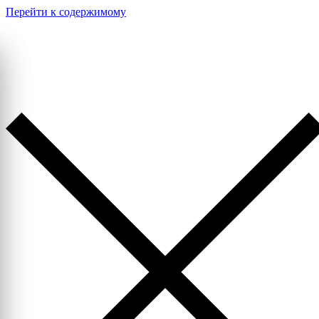
Перейти к содержимому