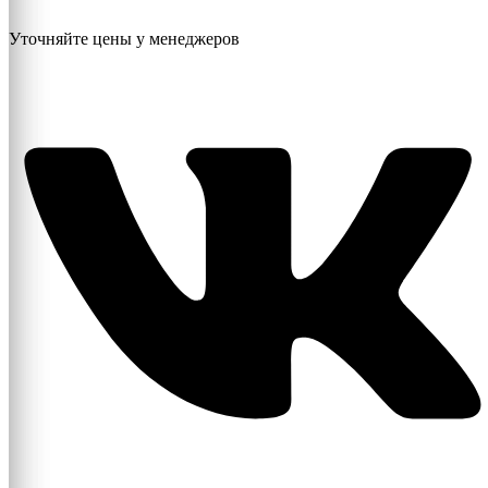
Уточняйте цены у менеджеров