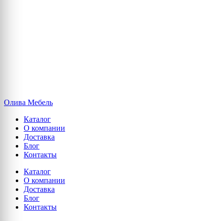
Олива Мебель
Каталог
О компании
Доставка
Блог
Контакты
Каталог
О компании
Доставка
Блог
Контакты