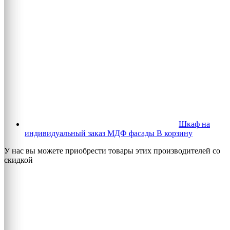
Шкаф на
индивидуальный заказ МДФ фасады
В корзину
У нас вы можете приобрести товары этих производителей со
скидкой