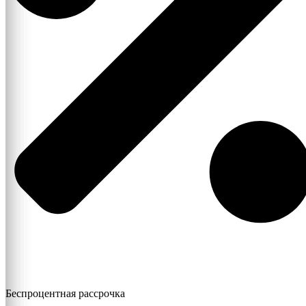
Беспроцентная рассрочка