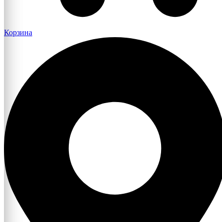
Корзина