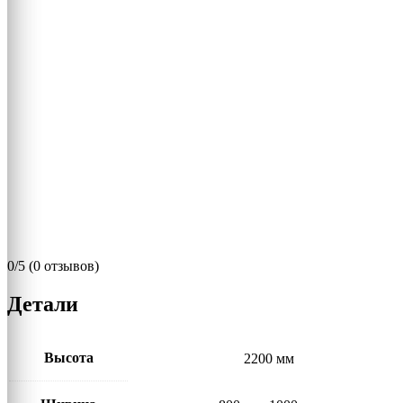
0/5
(0 отзывов)
Детали
Высота
2200 мм