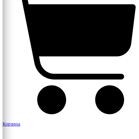
Корзина