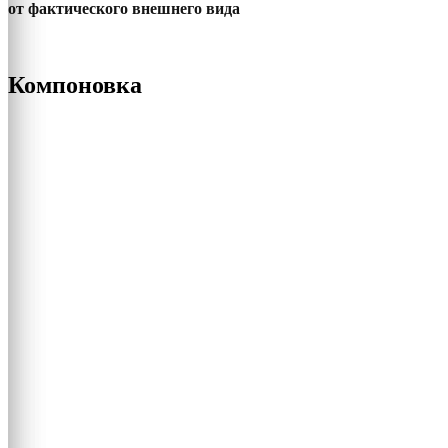
от фактического внешнего вида
Компоновка