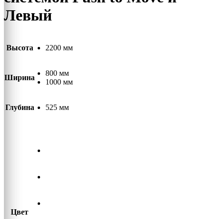
Левый
Высота
2200 мм
800 мм
Ширина
1000 мм
Глубина
525 мм
Цвет