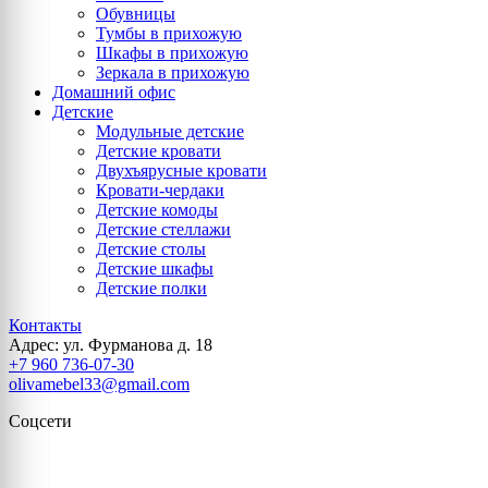
Обувницы
Тумбы в прихожую
Шкафы в прихожую
Зеркала в прихожую
Домашний офис
Детские
Модульные детские
Детские кровати
Двухъярусные кровати
Кровати-чердаки
Детские комоды
Детские стеллажи
Детские столы
Детские шкафы
Детские полки
Контакты
Адрес: ул. Фурманова д. 18
+7 960 736-07-30
olivamebel33@gmail.com
Соцсети