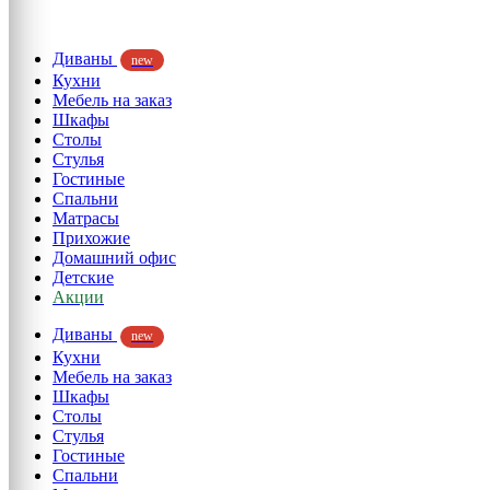
Диваны
new
Кухни
Мебель на заказ
Шкафы
Столы
Стулья
Гостиные
Спальни
Матрасы
Прихожие
Домашний офис
Детские
Акции
Диваны
new
Кухни
Мебель на заказ
Шкафы
Столы
Стулья
Гостиные
Спальни