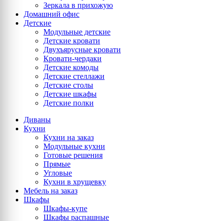
Зеркала в прихожую
Домашний офис
Детские
Модульные детские
Детские кровати
Двухъярусные кровати
Кровати-чердаки
Детские комоды
Детские стеллажи
Детские столы
Детские шкафы
Детские полки
Диваны
Кухни
Кухни на заказ
Модульные кухни
Готовые решения
Прямые
Угловые
Кухни в хрущевку
Мебель на заказ
Шкафы
Шкафы-купе
Шкафы распашные