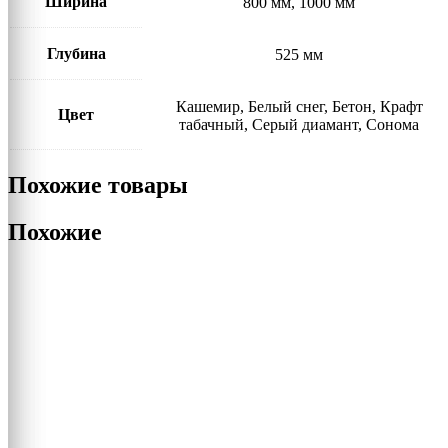
Ширина
800 мм, 1000 мм
Глубина
525 мм
Кашемир, Белый снег, Бетон, Крафт
Цвет
табачный, Серый диамант, Сонома
Похожие товары
Похожие