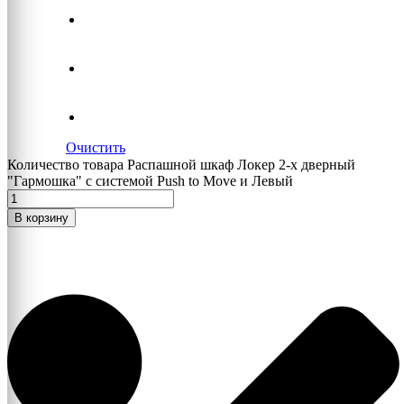
Очистить
Количество товара Распашной шкаф Локер 2-х дверный
"Гармошка" с системой Push to Move и Левый
В корзину