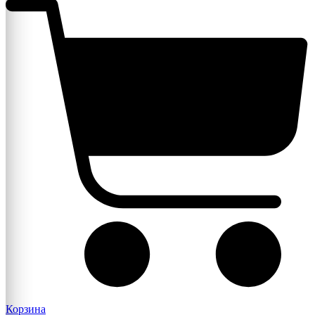
Корзина