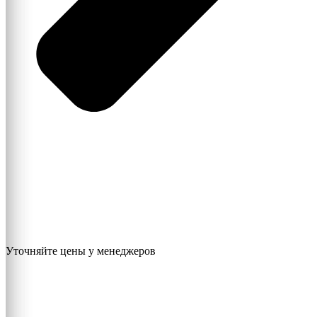
Уточняйте цены у менеджеров