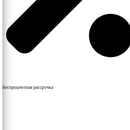
Беспроцентная рассрочка