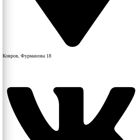
Ковров, Фурманова 18