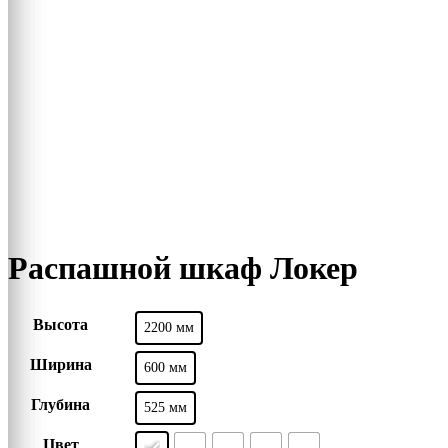
Распашной шкаф Локер
Высота
2200 мм
Ширина
600 мм
Глубина
525 мм
Цвет