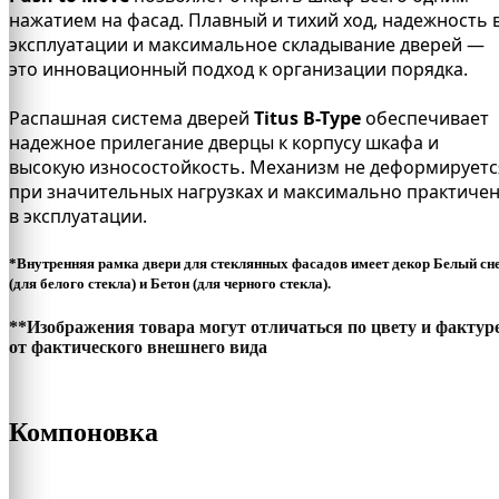
нажатием на фасад. Плавный и тихий ход, надежность 
эксплуатации и максимальное складывание дверей —
это инновационный подход к организации порядка.
Распашная система дверей
Titus B-Type
обеспечивает
надежное прилегание дверцы к корпусу шкафа и
высокую износостойкость. Механизм не деформируетс
при значительных нагрузках и максимально практиче
в эксплуатации.
*Внутренняя рамка двери для стеклянных фасадов имеет декор Белый сн
(для белого стекла) и Бетон (для черного стекла).
**Изображения товара могут отличаться по цвету и фактур
от фактического внешнего вида
Компоновка