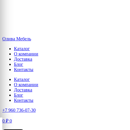
Олива Мебель
Каталог
О компании
Доставка
Блог
Контакты
Каталог
О компании
Доставка
Блог
Контакты
+7 960 736-07-30
0
₽
0