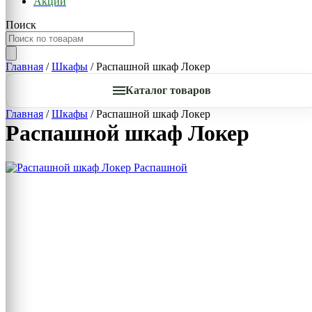
Акции
Поиск
Главная
/
Шкафы
/ Распашной шкаф Локер
Каталог товаров
Главная
/
Шкафы
/ Распашной шкаф Локер
Распашной шкаф Локер