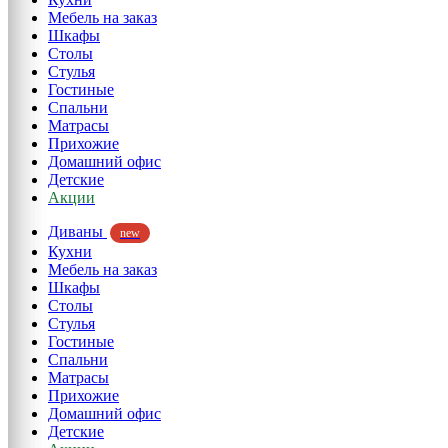
Мебель на заказ
Шкафы
Столы
Стулья
Гостиные
Спальни
Матрасы
Прихожие
Домашний офис
Детские
Акции
Диваны
new
Кухни
Мебель на заказ
Шкафы
Столы
Стулья
Гостиные
Спальни
Матрасы
Прихожие
Домашний офис
Детские