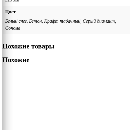
Цвет
Белый снег, Бетон, Крафт табачный, Серый диамант,
Сонома
Похожие товары
Похожие