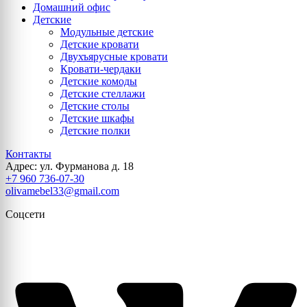
Домашний офис
Детские
Модульные детские
Детские кровати
Двухъярусные кровати
Кровати-чердаки
Детские комоды
Детские стеллажи
Детские столы
Детские шкафы
Детские полки
Контакты
Адрес: ул. Фурманова д. 18
+7 960 736-07-30
olivamebel33@gmail.com
Соцсети