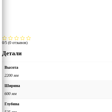
0/5
(0 отзывов)
Детали
Высота
2200 мм
Ширина
600 мм
Глубина
525 мм