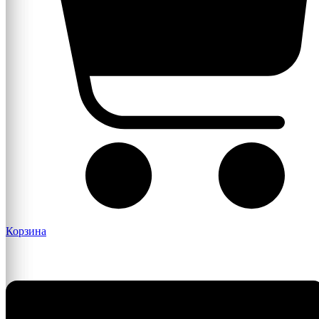
Корзина