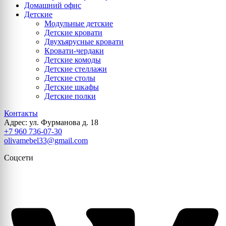
Домашний офис
Детские
Модульные детские
Детские кровати
Двухъярусные кровати
Кровати-чердаки
Детские комоды
Детские стеллажи
Детские столы
Детские шкафы
Детские полки
Контакты
Адрес: ул. Фурманова д. 18
+7 960 736-07-30
olivamebel33@gmail.com
Соцсети