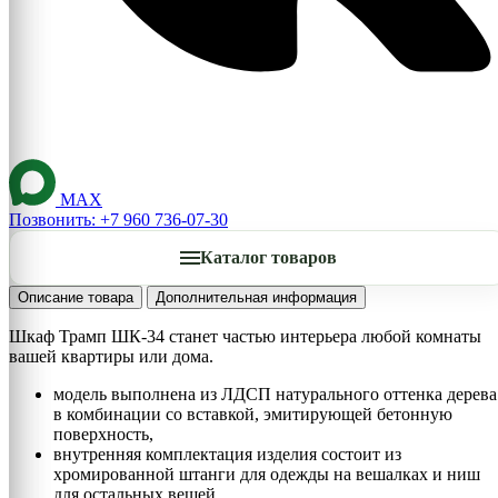
MAX
Позвонить: +7 960 736-07-30
Каталог товаров
Описание товара
Дополнительная информация
Шкаф Трамп ШК-34 станет частью интерьера любой комнаты
вашей квартиры или дома.
модель выполнена из ЛДСП натурального оттенка дерева
в комбинации со вставкой, эмитирующей бетонную
поверхность,
внутренняя комплектация изделия состоит из
хромированной штанги для одежды на вешалках и ниш
для остальных вещей.