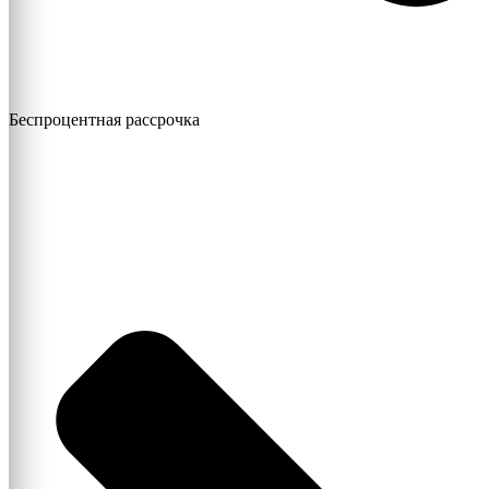
Беспроцентная рассрочка