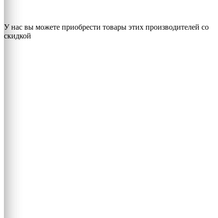
У нас вы можете приобрести товары этих производителей со
скидкой