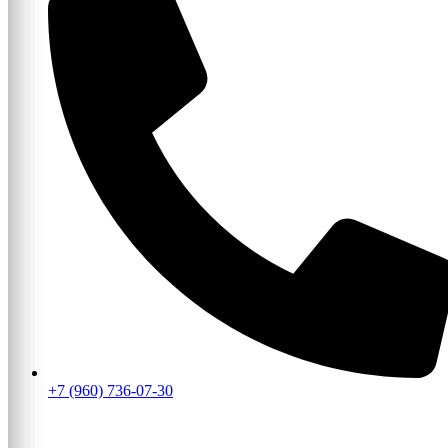
+7 (960) 736-07-30