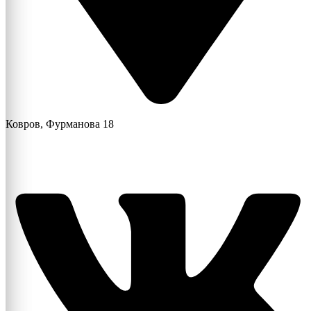
Ковров, Фурманова 18