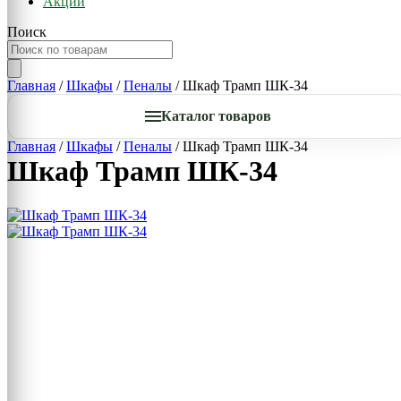
Акции
Поиск
Главная
/
Шкафы
/
Пеналы
/ Шкаф Трамп ШК-34
Каталог товаров
Главная
/
Шкафы
/
Пеналы
/ Шкаф Трамп ШК-34
Шкаф Трамп ШК-34