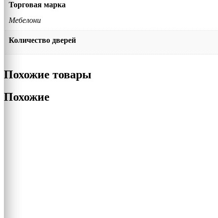
Торговая марка
Мебелони
Количество дверей
Похожие товары
Похожие