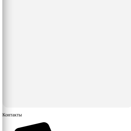
Контакты