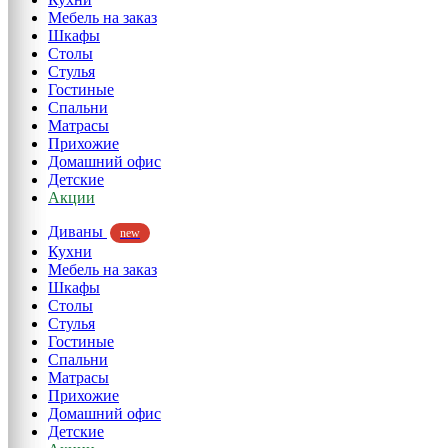
Мебель на заказ
Шкафы
Столы
Стулья
Гостиные
Спальни
Матрасы
Прихожие
Домашний офис
Детские
Акции
Диваны
new
Кухни
Мебель на заказ
Шкафы
Столы
Стулья
Гостиные
Спальни
Матрасы
Прихожие
Домашний офис
Детские