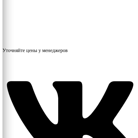
Уточняйте цены у менеджеров