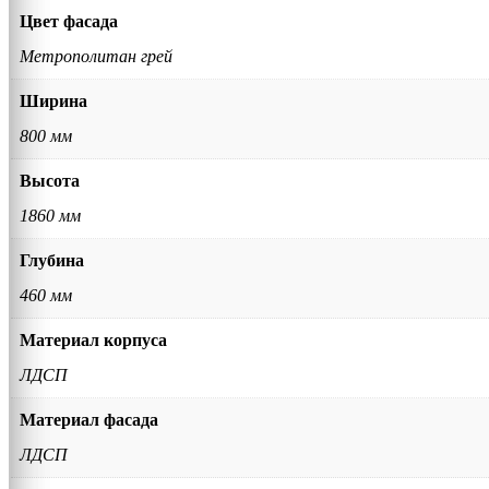
Цвет фасада
Метрополитан грей
Ширина
800 мм
Высота
1860 мм
Глубина
460 мм
Материал корпуса
ЛДСП
Материал фасада
ЛДСП