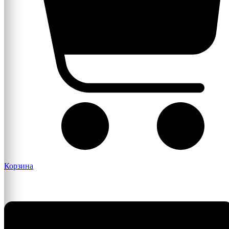
Корзина