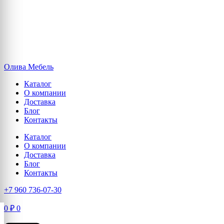
Олива Мебель
Каталог
О компании
Доставка
Блог
Контакты
Каталог
О компании
Доставка
Блог
Контакты
+7 960 736-07-30
0
₽
0