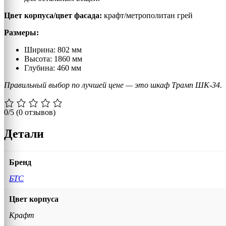
Цвет корпуса/цвет фасада:
крафт/метрополитан грей
Размеры:
Ширина: 802 мм
Высота: 1860 мм
Глубина: 460 мм
Правильный выбор по лучшей цене — это шкаф Трамп ШК-34.
0/5
(0 отзывов)
Детали
Бренд
БТС
Цвет корпуса
Крафт