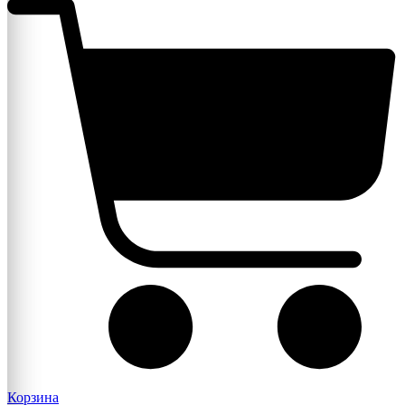
Корзина