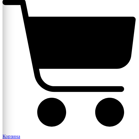
Корзина