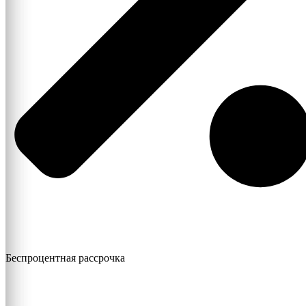
Беспроцентная рассрочка