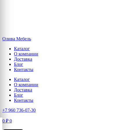
Олива Мебель
Каталог
О компании
Доставка
Блог
Контакты
Каталог
О компании
Доставка
Блог
Контакты
+7 960 736-07-30
0
₽
0