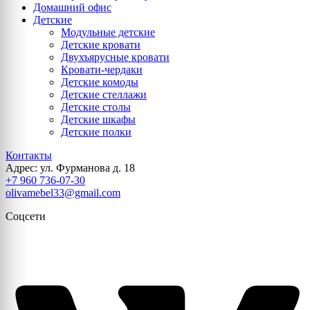
Домашний офис
Детские
Модульные детские
Детские кровати
Двухъярусные кровати
Кровати-чердаки
Детские комоды
Детские стеллажи
Детские столы
Детские шкафы
Детские полки
Контакты
Адрес: ул. Фурманова д. 18
+7 960 736-07-30
olivamebel33@gmail.com
Соцсети