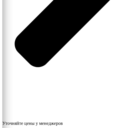
Уточняйте цены у менеджеров