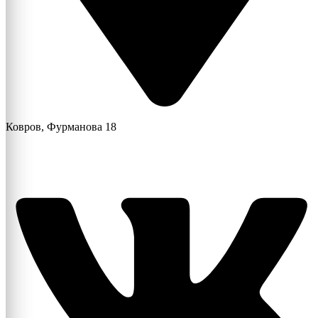
Ковров, Фурманова 18