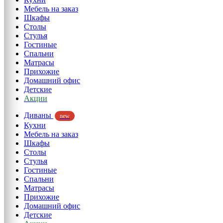
Мебель на заказ
Шкафы
Столы
Стулья
Гостиные
Спальни
Матрасы
Прихожие
Домашний офис
Детские
Акции
Диваны
new
Кухни
Мебель на заказ
Шкафы
Столы
Стулья
Гостиные
Спальни
Матрасы
Прихожие
Домашний офис
Детские