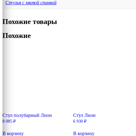
Стулья с мягкой спинкой
Похожие товары
Похожие
Стул полубарный Лион
Стул Лион
8 085
₽
6 930
₽
В корзину
В корзину