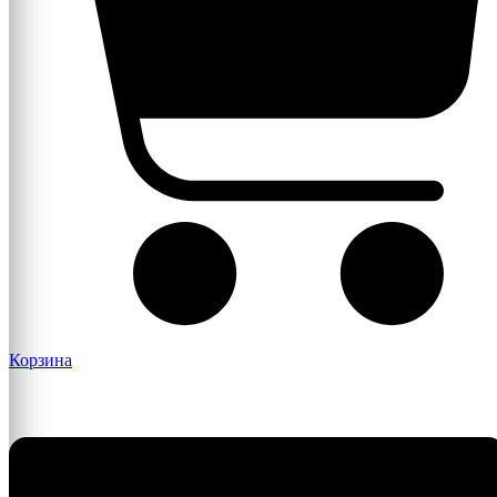
Корзина