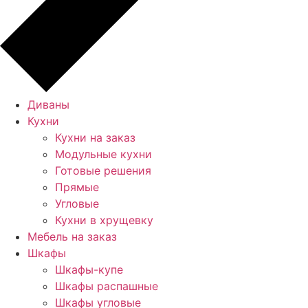
Диваны
Кухни
Кухни на заказ
Модульные кухни
Готовые решения
Прямые
Угловые
Кухни в хрущевку
Мебель на заказ
Шкафы
Шкафы-купе
Шкафы распашные
Шкафы угловые