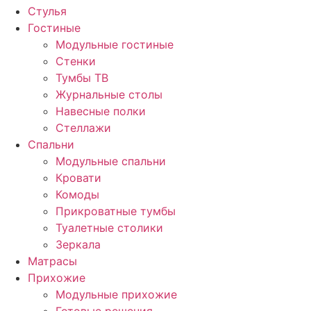
Стулья
Гостиные
Модульные гостиные
Стенки
Тумбы ТВ
Журнальные столы
Навесные полки
Стеллажи
Спальни
Модульные спальни
Кровати
Комоды
Прикроватные тумбы
Туалетные столики
Зеркала
Матрасы
Прихожие
Модульные прихожие