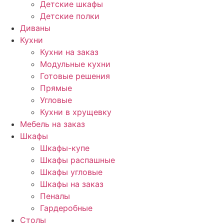
Детские шкафы
Детские полки
Диваны
Кухни
Кухни на заказ
Модульные кухни
Готовые решения
Прямые
Угловые
Кухни в хрущевку
Мебель на заказ
Шкафы
Шкафы-купе
Шкафы распашные
Шкафы угловые
Шкафы на заказ
Пеналы
Гардеробные
Столы