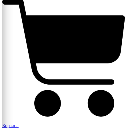
Корзина