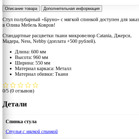
Описание товара
Дополнительная информация
Стул полубарный «Бруно» с мягкой спинкой доступен для зака
в Олива Мебель Ковров!
Стандартные расцветки ткани микровелюр Catania, Джерси,
Мадера, Ness, Nebby (доплата +500 рублей).
Длина: 600 мм
Высота: 960 мм
Ширина: 550 мм
Материал каркаса: Металл
Материал обивки: Ткани
0/5
(0 отзывов)
Детали
Спинка стула
Стулья с мягкой спинкой