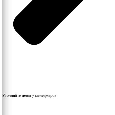
Уточняйте цены у менеджеров