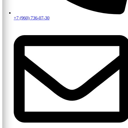
+7 (960) 736-07-30