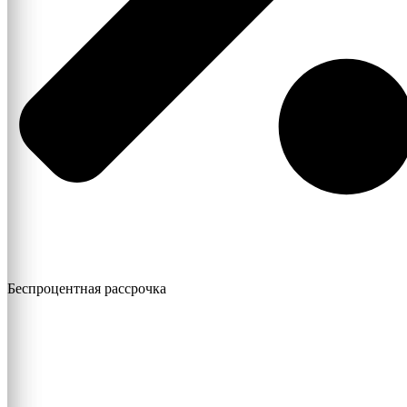
Беспроцентная рассрочка