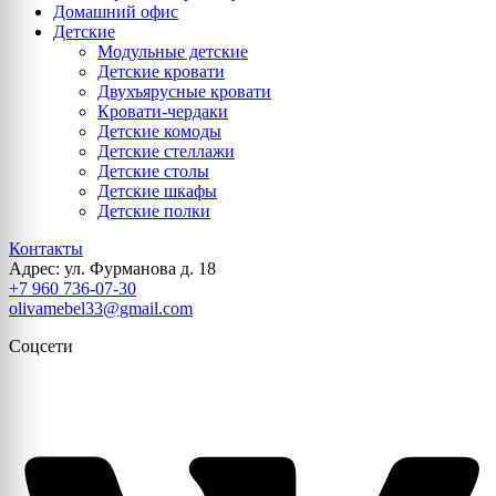
Домашний офис
Детские
Модульные детские
Детские кровати
Двухъярусные кровати
Кровати-чердаки
Детские комоды
Детские стеллажи
Детские столы
Детские шкафы
Детские полки
Контакты
Адрес: ул. Фурманова д. 18
+7 960 736-07-30
olivamebel33@gmail.com
Соцсети