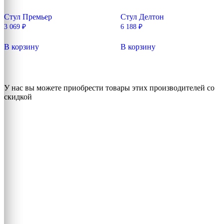
Стул Премьер
Стул Делтон
3 069
₽
6 188
₽
В корзину
В корзину
У нас вы можете приобрести товары этих производителей со
скидкой