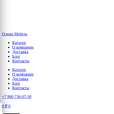
Олива Мебель
Каталог
О компании
Доставка
Блог
Контакты
Каталог
О компании
Доставка
Блог
Контакты
+7 960 736-07-30
0
₽
0