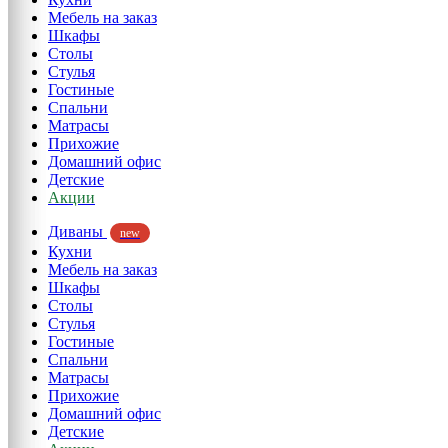
Мебель на заказ
Шкафы
Столы
Стулья
Гостиные
Спальни
Матрасы
Прихожие
Домашний офис
Детские
Акции
Диваны
new
Кухни
Мебель на заказ
Шкафы
Столы
Стулья
Гостиные
Спальни
Матрасы
Прихожие
Домашний офис
Детские