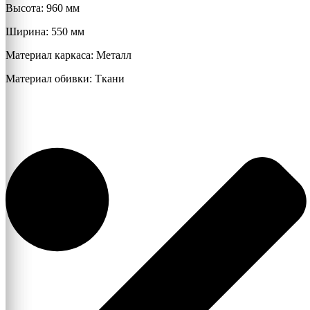
Высота: 960 мм
Ширина: 550 мм
Материал каркаса: Металл
Материал обивки: Ткани