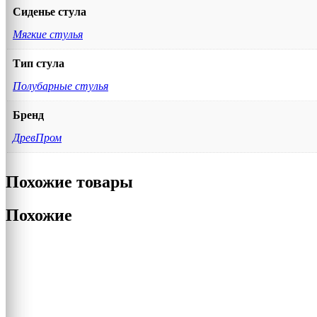
Сиденье стула
Мягкие стулья
Тип стула
Полубарные стулья
Бренд
ДревПром
Похожие товары
Похожие