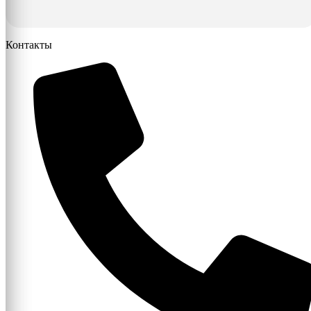
Контакты