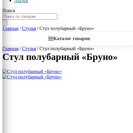
Акции
Поиск
Главная
/
Стулья
/ Стул полубарный «Бруно»
Каталог товаров
Главная
/
Стулья
/ Стул полубарный «Бруно»
Стул полубарный «Бруно»