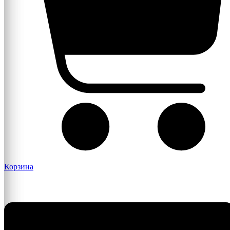
Корзина