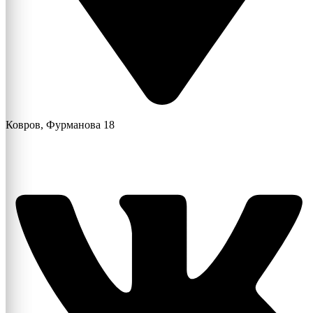
Ковров, Фурманова 18