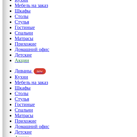
Мебель на заказ
Шкафы
Столы
Стулья
Гостиные
Спальни
Матрасы
Прихожие
Домашний офис
Детские
Акции
Диваны
new
Кухни
Мебель на заказ
Шкафы
Столы
Стулья
Гостиные
Спальни
Матрасы
Прихожие
Домашний офис
Детские