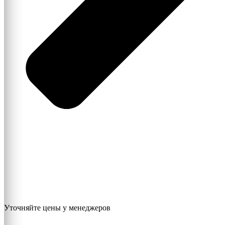
Уточняйте цены у менеджеров