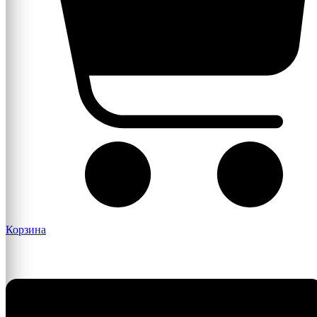
Корзина