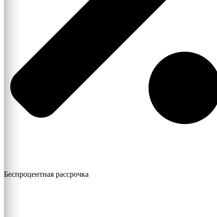
Беспроцентная рассрочка