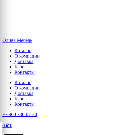
Олива Мебель
Каталог
О компании
Доставка
Блог
Контакты
Каталог
О компании
Доставка
Блог
Контакты
+7 960 736-07-30
0
₽
0