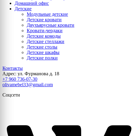
Домашний офис
Детские
Модульные детские
Детские кровати
Двухъярусные кровати
Кровати-чердаки
Детские комоды
Детские стеллажи
Детские столы
Детские шкафы
Детские полки
Контакты
Адрес: ул. Фурманова д. 18
+7 960 736-07-30
olivamebel33@gmail.com
Соцсети