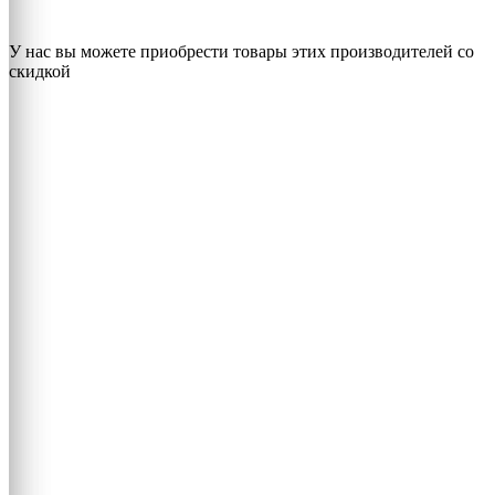
У нас вы можете приобрести товары этих производителей со
скидкой