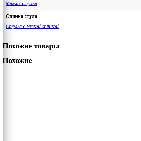
Мягкие стулья
Спинка стула
Стулья с мягкой спинкой
Похожие товары
Похожие