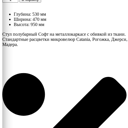
товара
Стул
полубарный
Глубина: 530 мм
Софт
Ширина: 470 мм
Высота: 950 мм
Стул полубарный Софт на металлокаркасе с обивкой из ткани.
Стандартные расцветки микровелюр Catania, Рогожка, Джерси,
Мадера.