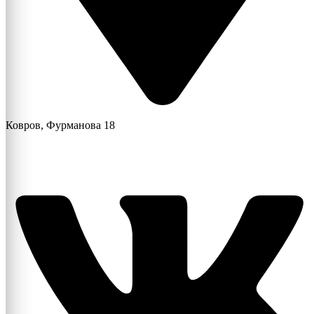
Ковров, Фурманова 18