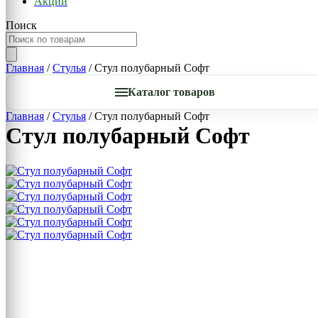
Акции
Поиск
Главная
/
Стулья
/ Стул полубарный Софт
Каталог товаров
Главная
/
Стулья
/ Стул полубарный Софт
Стул полубарный Софт