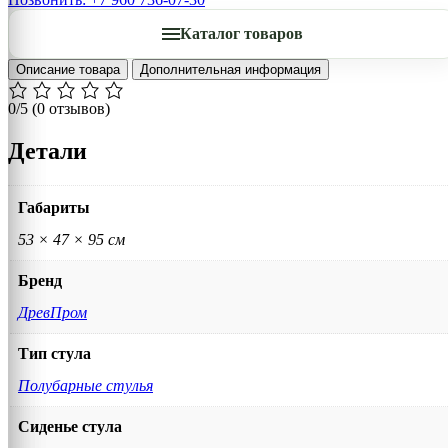
Каталог товаров
Описание товара
Дополнительная информация
0/5
(0 отзывов)
Детали
Габариты
53 × 47 × 95 см
Бренд
ДревПром
Тип стула
Полубарные стулья
Сиденье стула