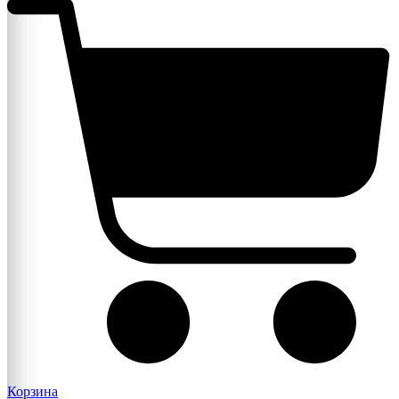
Корзина