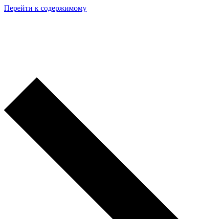
Перейти к содержимому