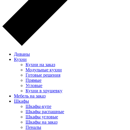
Диваны
Кухни
Кухни на заказ
Модульные кухни
Готовые решения
Прямые
Угловые
Кухни в хрущевку
Мебель на заказ
Шкафы
Шкафы-купе
Шкафы распашные
Шкафы угловые
Шкафы на заказ
Пеналы