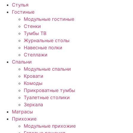
Стулья
Гостиные
Модульные гостиные
Стенки
Тумбы ТВ
Журнальные столы
Навесные полки
Стеллажи
Спальни
Модульные спальни
Кровати
Комоды
Прикроватные тумбы
Туалетные столики
Зеркала
Матрасы
Прихожие
Модульные прихожие