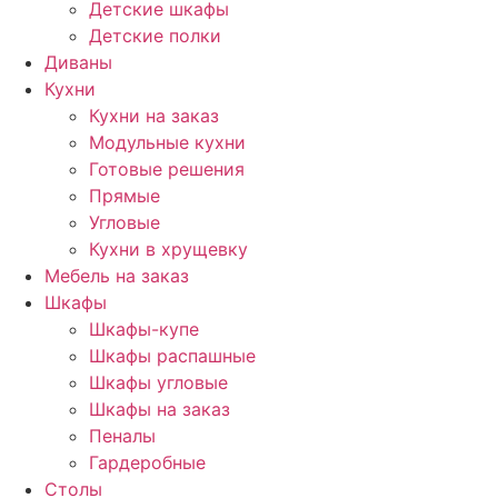
Детские шкафы
Детские полки
Диваны
Кухни
Кухни на заказ
Модульные кухни
Готовые решения
Прямые
Угловые
Кухни в хрущевку
Мебель на заказ
Шкафы
Шкафы-купе
Шкафы распашные
Шкафы угловые
Шкафы на заказ
Пеналы
Гардеробные
Столы