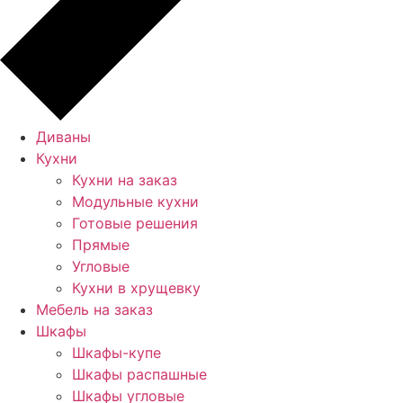
Диваны
Кухни
Кухни на заказ
Модульные кухни
Готовые решения
Прямые
Угловые
Кухни в хрущевку
Мебель на заказ
Шкафы
Шкафы-купе
Шкафы распашные
Шкафы угловые