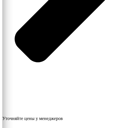
Уточняйте цены у менеджеров