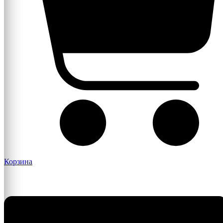
Корзина