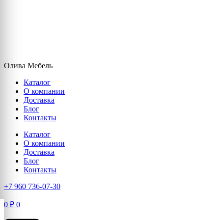
Олива Мебель
Каталог
О компании
Доставка
Блог
Контакты
Каталог
О компании
Доставка
Блог
Контакты
+7 960 736-07-30
0
₽
0