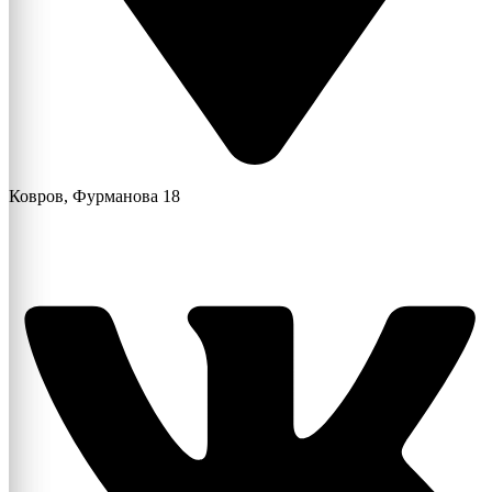
Ковров, Фурманова 18