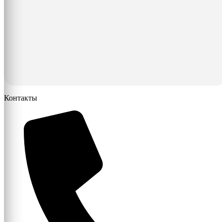
Контакты