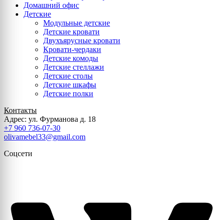
Домашний офис
Детские
Модульные детские
Детские кровати
Двухъярусные кровати
Кровати-чердаки
Детские комоды
Детские стеллажи
Детские столы
Детские шкафы
Детские полки
Контакты
Адрес: ул. Фурманова д. 18
+7 960 736-07-30
olivamebel33@gmail.com
Соцсети