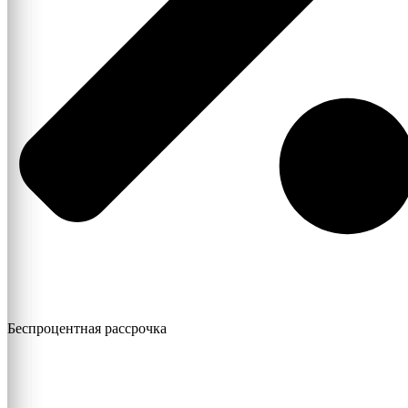
Беспроцентная рассрочка