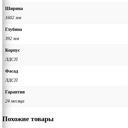
Ширина
1602 мм
Глубина
392 мм
Корпус
ЛДСП
Фасад
ЛДСП
Гарантия
24 месяца
Похожие товары