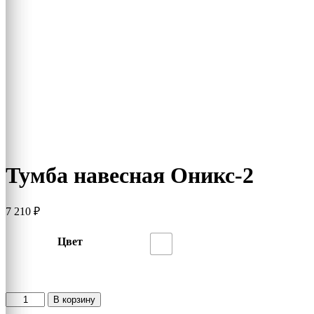
Тумба навесная Оникс-2
7 210
₽
Цвет
Количество
В корзину
товара