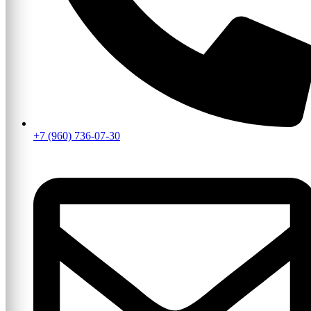
+7 (960) 736-07-30