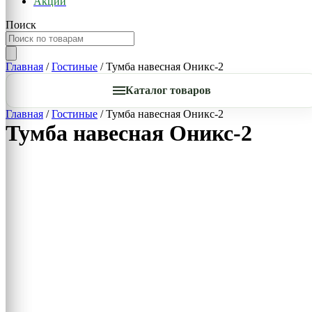
Акции
Поиск
Главная
/
Гостиные
/ Тумба навесная Оникс-2
Каталог товаров
Главная
/
Гостиные
/ Тумба навесная Оникс-2
Тумба навесная Оникс-2