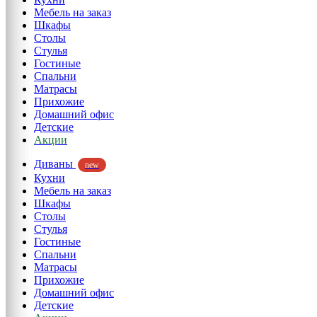
Мебель на заказ
Шкафы
Столы
Стулья
Гостиные
Спальни
Матрасы
Прихожие
Домашний офис
Детские
Акции
Диваны
new
Кухни
Мебель на заказ
Шкафы
Столы
Стулья
Гостиные
Спальни
Матрасы
Прихожие
Домашний офис
Детские