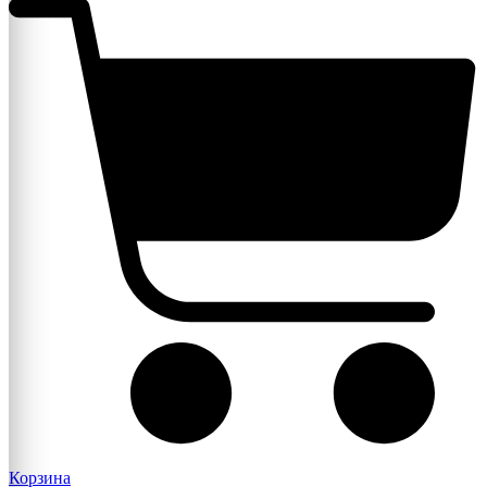
Корзина