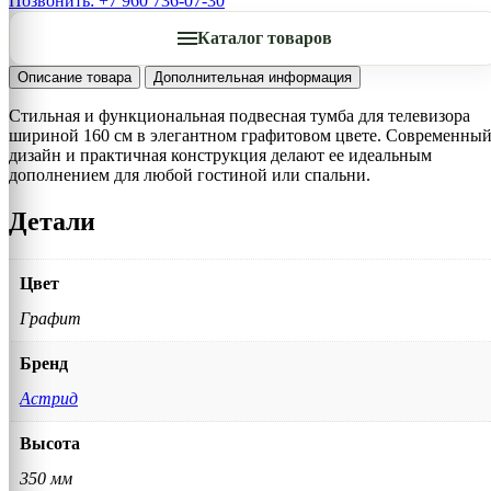
Позвонить: +7 960 736-07-30
Каталог товаров
Описание товара
Дополнительная информация
Стильная и функциональная подвесная тумба для телевизора
шириной 160 см в элегантном графитовом цвете. Современны
дизайн и практичная конструкция делают ее идеальным
дополнением для любой гостиной или спальни.
Детали
Цвет
Графит
Бренд
Астрид
Высота
350 мм