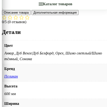
Каталог товаров
Описание товара
Дополнительная информация
0/5
(0 отзывов)
Детали
Цвет
Анкор, Дуб Венге/Дуб Белфорд, Орех, Шимо светлый/Шимо
тёмный, Сонома
Бренд
Пеликан
Высота
600 мм
Ширина