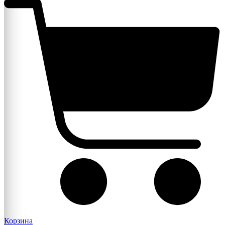
Корзина