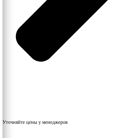
Уточняйте цены у менеджеров