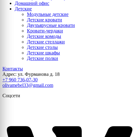
Домашний офис
Детские
Модульные детские
Детские кровати
Двухъярусные кровати
Кровати-чердаки
Детские комоды
Детские стеллажи
Детские столы
Детские шкафы
Детские полки
Контакты
Адрес: ул. Фурманова д. 18
+7 960 736-07-30
olivamebel33@gmail.com
Соцсети