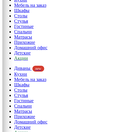
Мебель на заказ
Шкафы
Столы
Стулья
Гостиные
Спальни
Матрасы
Прихожие
Домашний офис
Детские
Акции
Диваны
new
Кухни
Мебель на заказ
Шкафы
Столы
Стулья
Гостиные
Спальни
Матрасы
Прихожие
Домашний офис
Детские