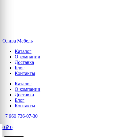
Олива Мебель
Каталог
О компании
Доставка
Блог
Контакты
Каталог
О компании
Доставка
Блог
Контакты
+7 960 736-07-30
0
₽
0