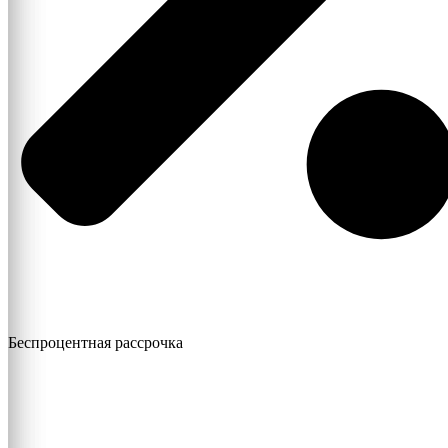
Беспроцентная рассрочка