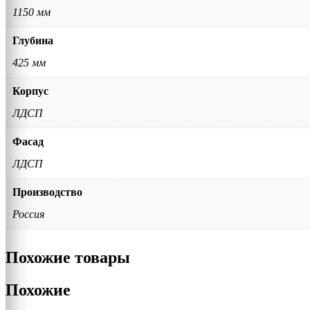
1150 мм
Глубина
425 мм
Корпус
ЛДСП
Фасад
ЛДСП
Производство
Россия
Похожие товары
Похожие