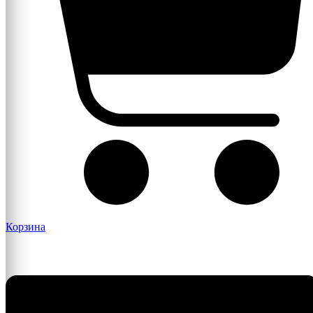
Корзина