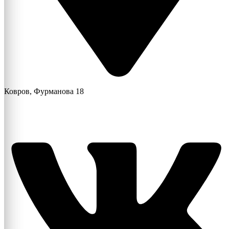
Ковров, Фурманова 18