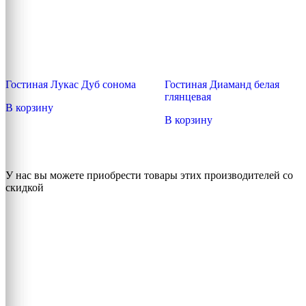
Гостиная Лукас Дуб сонома
Гостиная Диаманд белая
глянцевая
В корзину
В корзину
У нас вы можете приобрести товары этих производителей со
скидкой