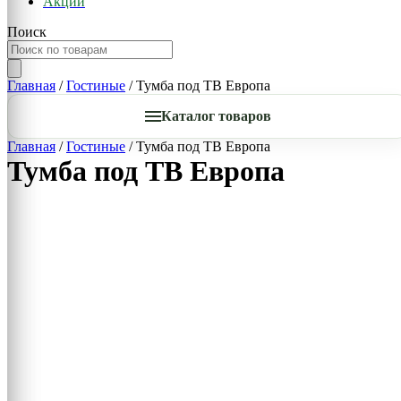
Акции
Поиск
Главная
/
Гостиные
/ Тумба под ТВ Европа
Каталог товаров
Главная
/
Гостиные
/ Тумба под ТВ Европа
Тумба под ТВ Европа