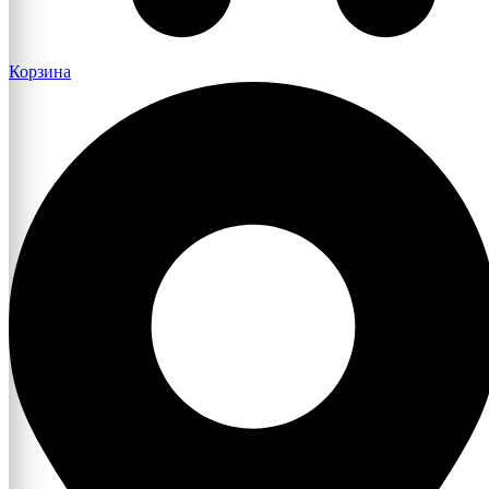
Корзина