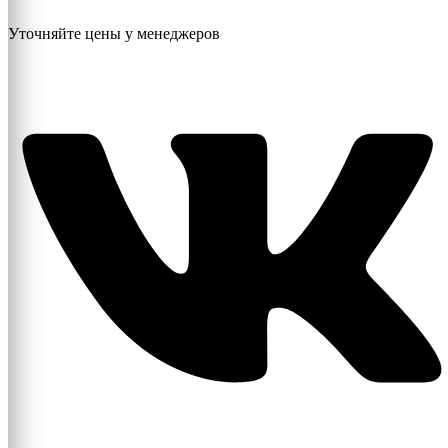
Уточняйте цены у менеджеров