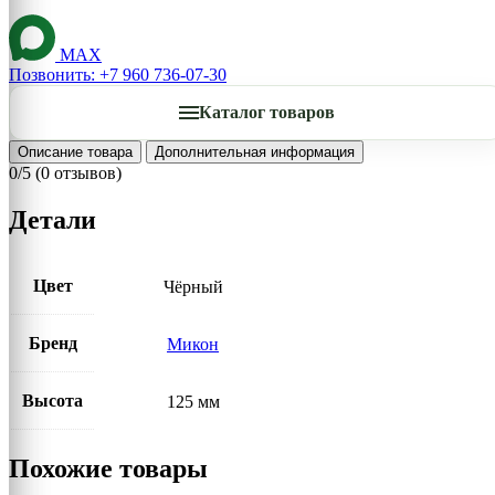
MAX
Позвонить: +7 960 736-07-30
Каталог товаров
Описание товара
Дополнительная информация
0/5
(0 отзывов)
Детали
Цвет
Чёрный
Бренд
Микон
Высота
125 мм
Похожие товары