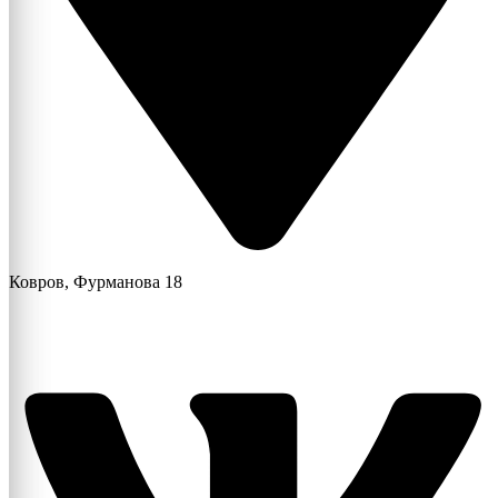
Ковров, Фурманова 18