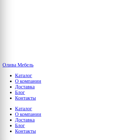
Олива Мебель
Каталог
О компании
Доставка
Блог
Контакты
Каталог
О компании
Доставка
Блог
Контакты