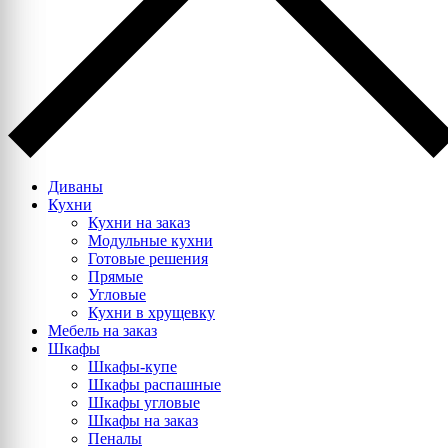
Диваны
Кухни
Кухни на заказ
Модульные кухни
Готовые решения
Прямые
Угловые
Кухни в хрущевку
Мебель на заказ
Шкафы
Шкафы-купе
Шкафы распашные
Шкафы угловые
Шкафы на заказ
Пеналы