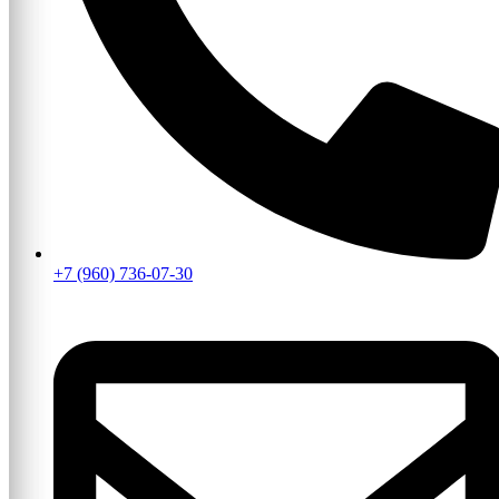
+7 (960) 736-07-30