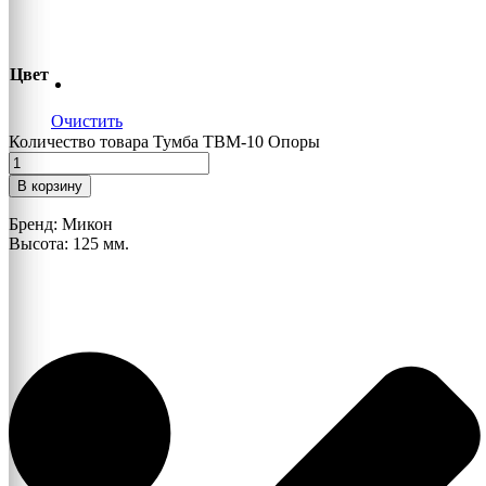
Цвет
Очистить
Количество товара Тумба ТВМ-10 Опоры
В корзину
Бренд: Микон
Высота: 125 мм.