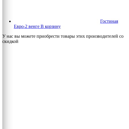
Гостиная
Евро-2 венге
В корзину
У нас вы можете приобрести товары этих производителей со
скидкой