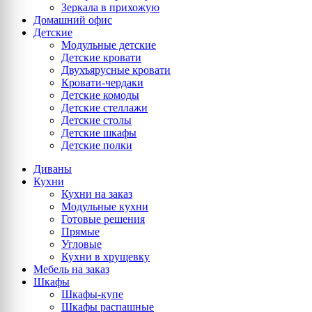
Зеркала в прихожую
Домашний офис
Детские
Модульные детские
Детские кровати
Двухъярусные кровати
Кровати-чердаки
Детские комоды
Детские стеллажи
Детские столы
Детские шкафы
Детские полки
Диваны
Кухни
Кухни на заказ
Модульные кухни
Готовые решения
Прямые
Угловые
Кухни в хрущевку
Мебель на заказ
Шкафы
Шкафы-купе
Шкафы распашные