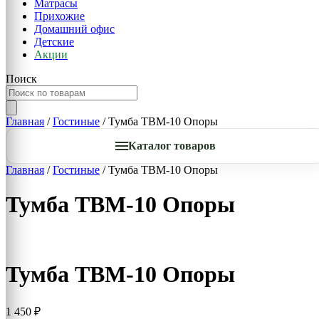
Матрасы
Прихожие
Домашний офис
Детские
Акции
Поиск
Главная
/
Гостиные
/ Тумба ТВМ-10 Опоры
Каталог товаров
Главная
/
Гостиные
/ Тумба ТВМ-10 Опоры
Тумба ТВМ-10 Опоры
Тумба ТВМ-10 Опоры
1 450
₽