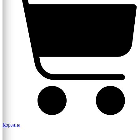
Корзина