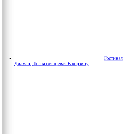
Гостиная
Диаманд белая глянцевая
В корзину