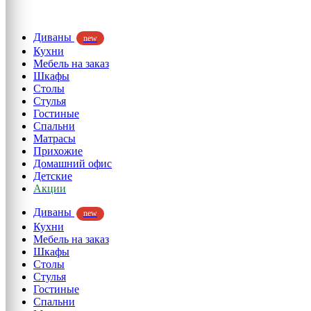
Диваны
new
Кухни
Мебель на заказ
Шкафы
Столы
Стулья
Гостиные
Спальни
Матрасы
Прихожие
Домашний офис
Детские
Акции
Диваны
new
Кухни
Мебель на заказ
Шкафы
Столы
Стулья
Гостиные
Спальни