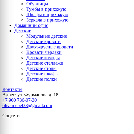
Обувницы
Тумбы в прихожую
Шкафы в прихожую
Зеркала в прихожую
Домашний офис
Детские
Модульные детские
Детские кровати
Двухъярусные кровати
Кровати-чердаки
Детские комоды
Детские стеллажи
Детские столы
Детские шкафы
Детские полки
Контакты
Адрес: ул. Фурманова д. 18
+7 960 736-07-30
olivamebel33@gmail.com
Соцсети