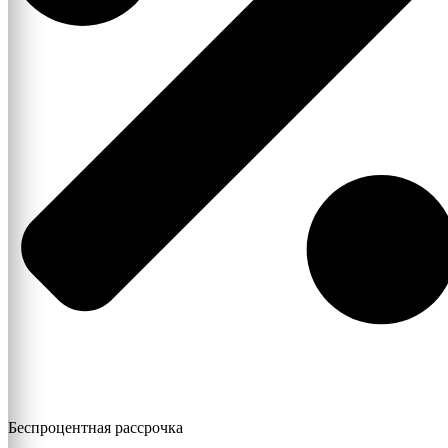
Беспроцентная рассрочка