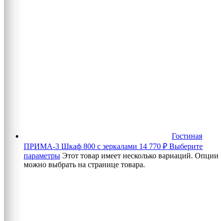
Гостиная
ПРИМА-3 Шкаф 800 с зеркалами
14 770
₽
Выберите
параметры
Этот товар имеет несколько вариаций. Опции
можно выбрать на странице товара.