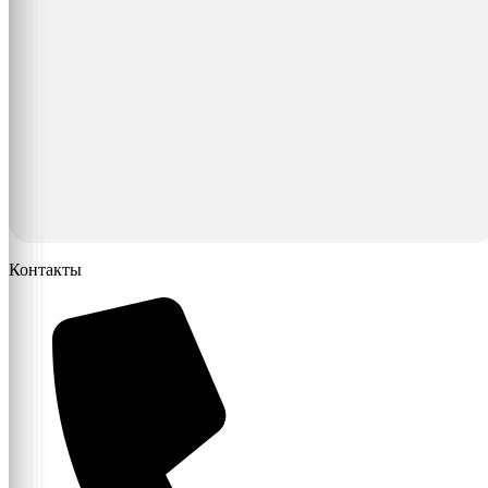
Контакты