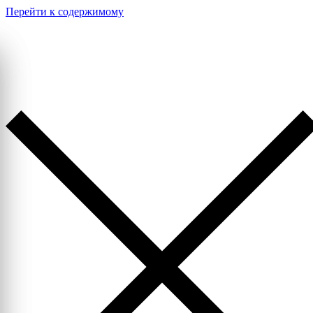
Перейти к содержимому