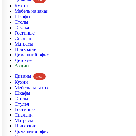
Кухни
Мебель на заказ
Шкафы
Столы
Стулья
Гостиные
Спальни
Матрасы
Прихожие
Домашний офис
Детские
Акции
Диваны
new
Кухни
Мебель на заказ
Шкафы
Столы
Стулья
Гостиные
Спальни
Матрасы
Прихожие
Домашний офис