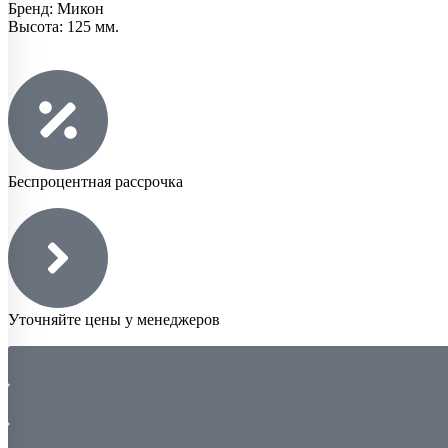
Бренд: Микон
Высота: 125 мм.
Беспроцентная рассрочка
Уточняйте цены у менеджеров