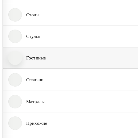
Столы
Стулья
Гостиные
Спальни
Матрасы
Прихожие