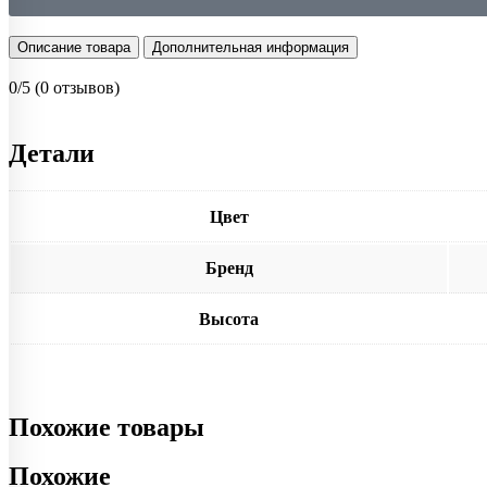
Описание товара
Дополнительная информация
0/5
(0 отзывов)
Детали
Цвет
Бренд
Высота
Похожие товары
Похожие