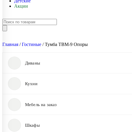
Детские
Акции
Главная
/
Гостиные
/ Тумба ТВМ-9 Опоры
Диваны
Кухни
Мебель на заказ
Шкафы