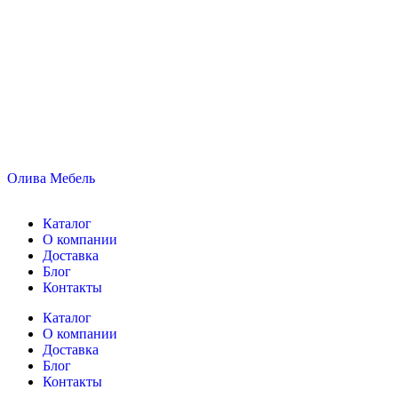
Олива Мебель
Каталог
О компании
Доставка
Блог
Контакты
Каталог
О компании
Доставка
Блог
Контакты