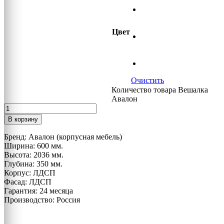
Цвет
Очистить
Количество товара Вешалка
Авалон
В корзину
Бренд: Авалон (корпусная мебель)
Ширина: 600 мм.
Высота: 2036 мм.
Глубина: 350 мм.
Корпус: ЛДСП
Фасад: ЛДСП
Гарантия: 24 месяца
Производство: Россия