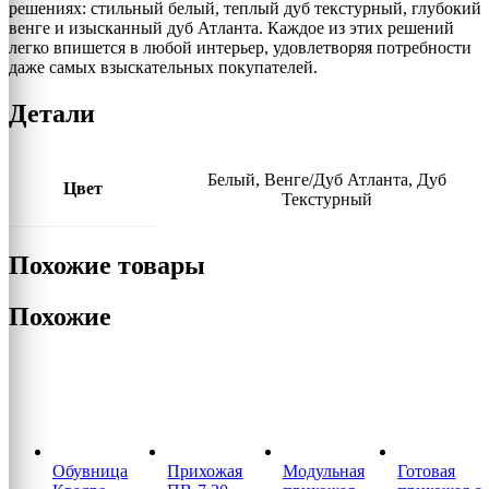
решениях: стильный белый, теплый дуб текстурный, глубокий
венге и изысканный дуб Атланта. Каждое из этих решений
легко впишется в любой интерьер, удовлетворяя потребности
даже самых взыскательных покупателей.
Детали
Белый, Венге/Дуб Атланта, Дуб
Цвет
Текстурный
Похожие товары
Похожие
Обувница
Прихожая
Модульная
Готовая