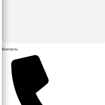
Контакты