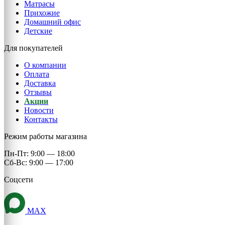
Матрасы
Прихожие
Домашний офис
Детские
Для покупателей
О компании
Оплата
Доставка
Отзывы
Акции
Новости
Контакты
Режим работы магазина
Пн-Пт: 9:00 — 18:00
Сб-Вс: 9:00 — 17:00
Соцсети
MAX