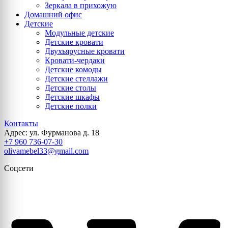
Зеркала в прихожую
Домашний офис
Детские
Модульные детские
Детские кровати
Двухъярусные кровати
Кровати-чердаки
Детские комоды
Детские стеллажи
Детские столы
Детские шкафы
Детские полки
Контакты
Адрес: ул. Фурманова д. 18
+7 960 736-07-30
olivamebel33@gmail.com
Соцсети