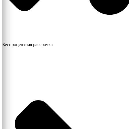
Беспроцентная рассрочка