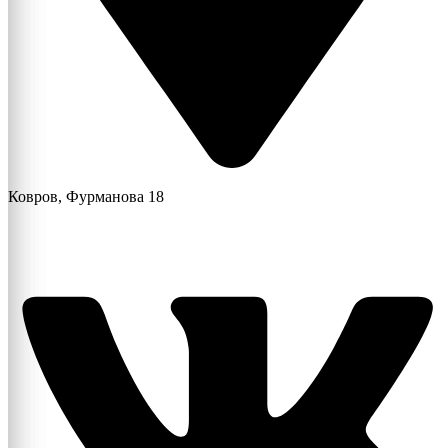
Ковров, Фурманова 18