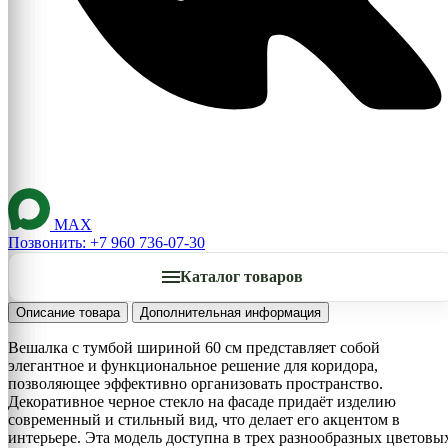
MAX
Позвонить: +7 960 736-07-30
Каталог товаров
Описание товара
Дополнительная информация
Вешалка с тумбой шириной 60 см представляет собой
элегантное и функциональное решение для коридора,
позволяющее эффективно организовать пространство.
Декоративное черное стекло на фасаде придаёт изделию
современный и стильный вид, что делает его акцентом в
интерьере. Эта модель доступна в трех разнообразных цветовы