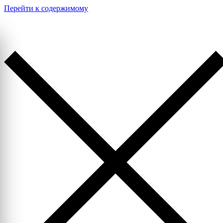
Перейти к содержимому