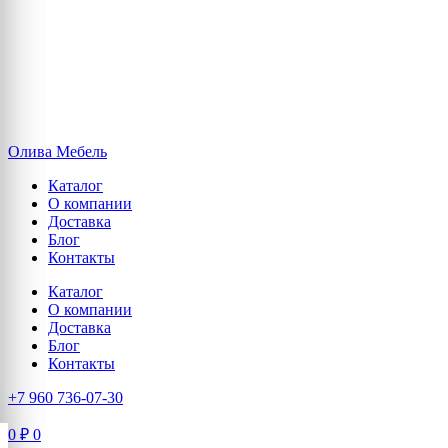
Олива Мебель
Каталог
О компании
Доставка
Блог
Контакты
Каталог
О компании
Доставка
Блог
Контакты
+7 960 736-07-30
0
₽
0