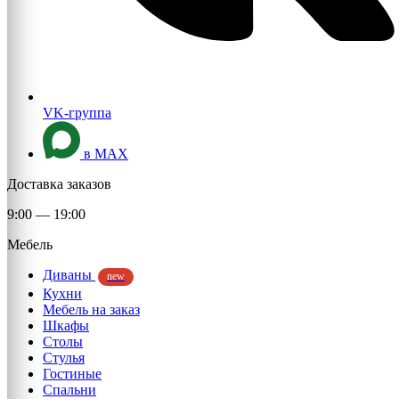
VK-группа
в MAX
Доставка заказов
9:00 — 19:00
Мебель
Диваны
new
Кухни
Мебель на заказ
Шкафы
Столы
Стулья
Гостиные
Спальни