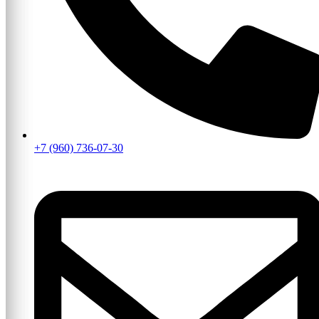
+7 (960) 736-07-30