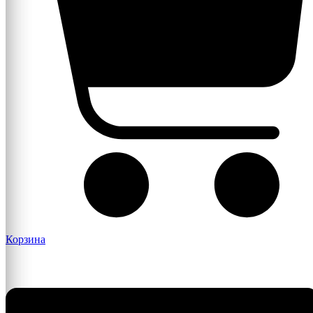
Корзина