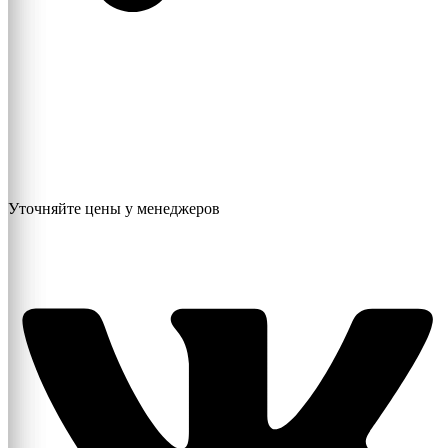
Уточняйте цены у менеджеров