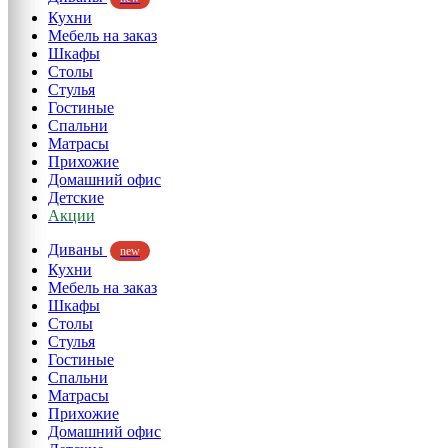
Кухни
Мебель на заказ
Шкафы
Столы
Стулья
Гостиные
Спальни
Матрасы
Прихожие
Домашний офис
Детские
Акции
Диваны
new
Кухни
Мебель на заказ
Шкафы
Столы
Стулья
Гостиные
Спальни
Матрасы
Прихожие
Домашний офис