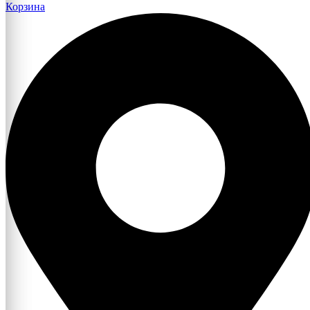
Корзина