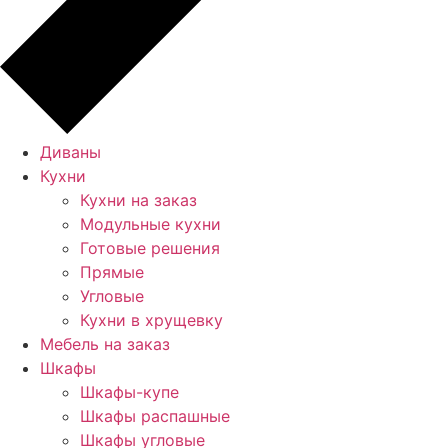
Диваны
Кухни
Кухни на заказ
Модульные кухни
Готовые решения
Прямые
Угловые
Кухни в хрущевку
Мебель на заказ
Шкафы
Шкафы-купе
Шкафы распашные
Шкафы угловые