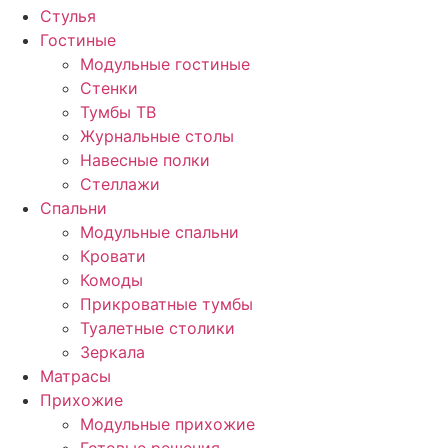
Стулья
Гостиные
Модульные гостиные
Стенки
Тумбы ТВ
Журнальные столы
Навесные полки
Стеллажи
Спальни
Модульные спальни
Кровати
Комоды
Прикроватные тумбы
Туалетные столики
Зеркала
Матрасы
Прихожие
Модульные прихожие