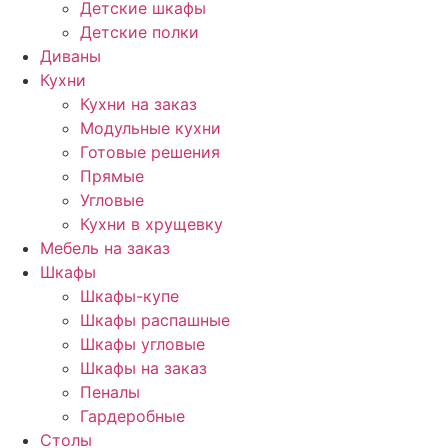
Детские шкафы
Детские полки
Диваны
Кухни
Кухни на заказ
Модульные кухни
Готовые решения
Прямые
Угловые
Кухни в хрущевку
Мебель на заказ
Шкафы
Шкафы-купе
Шкафы распашные
Шкафы угловые
Шкафы на заказ
Пеналы
Гардеробные
Столы