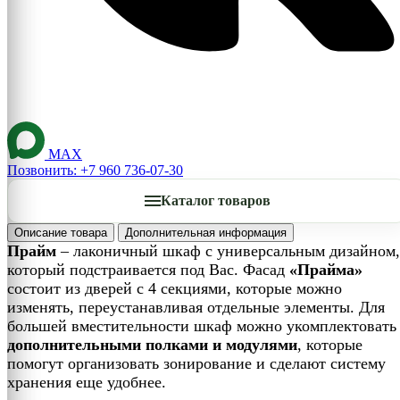
MAX
Позвонить: +7 960 736-07-30
Каталог товаров
Описание товара
Дополнительная информация
Прайм
– лаконичный шкаф с универсальным дизайном,
который подстраивается под Вас. Фасад
«Прайма»
состоит из дверей с 4 секциями, которые можно
изменять, переустанавливая отдельные элементы. Для
большей вместительности шкаф можно укомплектовать
дополнительными полками и модулями
, которые
помогут организовать зонирование и сделают систему
хранения еще удобнее.