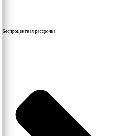
Беспроцентная рассрочка