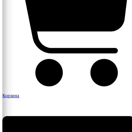
Корзина