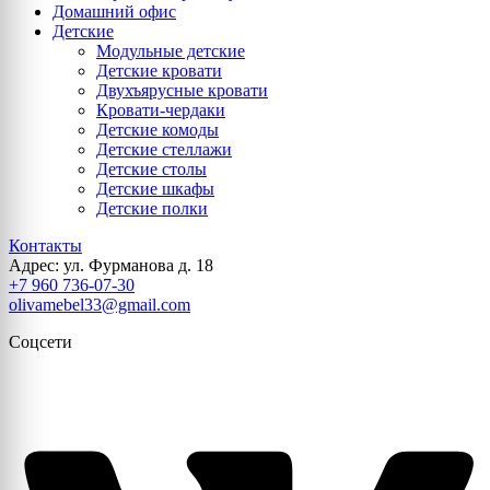
Домашний офис
Детские
Модульные детские
Детские кровати
Двухъярусные кровати
Кровати-чердаки
Детские комоды
Детские стеллажи
Детские столы
Детские шкафы
Детские полки
Контакты
Адрес: ул. Фурманова д. 18
+7 960 736-07-30
olivamebel33@gmail.com
Соцсети