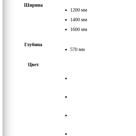
Ширина
1200 мм
1400 мм
1600 мм
Глубина
570 мм
Цвет