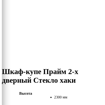
Шкаф-купе Прайм 2-х
дверный Стекло хаки
Высота
2300 мм