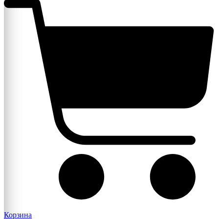
Корзина