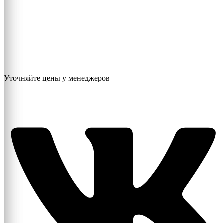
Уточняйте цены у менеджеров