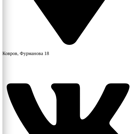
Ковров, Фурманова 18