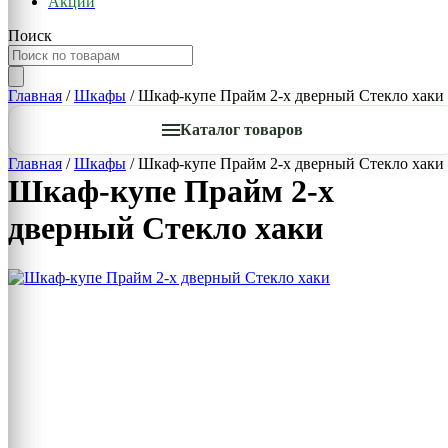
Акции
Поиск
Главная
/
Шкафы
/ Шкаф-купе Прайм 2-х дверный Стекло хаки
Каталог товаров
Главная
/
Шкафы
/ Шкаф-купе Прайм 2-х дверный Стекло хаки
Шкаф-купе Прайм 2-х
дверный Стекло хаки