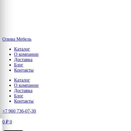
Олива Мебель
Каталог
О компании
Доставка
Блог
Контакты
Каталог
О компании
Доставка
Блог
Контакты
+7 960 736-07-30
0
₽
0