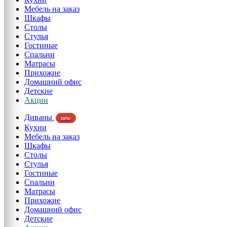
Мебель на заказ
Шкафы
Столы
Стулья
Гостиные
Спальни
Матрасы
Прихожие
Домашний офис
Детские
Акции
Диваны
new
Кухни
Мебель на заказ
Шкафы
Столы
Стулья
Гостиные
Спальни
Матрасы
Прихожие
Домашний офис
Детские