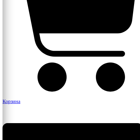
Корзина