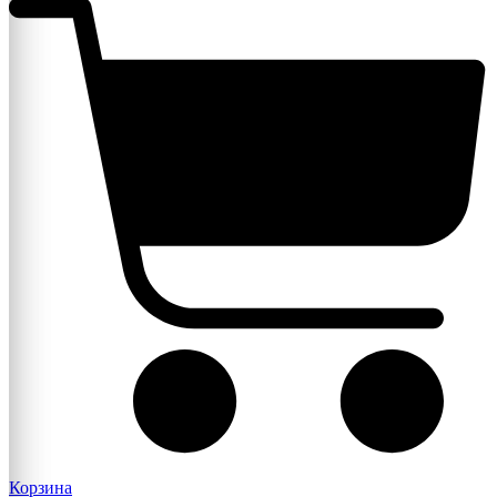
Корзина