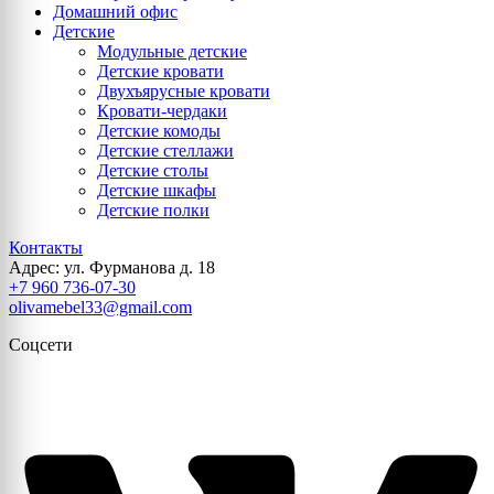
Домашний офис
Детские
Модульные детские
Детские кровати
Двухъярусные кровати
Кровати-чердаки
Детские комоды
Детские стеллажи
Детские столы
Детские шкафы
Детские полки
Контакты
Адрес: ул. Фурманова д. 18
+7 960 736-07-30
olivamebel33@gmail.com
Соцсети