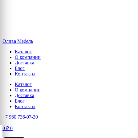
Олива Мебель
Каталог
О компании
Доставка
Блог
Контакты
Каталог
О компании
Доставка
Блог
Контакты
+7 960 736-07-30
0
₽
0