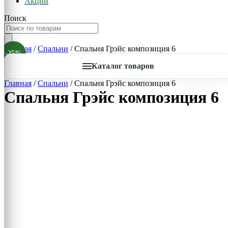
Акции
Поиск
Главная
/
Спальни
/ Спальня Грэйс композиция 6
-25%
Каталог товаров
Главная
/
Спальни
/ Спальня Грэйс композиция 6
Спальня Грэйс композиция 6