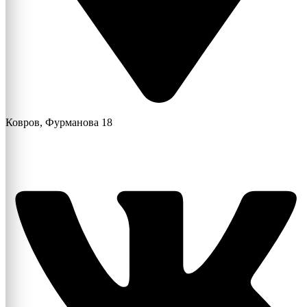
Ковров, Фурманова 18